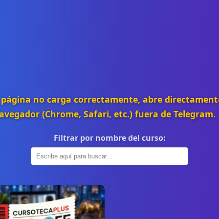
la página no carga correctamente, abre directament
avegador (Chrome, Safari, etc.) fuera de Telegram. 
Filtrar por nombre del curso: