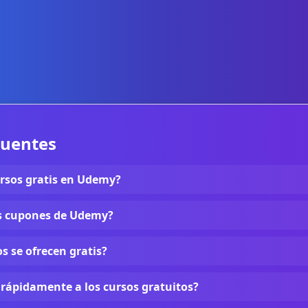
cuentes
rsos gratis en Udemy?
s cupones de Udemy?
s se ofrecen gratis?
 rápidamente a los cursos gratuitos?