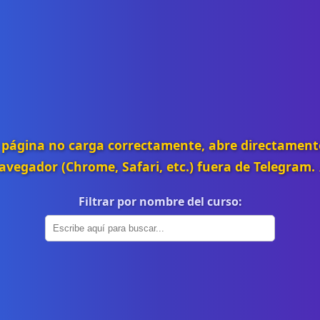
la página no carga correctamente, abre directament
avegador (Chrome, Safari, etc.) fuera de Telegram. 
Filtrar por nombre del curso: