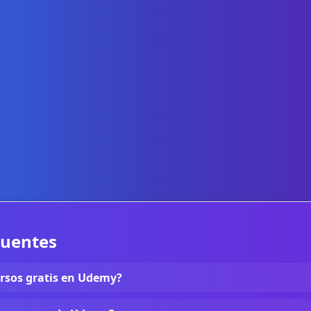
cuentes
rsos gratis en Udemy?