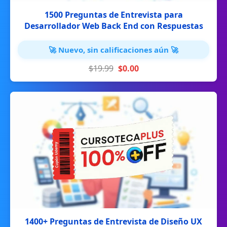
1500 Preguntas de Entrevista para
Desarrollador Web Back End con Respuestas
🚀 Nuevo, sin calificaciones aún 🚀
$19.99
$0.00
1400+ Preguntas de Entrevista de Diseño UX