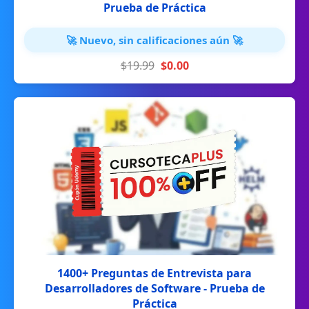
Prueba de Práctica
🚀 Nuevo, sin calificaciones aún 🚀
$19.99
$0.00
1400+ Preguntas de Entrevista para
Desarrolladores de Software - Prueba de
Práctica