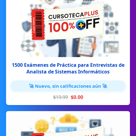
1500 Exámenes de Práctica para Entrevistas de
Analista de Sistemas Informáticos
🚀 Nuevo, sin calificaciones aún 🚀
$19.99
$0.00