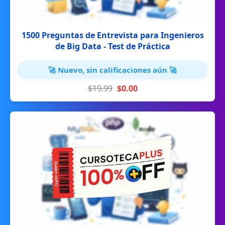
1500 Preguntas de Entrevista para Ingenieros
de Big Data - Test de Práctica
🚀 Nuevo, sin calificaciones aún 🚀
$19.99
$0.00