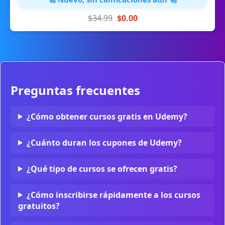
$34.99
$0.00
Preguntas frecuentes
¿Cómo obtener cursos gratis en Udemy?
¿Cuánto duran los cupones de Udemy?
¿Qué tipo de cursos se ofrecen gratis?
¿Cómo inscribirse rápidamente a los cursos
gratuitos?