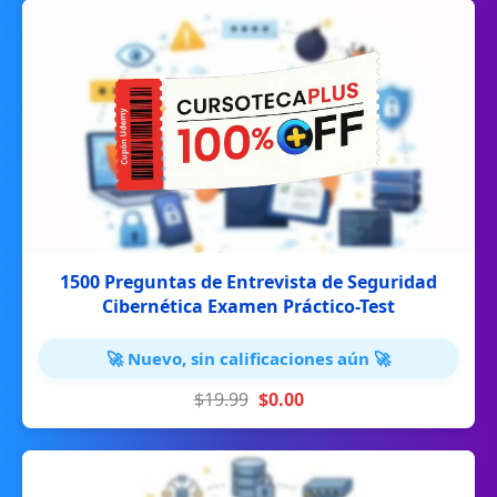
1500 Preguntas de Entrevista de Seguridad
Cibernética Examen Práctico-Test
🚀 Nuevo, sin calificaciones aún 🚀
$19.99
$0.00