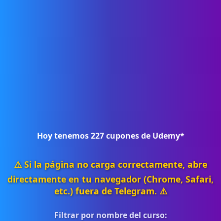
Hoy tenemos
227
cupones de Udemy*
⚠️ Si la página no carga correctamente, abre
directamente en tu navegador (Chrome, Safari,
etc.) fuera de Telegram. ⚠️
Filtrar por nombre del curso: