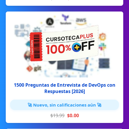
1500 Preguntas de Entrevista de DevOps con
Respuestas [2026]
🚀 Nuevo, sin calificaciones aún 🚀
$19.99
$0.00