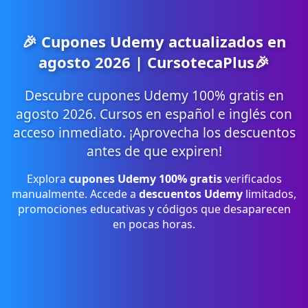
🎉 Cupones Udemy actualizados en
agosto 2026 | CursotecaPlus🎉
Descubre cupones Udemy 100% gratis en
agosto 2026. Cursos en español e inglés con
acceso inmediato. ¡Aprovecha los descuentos
antes de que expiren!
Explora
cupones Udemy 100% gratis
verificados
manualmente. Accede a
descuentos Udemy
limitados,
promociones educativas y códigos que desaparecen
en pocas horas.