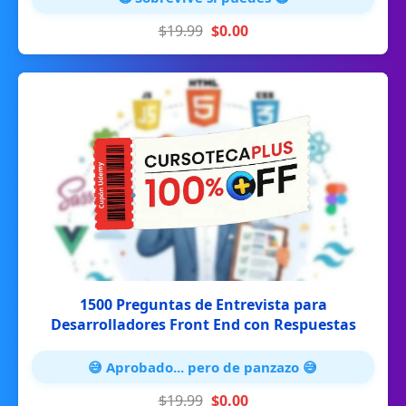
$19.99
$0.00
1500 Preguntas de Entrevista para
Desarrolladores Front End con Respuestas
😅 Aprobado... pero de panzazo 😅
$19.99
$0.00