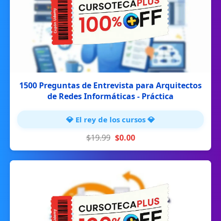
1500 Preguntas de Entrevista para Arquitectos
de Redes Informáticas - Práctica
💎 El rey de los cursos 💎
$19.99
$0.00