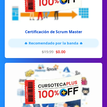
Certificación de Scrum Master
🔥 Recomendado por la banda 🔥
$19.99
$0.00