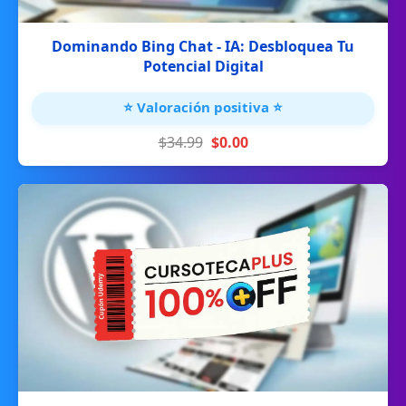
Dominando Bing Chat - IA: Desbloquea Tu
Potencial Digital
⭐ Valoración positiva ⭐
$34.99
$0.00