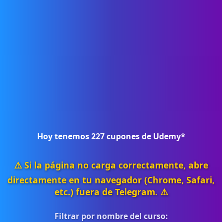
Hoy tenemos
227
cupones de Udemy*
⚠️ Si la página no carga correctamente, abre
directamente en tu navegador (Chrome, Safari,
etc.) fuera de Telegram. ⚠️
Filtrar por nombre del curso: