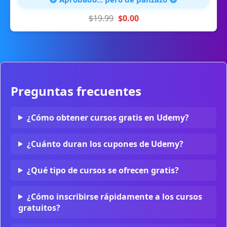
$19.99
$0.00
Preguntas frecuentes
¿Cómo obtener cursos gratis en Udemy?
¿Cuánto duran los cupones de Udemy?
¿Qué tipo de cursos se ofrecen gratis?
¿Cómo inscribirse rápidamente a los cursos
gratuitos?