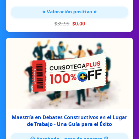
⭐ Valoración positiva ⭐
$39.99
$0.00
Maestría en Debates Constructivos en el Lugar
de Trabajo - Una Guía para el Éxito
😅 Aprobado... pero de panzazo 😅