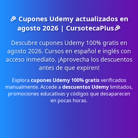
🎉 Cupones Udemy actualizados en
agosto 2026 | CursotecaPlus🎉
Descubre cupones Udemy 100% gratis en
agosto 2026. Cursos en español e inglés con
acceso inmediato. ¡Aprovecha los descuentos
antes de que expiren!
Explora
cupones Udemy 100% gratis
verificados
manualmente. Accede a
descuentos Udemy
limitados,
promociones educativas y códigos que desaparecen
en pocas horas.