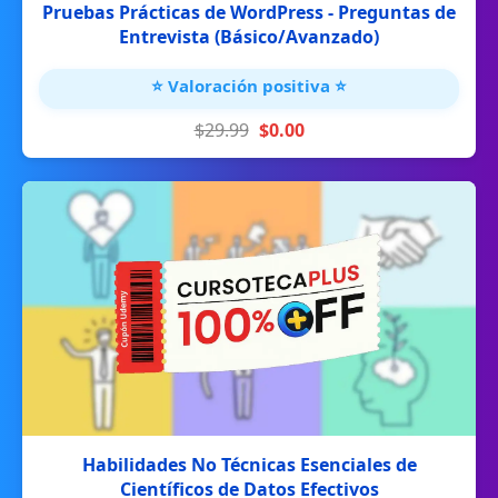
Pruebas Prácticas de WordPress - Preguntas de
Entrevista (Básico/Avanzado)
⭐ Valoración positiva ⭐
$29.99
$0.00
Habilidades No Técnicas Esenciales de
Científicos de Datos Efectivos