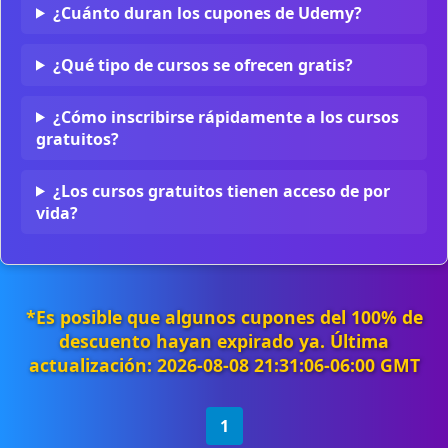
¿Cuánto duran los cupones de Udemy?
¿Qué tipo de cursos se ofrecen gratis?
¿Cómo inscribirse rápidamente a los cursos
gratuitos?
¿Los cursos gratuitos tienen acceso de por
vida?
*Es posible que algunos cupones del 100% de
descuento hayan expirado ya. Última
actualización: 2026-08-08 21:31:06-06:00 GMT
1