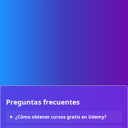
Preguntas frecuentes
¿Cómo obtener cursos gratis en Udemy?