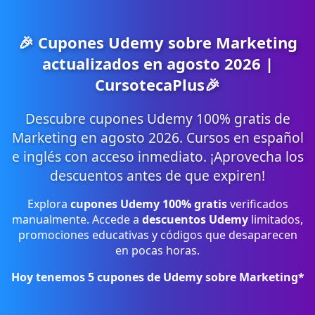
🎉 Cupones Udemy sobre Marketing
actualizados en agosto 2026 |
CursotecaPlus🎉
Descubre cupones Udemy 100% gratis de
Marketing en agosto 2026. Cursos en español
e inglés con acceso inmediato. ¡Aprovecha los
descuentos antes de que expiren!
Explora
cupones Udemy 100% gratis
verificados
manualmente. Accede a
descuentos Udemy
limitados,
promociones educativas y códigos que desaparecen
en pocas horas.
Hoy tenemos
5
cupones de Udemy sobre Marketing*