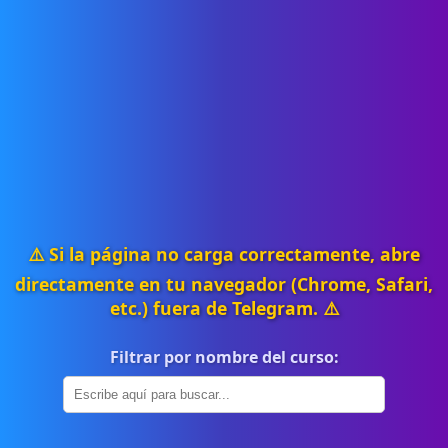
⚠️ Si la página no carga correctamente, abre
directamente en tu navegador (Chrome, Safari,
etc.) fuera de Telegram. ⚠️
Filtrar por nombre del curso: