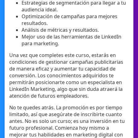
Estrategias de segmentación para llegar a tu
audiencia ideal.
Optimización de campañas para mejores
resultados.
Análisis de métricas y resultados.
Mejor uso de las herramientas de LinkedIn
para marketing.
Una vez que completes este curso, estarás en
condiciones de gestionar campañas publicitarias
de manera eficaz y aumentar tu capacidad de
conversión. Los conocimientos adquiridos te
permitirán posicionarte como un especialista en
LinkedIn Marketing, algo que sin duda atraerá la
atención de futuros empleadores.
No te quedes atrás. La promoción es por tiempo
limitado, así que asegúrate de inscribirte cuanto
antes. No es solo un curso; es una inversión en tu
futuro profesional. Comienza hoy mismo a
mejorar tus habilidades en marketing digital con