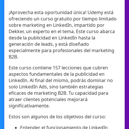
¡Aprovecha esta oportunidad única! Udemy está
ofreciendo un curso gratuito por tiempo limitado
sobre marketing en LinkedIn, impartido por
Dekker, un experto en el tema. Este curso abarca
desde la publicidad en LinkedIn hasta la
generación de leads, y está diseñado
especialmente para profesionales del marketing
B2B.
Este curso contiene 157 lecciones que cubren
aspectos fundamentales de la publicidad en
LinkedIn. Al final del mismo, podrás dominar no
solo LinkedIn Ads, sino también estrategias
eficaces de marketing B2B. Tu capacidad para
atraer clientes potenciales mejorará
significativamente.
Estos son algunos de los objetivos del curso:
Entender el funcionamiento de LinkedIn