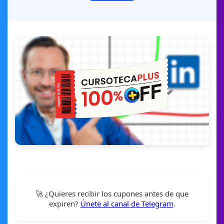
🚀 ¿Quieres recibir los cupones antes de que
expiren?
Únete al canal de Telegram
.