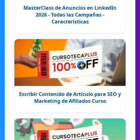
MasterClass de Anuncios en LinkedIn
2026 - Todas las Campañas -
Características
Escribir Contenido de Artículo para SEO y
Marketing de Afiliados Curso