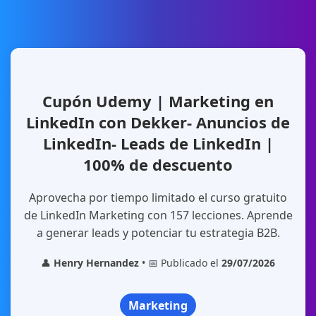
Cupón Udemy | Marketing en
LinkedIn con Dekker- Anuncios de
LinkedIn- Leads de LinkedIn |
100% de descuento
Aprovecha por tiempo limitado el curso gratuito
de LinkedIn Marketing con 157 lecciones. Aprende
a generar leads y potenciar tu estrategia B2B.
👤
Henry Hernandez
• 📅 Publicado el
29/07/2026
Marketing