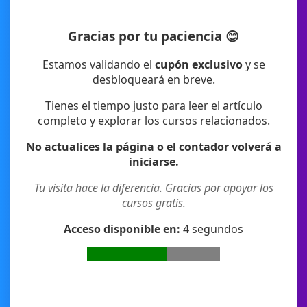
Gracias por tu paciencia 😊
Estamos validando el
cupón exclusivo
y se
desbloqueará en breve.
Tienes el tiempo justo para leer el artículo
completo y explorar los cursos relacionados.
No actualices la página o el contador volverá a
iniciarse.
Tu visita hace la diferencia. Gracias por apoyar los
cursos gratis.
Acceso disponible en:
4
segundos