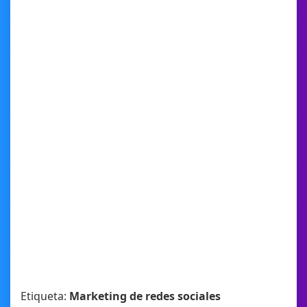
Etiqueta:
Marketing de redes sociales