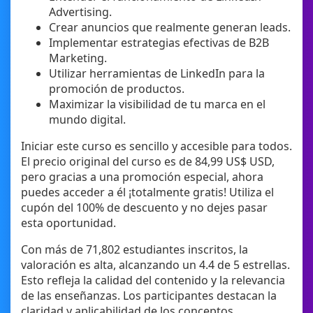
Advertising.
Crear anuncios que realmente generan leads.
Implementar estrategias efectivas de B2B
Marketing.
Utilizar herramientas de LinkedIn para la
promoción de productos.
Maximizar la visibilidad de tu marca en el
mundo digital.
Iniciar este curso es sencillo y accesible para todos.
El precio original del curso es de 84,99 US$ USD,
pero gracias a una promoción especial, ahora
puedes acceder a él ¡totalmente gratis! Utiliza el
cupón del 100% de descuento y no dejes pasar
esta oportunidad.
Con más de 71,802 estudiantes inscritos, la
valoración es alta, alcanzando un 4.4 de 5 estrellas.
Esto refleja la calidad del contenido y la relevancia
de las enseñanzas. Los participantes destacan la
claridad y aplicabilidad de los conceptos