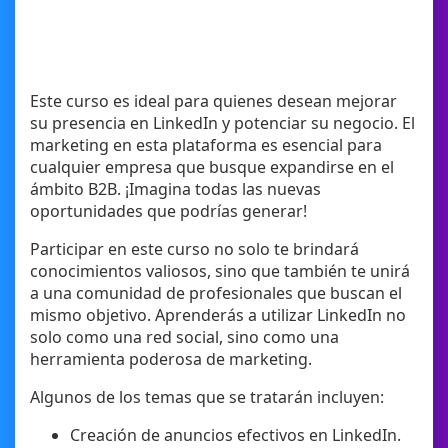
Este curso es ideal para quienes desean mejorar
su presencia en LinkedIn y potenciar su negocio. El
marketing en esta plataforma es esencial para
cualquier empresa que busque expandirse en el
ámbito B2B. ¡Imagina todas las nuevas
oportunidades que podrías generar!
Participar en este curso no solo te brindará
conocimientos valiosos, sino que también te unirá
a una comunidad de profesionales que buscan el
mismo objetivo. Aprenderás a utilizar LinkedIn no
solo como una red social, sino como una
herramienta poderosa de marketing.
Algunos de los temas que se tratarán incluyen:
Creación de anuncios efectivos en LinkedIn.