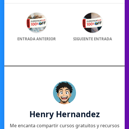
ENTRADA ANTERIOR
SIGUIENTE ENTRADA
Henry Hernandez
Me encanta compartir cursos gratuitos y recursos