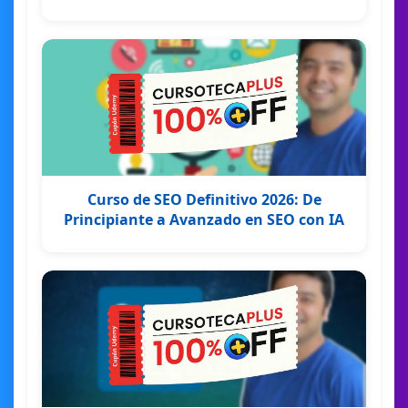
Curso de SEO Definitivo 2026: De
Principiante a Avanzado en SEO con IA