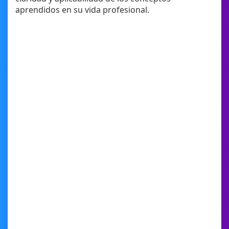
aprendidos en su vida profesional.