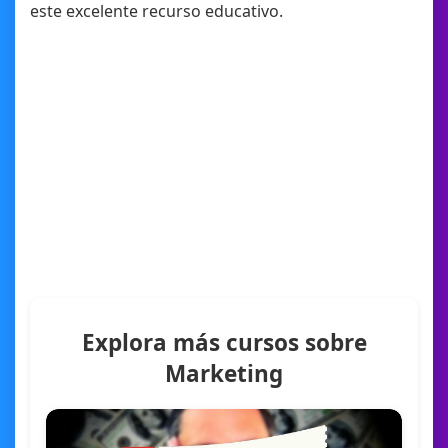
este excelente recurso educativo.
Explora más cursos sobre
Marketing