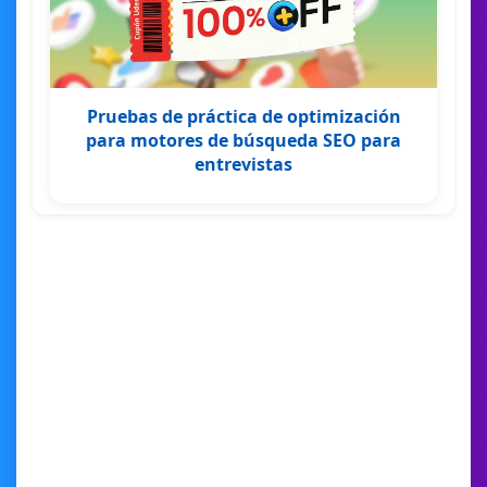
Pruebas de práctica de optimización
para motores de búsqueda SEO para
entrevistas