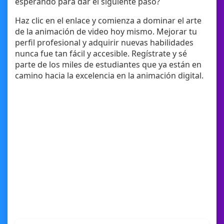
esperando para dar el siguiente paso?
Haz clic en el enlace y comienza a dominar el arte
de la animación de video hoy mismo. Mejorar tu
perfil profesional y adquirir nuevas habilidades
nunca fue tan fácil y accesible. Regístrate y sé
parte de los miles de estudiantes que ya están en
camino hacia la excelencia en la animación digital.