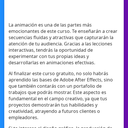
La animación es una de las partes más
emocionantes de este curso. Te enseñarán a crear
secuencias fluidas y atractivas que capturarán la
atención de tu audiencia. Gracias a las lecciones
interactivas, tendrás la oportunidad de
experimentar con tus propias ideas y
desarrollarlas en animaciones efectivas.
Al finalizar este curso gratuito, no solo habrás
aprendido las bases de Adobe After Effects, sino
que también contarás con un portafolio de
trabajos que podrás mostrar. Este aspecto es
fundamental en el campo creativo, ya que tus
proyectos demostrarán tus habilidades y
creatividad, atrayendo a futuros clientes o
empleadores.