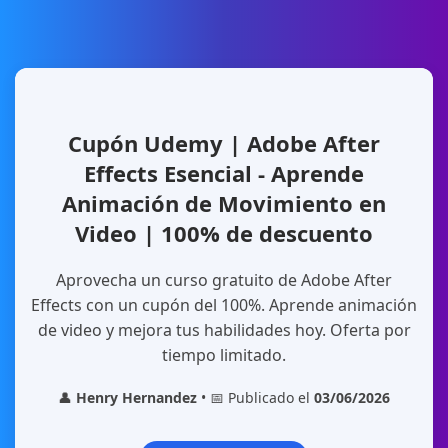
Cupón Udemy | Adobe After
Effects Esencial - Aprende
Animación de Movimiento en
Video | 100% de descuento
Aprovecha un curso gratuito de Adobe After
Effects con un cupón del 100%. Aprende animación
de video y mejora tus habilidades hoy. Oferta por
tiempo limitado.
👤
Henry Hernandez
• 📅 Publicado el
03/06/2026