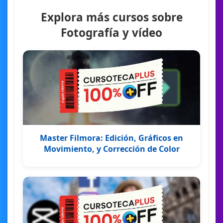
Explora más cursos sobre
Fotografía y vídeo
Master Filmora: Edición, Gráficos en
Movimiento, y Corrección de Color