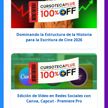
Dominando la Estructura de la Historia
para la Escritura de Cine 2026
Edición de Video en Redes Sociales con
Canva, Capcut - Premiere Pro