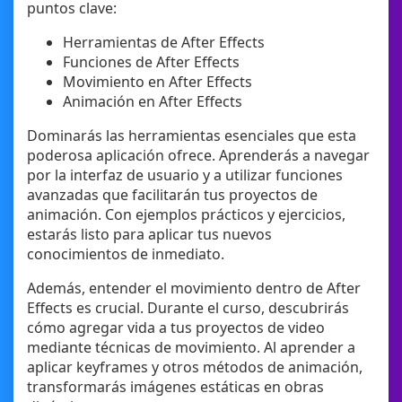
puntos clave:
Herramientas de After Effects
Funciones de After Effects
Movimiento en After Effects
Animación en After Effects
Dominarás las herramientas esenciales que esta
poderosa aplicación ofrece. Aprenderás a navegar
por la interfaz de usuario y a utilizar funciones
avanzadas que facilitarán tus proyectos de
animación. Con ejemplos prácticos y ejercicios,
estarás listo para aplicar tus nuevos
conocimientos de inmediato.
Además, entender el movimiento dentro de After
Effects es crucial. Durante el curso, descubrirás
cómo agregar vida a tus proyectos de video
mediante técnicas de movimiento. Al aprender a
aplicar keyframes y otros métodos de animación,
transformarás imágenes estáticas en obras