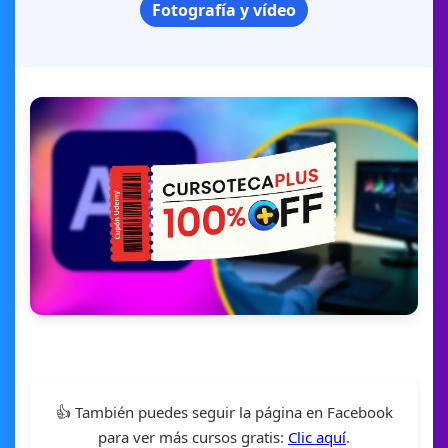
Fotografía y vídeo
👍 También puedes seguir la página en Facebook
para ver más cursos gratis:
Clic aquí
.