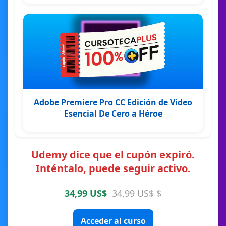
Adobe Premiere Pro CC Edición de Video
Esencial De Cero a Héroe
Udemy dice que el cupón expiró.
Inténtalo, puede seguir activo.
34,99 US$
34,99 US$ $
Acceder al curso