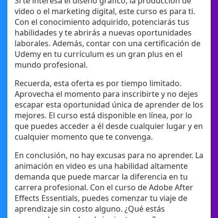
Si te interesa el diseño gráfico, la producción de
video o el marketing digital, este curso es para ti.
Con el conocimiento adquirido, potenciarás tus
habilidades y te abrirás a nuevas oportunidades
laborales. Además, contar con una certificación de
Udemy en tu currículum es un gran plus en el
mundo profesional.
Recuerda, esta oferta es por tiempo limitado.
Aprovecha el momento para inscribirte y no dejes
escapar esta oportunidad única de aprender de los
mejores. El curso está disponible en línea, por lo
que puedes acceder a él desde cualquier lugar y en
cualquier momento que te convenga.
En conclusión, no hay excusas para no aprender. La
animación en video es una habilidad altamente
demanda que puede marcar la diferencia en tu
carrera profesional. Con el curso de Adobe After
Effects Essentials, puedes comenzar tu viaje de
aprendizaje sin costo alguno. ¿Qué estás