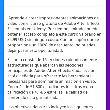
¡Aprende a crear impresionantes animaciones de
video con el curso gratuito de Adobe After Effects
Essentials en Udemy! Por tiempo limitado, puedes
obtener acceso completo a este curso valorado en
34,99 USD sin ningún costo. Con un cupón que te
proporciona un 100% de descuento, no puedes
dejar pasar esta oportunidad.
El curso consta de 16 lecciones cuidadosamente
estructuradas que abarcan las secciones
principales de Adobe After Effects. Cada lección
está diseñada para ofrecerte las herramientas
necesarias para dominar la animación en video.
Con más de 51,300 estudiantes inscritos y una
calificación de 4.14/5 estrellas, la calidad del
contenido está garantizada.
Los objetivos del curso incluyen los siguientes