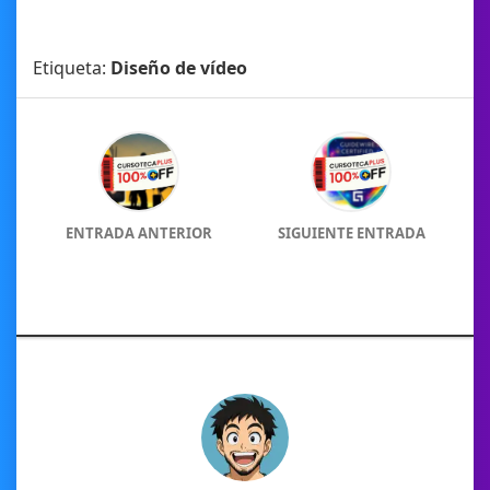
Etiqueta:
Diseño de vídeo
ENTRADA ANTERIOR
SIGUIENTE ENTRADA