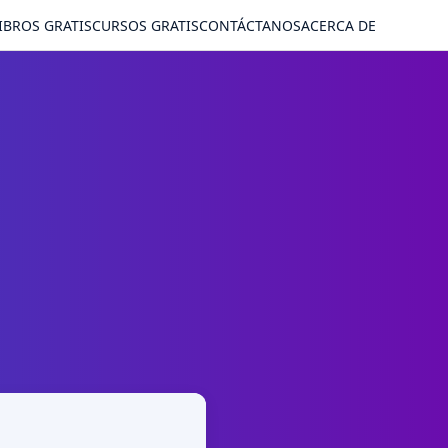
IBROS GRATIS
CURSOS GRATIS
CONTÁCTANOS
ACERCA DE