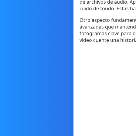
de archivos de audio. Ap
ruido de fondo. Estas ha
Otro aspecto fundamental
avanzadas que mantendrá
fotogramas clave para d
video cuente una histori