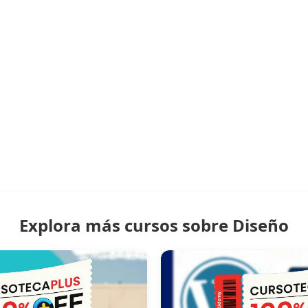
Explora más cursos sobre Diseño