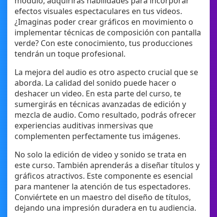
módulo, adquirirás habilidades para incorporar
efectos visuales espectaculares en tus videos.
¿Imaginas poder crear gráficos en movimiento o
implementar técnicas de composición con pantalla
verde? Con este conocimiento, tus producciones
tendrán un toque profesional.
La mejora del audio es otro aspecto crucial que se
aborda. La calidad del sonido puede hacer o
deshacer un video. En esta parte del curso, te
sumergirás en técnicas avanzadas de edición y
mezcla de audio. Como resultado, podrás ofrecer
experiencias auditivas inmersivas que
complementen perfectamente tus imágenes.
No solo la edición de video y sonido se trata en
este curso. También aprenderás a diseñar títulos y
gráficos atractivos. Este componente es esencial
para mantener la atención de tus espectadores.
Conviértete en un maestro del diseño de títulos,
dejando una impresión duradera en tu audiencia.