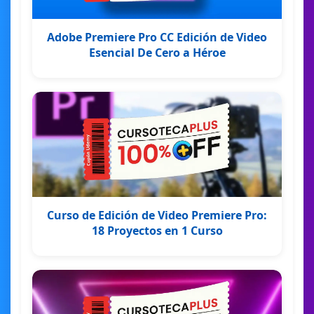
Adobe Premiere Pro CC Edición de Video
Esencial De Cero a Héroe
Curso de Edición de Video Premiere Pro:
18 Proyectos en 1 Curso