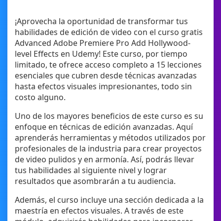
¡Aprovecha la oportunidad de transformar tus
habilidades de edición de video con el curso gratis
Advanced Adobe Premiere Pro Add Hollywood-
level Effects en Udemy! Este curso, por tiempo
limitado, te ofrece acceso completo a 15 lecciones
esenciales que cubren desde técnicas avanzadas
hasta efectos visuales impresionantes, todo sin
costo alguno.
Uno de los mayores beneficios de este curso es su
enfoque en técnicas de edición avanzadas. Aquí
aprenderás herramientas y métodos utilizados por
profesionales de la industria para crear proyectos
de video pulidos y en armonía. Así, podrás llevar
tus habilidades al siguiente nivel y lograr
resultados que asombrarán a tu audiencia.
Además, el curso incluye una sección dedicada a la
maestría en efectos visuales. A través de este