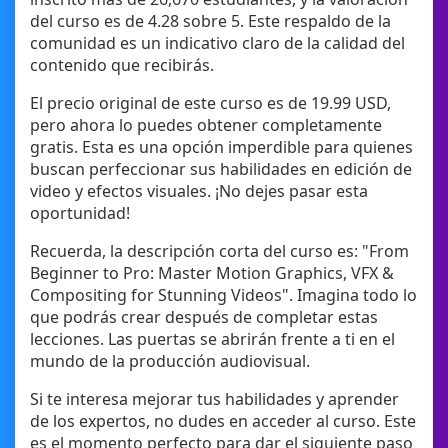
del curso es de 4.28 sobre 5. Este respaldo de la
comunidad es un indicativo claro de la calidad del
contenido que recibirás.
El precio original de este curso es de 19.99 USD,
pero ahora lo puedes obtener completamente
gratis. Esta es una opción imperdible para quienes
buscan perfeccionar sus habilidades en edición de
video y efectos visuales. ¡No dejes pasar esta
oportunidad!
Recuerda, la descripción corta del curso es: "From
Beginner to Pro: Master Motion Graphics, VFX &
Compositing for Stunning Videos". Imagina todo lo
que podrás crear después de completar estas
lecciones. Las puertas se abrirán frente a ti en el
mundo de la producción audiovisual.
Si te interesa mejorar tus habilidades y aprender
de los expertos, no dudes en acceder al curso. Este
es el momento perfecto para dar el siguiente paso