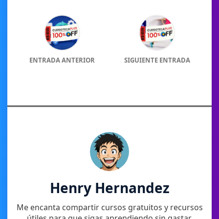
ENTRADA ANTERIOR
SIGUIENTE ENTRADA
Henry Hernandez
Me encanta compartir cursos gratuitos y recursos
útiles para que sigas aprendiendo sin gastar.