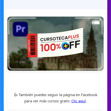
👍 También puedes seguir la página en Facebook
para ver más cursos gratis:
Clic aquí
.