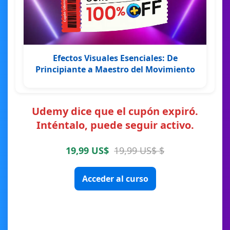
Efectos Visuales Esenciales: De
Principiante a Maestro del Movimiento
Udemy dice que el cupón expiró.
Inténtalo, puede seguir activo.
19,99 US$
19,99 US$ $
Acceder al curso