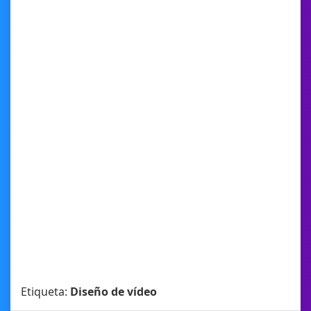
Etiqueta:
Diseño de vídeo