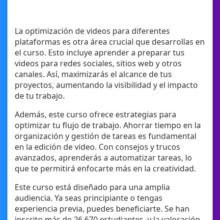
La optimización de videos para diferentes
plataformas es otra área crucial que desarrollas en
el curso. Esto incluye aprender a preparar tus
videos para redes sociales, sitios web y otros
canales. Así, maximizarás el alcance de tus
proyectos, aumentando la visibilidad y el impacto
de tu trabajo.
Además, este curso ofrece estrategias para
optimizar tu flujo de trabajo. Ahorrar tiempo en la
organización y gestión de tareas es fundamental
en la edición de video. Con consejos y trucos
avanzados, aprenderás a automatizar tareas, lo
que te permitirá enfocarte más en la creatividad.
Este curso está diseñado para una amplia
audiencia. Ya seas principiante o tengas
experiencia previa, puedes beneficiarte. Se han
inscrito más de 26,670 estudiantes, y la valoración