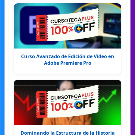
Curso Avanzado de Edición de Video en
Adobe Premiere Pro
Dominando la Estructura de la Historia