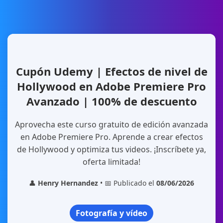
Cupón Udemy | Efectos de nivel de
Hollywood en Adobe Premiere Pro
Avanzado | 100% de descuento
Aprovecha este curso gratuito de edición avanzada
en Adobe Premiere Pro. Aprende a crear efectos
de Hollywood y optimiza tus videos. ¡Inscríbete ya,
oferta limitada!
👤
Henry Hernandez
• 📅 Publicado el
08/06/2026
Fotografía y vídeo