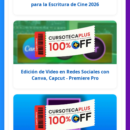
para la Escritura de Cine 2026
Edición de Video en Redes Sociales con
Canva, Capcut - Premiere Pro