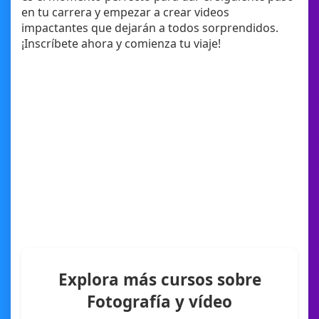
en tu carrera y empezar a crear videos
impactantes que dejarán a todos sorprendidos.
¡Inscríbete ahora y comienza tu viaje!
Explora más cursos sobre
Fotografía y vídeo