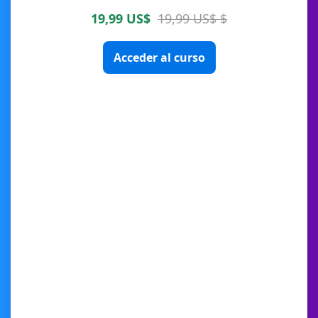
19,99 US$
19,99 US$ $
Acceder al curso