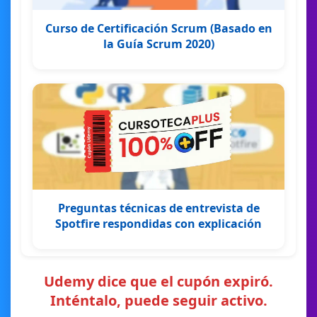
Curso de Certificación Scrum (Basado en
la Guía Scrum 2020)
Preguntas técnicas de entrevista de
Spotfire respondidas con explicación
Udemy dice que el cupón expiró.
Inténtalo, puede seguir activo.