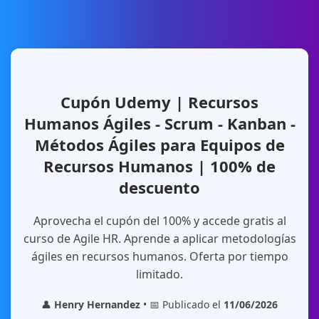
Cupón Udemy | Recursos
Humanos Ágiles - Scrum - Kanban -
Métodos Ágiles para Equipos de
Recursos Humanos | 100% de
descuento
Aprovecha el cupón del 100% y accede gratis al
curso de Agile HR. Aprende a aplicar metodologías
ágiles en recursos humanos. Oferta por tiempo
limitado.
👤
Henry Hernandez
• 📅 Publicado el
11/06/2026