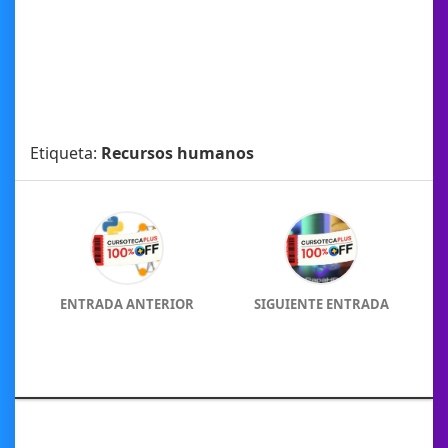
Etiqueta:
Recursos humanos
ENTRADA ANTERIOR
SIGUIENTE ENTRADA