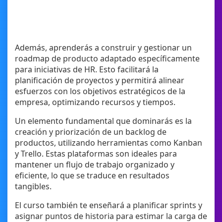
Además, aprenderás a construir y gestionar un
roadmap de producto adaptado específicamente
para iniciativas de HR. Esto facilitará la
planificación de proyectos y permitirá alinear
esfuerzos con los objetivos estratégicos de la
empresa, optimizando recursos y tiempos.
Un elemento fundamental que dominarás es la
creación y priorización de un backlog de
productos, utilizando herramientas como Kanban
y Trello. Estas plataformas son ideales para
mantener un flujo de trabajo organizado y
eficiente, lo que se traduce en resultados
tangibles.
El curso también te enseñará a planificar sprints y
asignar puntos de historia para estimar la carga de