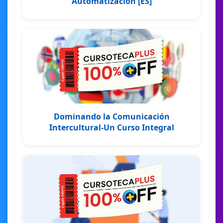
Automatización [ES]
Dominando la Comunicación
Intercultural-Un Curso Integral