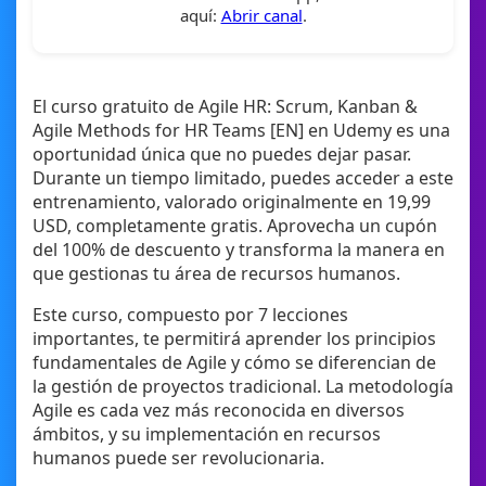
aquí:
Abrir canal
.
El curso gratuito de Agile HR: Scrum, Kanban &
Agile Methods for HR Teams [EN] en Udemy es una
oportunidad única que no puedes dejar pasar.
Durante un tiempo limitado, puedes acceder a este
entrenamiento, valorado originalmente en 19,99
USD, completamente gratis. Aprovecha un cupón
del 100% de descuento y transforma la manera en
que gestionas tu área de recursos humanos.
Este curso, compuesto por 7 lecciones
importantes, te permitirá aprender los principios
fundamentales de Agile y cómo se diferencian de
la gestión de proyectos tradicional. La metodología
Agile es cada vez más reconocida en diversos
ámbitos, y su implementación en recursos
humanos puede ser revolucionaria.