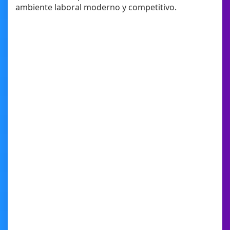
ambiente laboral moderno y competitivo.