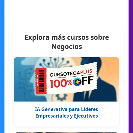
Explora más cursos sobre
Negocios
IA Generativa para Líderes
Empresariales y Ejecutivos