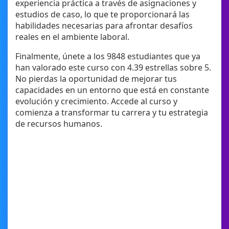
experiencia práctica a través de asignaciones y
estudios de caso, lo que te proporcionará las
habilidades necesarias para afrontar desafíos
reales en el ambiente laboral.
Finalmente, únete a los 9848 estudiantes que ya
han valorado este curso con 4.39 estrellas sobre 5.
No pierdas la oportunidad de mejorar tus
capacidades en un entorno que está en constante
evolución y crecimiento. Accede al curso y
comienza a transformar tu carrera y tu estrategia
de recursos humanos.