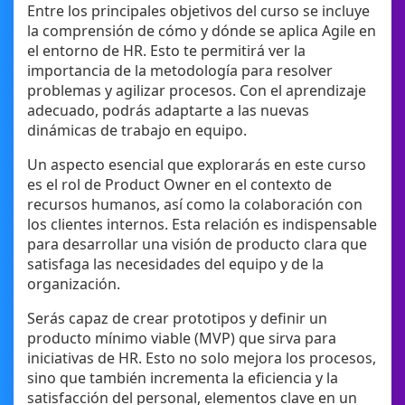
Entre los principales objetivos del curso se incluye
la comprensión de cómo y dónde se aplica Agile en
el entorno de HR. Esto te permitirá ver la
importancia de la metodología para resolver
problemas y agilizar procesos. Con el aprendizaje
adecuado, podrás adaptarte a las nuevas
dinámicas de trabajo en equipo.
Un aspecto esencial que explorarás en este curso
es el rol de Product Owner en el contexto de
recursos humanos, así como la colaboración con
los clientes internos. Esta relación es indispensable
para desarrollar una visión de producto clara que
satisfaga las necesidades del equipo y de la
organización.
Serás capaz de crear prototipos y definir un
producto mínimo viable (MVP) que sirva para
iniciativas de HR. Esto no solo mejora los procesos,
sino que también incrementa la eficiencia y la
satisfacción del personal, elementos clave en un