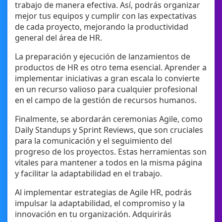
trabajo de manera efectiva. Así, podrás organizar
mejor tus equipos y cumplir con las expectativas
de cada proyecto, mejorando la productividad
general del área de HR.
La preparación y ejecución de lanzamientos de
productos de HR es otro tema esencial. Aprender a
implementar iniciativas a gran escala lo convierte
en un recurso valioso para cualquier profesional
en el campo de la gestión de recursos humanos.
Finalmente, se abordarán ceremonias Agile, como
Daily Standups y Sprint Reviews, que son cruciales
para la comunicación y el seguimiento del
progreso de los proyectos. Estas herramientas son
vitales para mantener a todos en la misma página
y facilitar la adaptabilidad en el trabajo.
Al implementar estrategias de Agile HR, podrás
impulsar la adaptabilidad, el compromiso y la
innovación en tu organización. Adquirirás