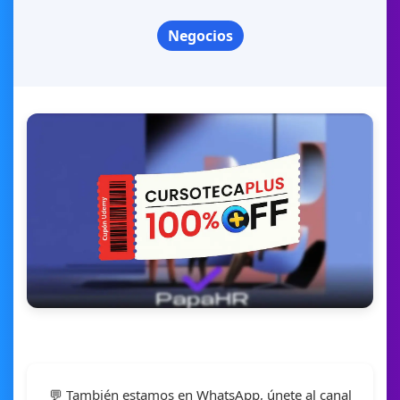
Negocios
💬 También estamos en WhatsApp, únete al canal