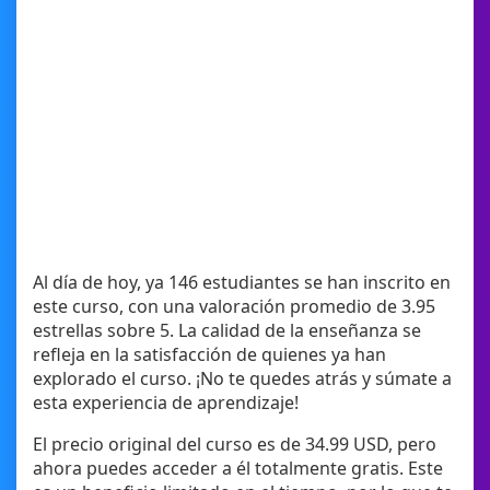
Al día de hoy, ya 146 estudiantes se han inscrito en
este curso, con una valoración promedio de 3.95
estrellas sobre 5. La calidad de la enseñanza se
refleja en la satisfacción de quienes ya han
explorado el curso. ¡No te quedes atrás y súmate a
esta experiencia de aprendizaje!
El precio original del curso es de 34.99 USD, pero
ahora puedes acceder a él totalmente gratis. Este