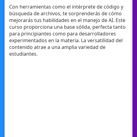
Con herramientas como el intérprete de código y
búsqueda de archivos, te sorprenderás de cómo
mejorarás tus habilidades en el manejo de AI. Este
curso proporciona una base sólida, perfecta tanto
para principiantes como para desarrolladores
experimentados en la materia. La versatilidad del
contenido atrae a una amplia variedad de
estudiantes.