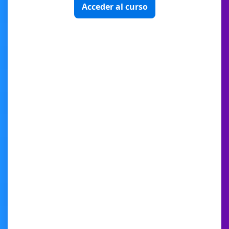
Acceder al curso