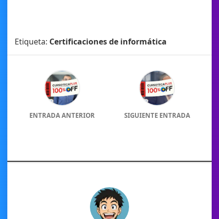
Etiqueta:
Certificaciones de informática
ENTRADA ANTERIOR
SIGUIENTE ENTRADA