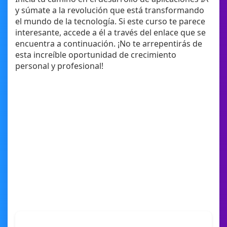
y súmate a la revolución que está transformando
el mundo de la tecnología. Si este curso te parece
interesante, accede a él a través del enlace que se
encuentra a continuación. ¡No te arrepentirás de
esta increíble oportunidad de crecimiento
personal y profesional!