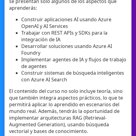
se presentan solo algunos de los aspectos que
aprenderás:
Construir aplicaciones AI usando Azure
OpenAI y AI Services
Trabajar con REST APIs y SDKs para la
integración de IA
Desarrollar soluciones usando Azure AI
Foundry
Implementar agentes de IA y flujos de trabajo
de agentes
Construir sistemas de búsqueda inteligentes
con Azure AI Search
El contenido del curso no solo incluye teoría, sino
que también integra aspectos prácticos, lo que te
permitirá aplicar lo aprendido en escenarios del
mundo real. Además, tendrás la oportunidad de
implementar arquitecturas RAG (Retrieval-
Augmented Generation), usando búsqueda
vectorial y bases de conocimiento.