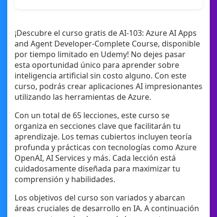
¡Descubre el curso gratis de AI-103: Azure AI Apps
and Agent Developer-Complete Course, disponible
por tiempo limitado en Udemy! No dejes pasar
esta oportunidad único para aprender sobre
inteligencia artificial sin costo alguno. Con este
curso, podrás crear aplicaciones AI impresionantes
utilizando las herramientas de Azure.
Con un total de 65 lecciones, este curso se
organiza en secciones clave que facilitarán tu
aprendizaje. Los temas cubiertos incluyen teoría
profunda y prácticas con tecnologías como Azure
OpenAI, AI Services y más. Cada lección está
cuidadosamente diseñada para maximizar tu
comprensión y habilidades.
Los objetivos del curso son variados y abarcan
áreas cruciales de desarrollo en IA. A continuación