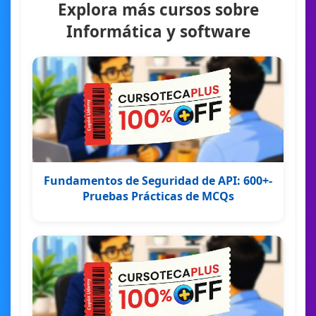
Explora más cursos sobre
Informática y software
Fundamentos de Seguridad de API: 600+-
Pruebas Prácticas de MCQs