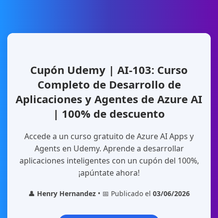
Cupón Udemy | AI-103: Curso
Completo de Desarrollo de
Aplicaciones y Agentes de Azure AI
| 100% de descuento
Accede a un curso gratuito de Azure AI Apps y
Agents en Udemy. Aprende a desarrollar
aplicaciones inteligentes con un cupón del 100%,
¡apúntate ahora!
👤
Henry Hernandez
• 📅 Publicado el
03/06/2026