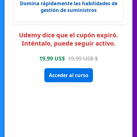
Domina rápidamente las habilidades de
gestión de suministros
Udemy dice que el cupón expiró.
Inténtalo, puede seguir activo.
19,99 US$
19,99 US$ $
Acceder al curso