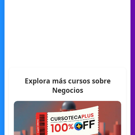
Explora más cursos sobre
Negocios