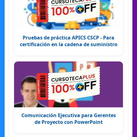
Pruebas de práctica APICS CSCP - Para
certificación en la cadena de suministro
Comunicación Ejecutiva para Gerentes
de Proyecto con PowerPoint