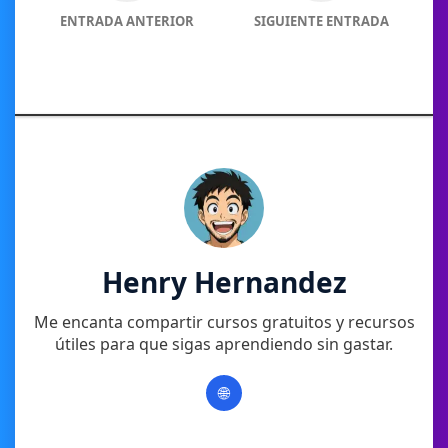
ENTRADA ANTERIOR
SIGUIENTE ENTRADA
Henry Hernandez
Me encanta compartir cursos gratuitos y recursos
útiles para que sigas aprendiendo sin gastar.
🌐