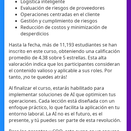
Logística inteligente
Evaluación de riesgos de proveedores
Operaciones centradas en el cliente
Gestión y cumplimiento de riesgos
Reducción de costos y minimización de
desperdicios
Hasta la fecha, más de 11,193 estudiantes se han
inscrito en este curso, obteniendo una calificación
promedio de 4.38 sobre 5 estrellas. Esta alta
valoración indica que los participantes consideran
el contenido valioso y aplicable a sus roles. Por
tanto, ¡no te quedes atrás!
Al finalizar el curso, estarás habilitado para
implementar soluciones de AI que optimicen tus
operaciones. Cada lección está diseñada con un
enfoque práctico, lo que facilita la aplicación en tu
entorno laboral. La AI no es el futuro, es el
presente, y tú puedes ser parte de esta revolución.