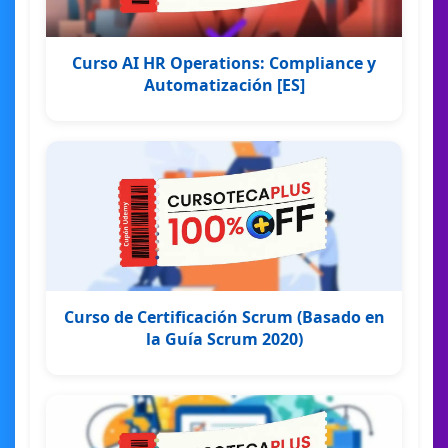
Curso AI HR Operations: Compliance y
Automatización [ES]
Curso de Certificación Scrum (Basado en
la Guía Scrum 2020)