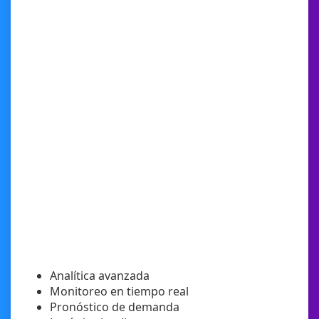
Analítica avanzada
Monitoreo en tiempo real
Pronóstico de demanda