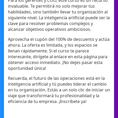
Para los gerentes y COO, este curso es un recurso
invaluable. Te permitirá no solo mejorar tus
habilidades, sino también llevar tu organización al
siguiente nivel. La inteligencia artificial puede ser la
clave para resolver problemas complejos y
alcanzar objetivos operativos ambiciosos.
Aprovecha el cupón del 100% de descuento y actúa
ahora. La oferta es limitada, y los espacios se
llenan rápidamente. Si el curso te parece
interesante, dirígete al enlace en esta página para
obtener acceso inmediato. ¡No dejes pasar esta
oportunidad única!
Recuerda, el futuro de las operaciones está en la
inteligencia artificial y tú puedes liderar el cambio
en tu organización. Estás a un solo clic de iniciar un
viaje que transformará tu profesionalidad y la
eficiencia de tu empresa. ¡Inscríbete ya!