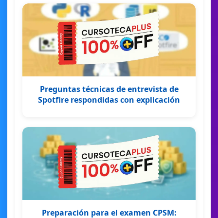
Preguntas técnicas de entrevista de
Spotfire respondidas con explicación
Preparación para el examen CPSM: