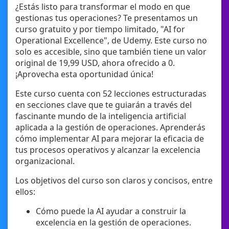
¿Estás listo para transformar el modo en que
gestionas tus operaciones? Te presentamos un
curso gratuito y por tiempo limitado, "AI for
Operational Excellence", de Udemy. Este curso no
solo es accesible, sino que también tiene un valor
original de 19,99 USD, ahora ofrecido a 0.
¡Aprovecha esta oportunidad única!
Este curso cuenta con 52 lecciones estructuradas
en secciones clave que te guiarán a través del
fascinante mundo de la inteligencia artificial
aplicada a la gestión de operaciones. Aprenderás
cómo implementar AI para mejorar la eficacia de
tus procesos operativos y alcanzar la excelencia
organizacional.
Los objetivos del curso son claros y concisos, entre
ellos:
Cómo puede la AI ayudar a construir la
excelencia en la gestión de operaciones.