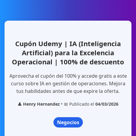
Cupón Udemy | IA (Inteligencia
Artificial) para la Excelencia
Operacional | 100% de descuento
Aprovecha el cupón del 100% y accede gratis a este
curso sobre IA en gestión de operaciones. Mejora
tus habilidades antes de que expire la oferta.
👤
Henry Hernandez
• 📅 Publicado el
04/03/2026
Negocios