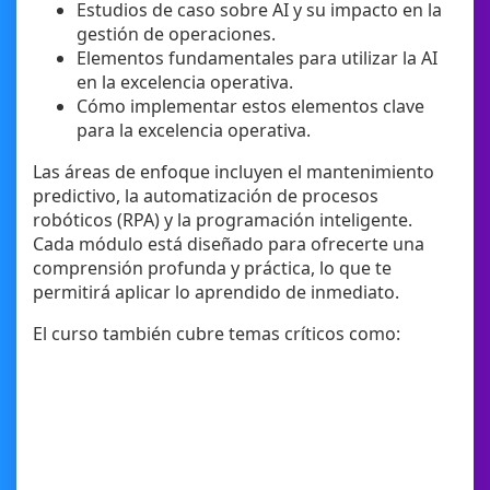
Estudios de caso sobre AI y su impacto en la
gestión de operaciones.
Elementos fundamentales para utilizar la AI
en la excelencia operativa.
Cómo implementar estos elementos clave
para la excelencia operativa.
Las áreas de enfoque incluyen el mantenimiento
predictivo, la automatización de procesos
robóticos (RPA) y la programación inteligente.
Cada módulo está diseñado para ofrecerte una
comprensión profunda y práctica, lo que te
permitirá aplicar lo aprendido de inmediato.
El curso también cubre temas críticos como: