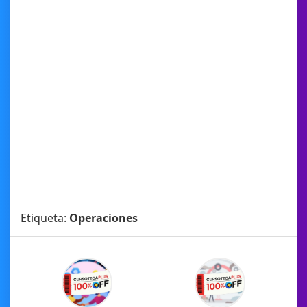
Etiqueta:
Operaciones