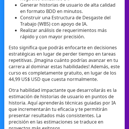
Generar historias de usuario de alta calidad
en formato BDD en minutos.
Construir una Estructura de Desgaste del
Trabajo (WBS) con apoyo de IA.
Realizar análisis de requerimientos más
rápido y con mayor precisión.
Esto significa que podrás enfocarte en decisiones
estratégicas en lugar de perder tiempo en tareas
repetitivas. ¡Imagina cuánto podrías avanzar en tu
carrera al dominar estas habilidades! Además, este
curso es completamente gratuito, en lugar de los
44,99 US$ USD que cuesta normalmente.
Otra habilidad impactante que desarrollarás es la
estimación de historias de usuario en puntos de
historia. Aquí aprenderás técnicas guiadas por IA
que incrementarán tu eficacia y te permitirán
presentar resultados más consistentes. La
precisión en las estimaciones se traduce en
proyectos más exitosos.