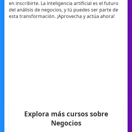
en inscribirte. La inteligencia artificial es el futuro
del análisis de negocios, y tú puedes ser parte de
esta transformación. ¡Aprovecha y actúa ahora!
Explora más cursos sobre
Negocios