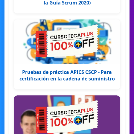
la Guía Scrum 2020)
Pruebas de práctica APICS CSCP - Para
certificación en la cadena de suministro