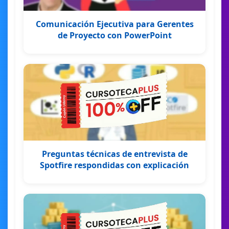
Comunicación Ejecutiva para Gerentes
de Proyecto con PowerPoint
Preguntas técnicas de entrevista de
Spotfire respondidas con explicación