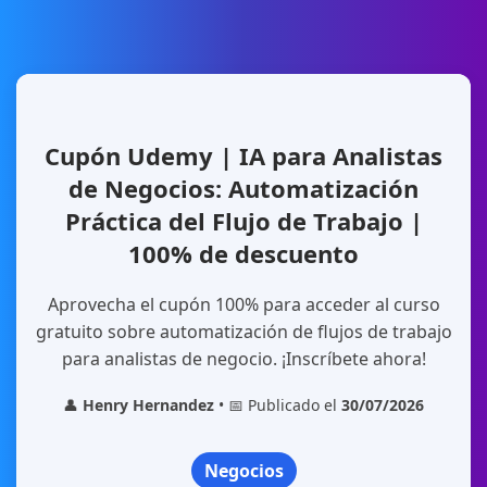
Cupón Udemy | IA para Analistas
de Negocios: Automatización
Práctica del Flujo de Trabajo |
100% de descuento
Aprovecha el cupón 100% para acceder al curso
gratuito sobre automatización de flujos de trabajo
para analistas de negocio. ¡Inscríbete ahora!
👤
Henry Hernandez
• 📅 Publicado el
30/07/2026
Negocios