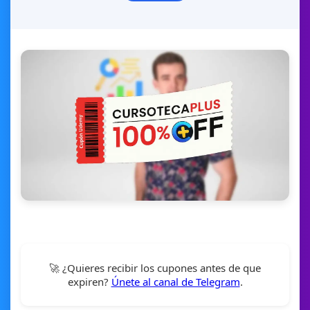
🚀 ¿Quieres recibir los cupones antes de que
expiren?
Únete al canal de Telegram
.