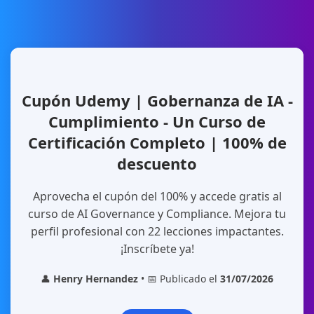
Cupón Udemy | Gobernanza de IA -
Cumplimiento - Un Curso de
Certificación Completo | 100% de
descuento
Aprovecha el cupón del 100% y accede gratis al
curso de AI Governance y Compliance. Mejora tu
perfil profesional con 22 lecciones impactantes.
¡Inscríbete ya!
👤
Henry Hernandez
• 📅 Publicado el
31/07/2026