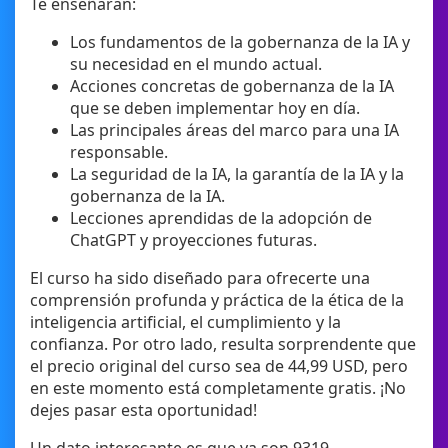
Te enseñarán:
Los fundamentos de la gobernanza de la IA y
su necesidad en el mundo actual.
Acciones concretas de gobernanza de la IA
que se deben implementar hoy en día.
Las principales áreas del marco para una IA
responsable.
La seguridad de la IA, la garantía de la IA y la
gobernanza de la IA.
Lecciones aprendidas de la adopción de
ChatGPT y proyecciones futuras.
El curso ha sido diseñado para ofrecerte una
comprensión profunda y práctica de la ética de la
inteligencia artificial, el cumplimiento y la
confianza. Por otro lado, resulta sorprendente que
el precio original del curso sea de 44,99 USD, pero
en este momento está completamente gratis. ¡No
dejes pasar esta oportunidad!