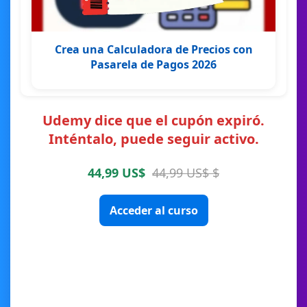
Crea una Calculadora de Precios con
Pasarela de Pagos 2026
Udemy dice que el cupón expiró.
Inténtalo, puede seguir activo.
44,99 US$
44,99 US$ $
Acceder al curso