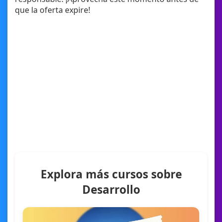
que la oferta expire!
Explora más cursos sobre
Desarrollo