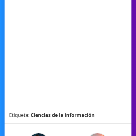
Etiqueta:
Ciencias de la información