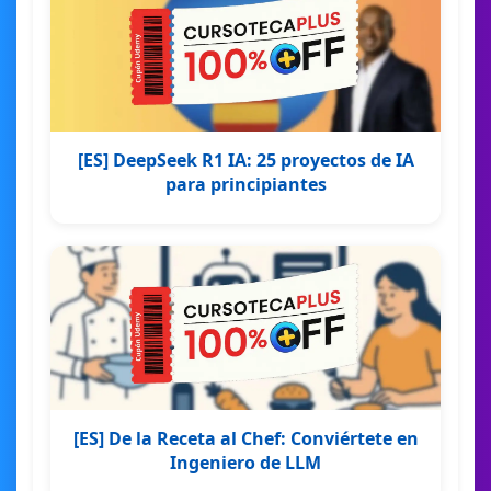
[ES] DeepSeek R1 IA: 25 proyectos de IA
para principiantes
[ES] De la Receta al Chef: Conviértete en
Ingeniero de LLM