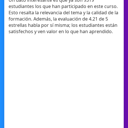
Un dato interesante es que ya son 9319
estudiantes los que han participado en este curso.
Esto resalta la relevancia del tema y la calidad de la
formación. Además, la evaluación de 4.21 de 5
estrellas habla por sí misma; los estudiantes están
satisfechos y ven valor en lo que han aprendido.