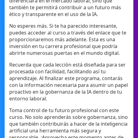
diferenciará en el mercado laboral, sino que
también te permitirá contribuir a un futuro más
ético y transparente en el uso de la IA.
No esperes más. Si te ha parecido interesante,
puedes acceder al curso a través del enlace que te
proporcionaremos más adelante. Esta es una
inversión en tu carrera profesional que podría
abrirte numerosas puertas en el mundo digital.
Recuerda que cada lección está diseñada para ser
procesada con facilidad, facilitando así tu
aprendizaje. Al finalizar este programa, contarás
con la información necesaria para asumir un papel
proactivo en la gobernanza de la IA dentro de tu
entorno laboral.
Toma control de tu futuro profesional con este
curso. No solo aprenderás sobre gobernanza, sino
que también contribuirás a hacer de la inteligencia
artificial una herramienta más segura y
responsable. ¡Aprovecha este momento antes de