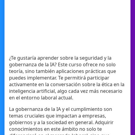
¿Te gustaría aprender sobre la seguridad y la
gobernanza de la IA? Este curso ofrece no solo
teoría, sino también aplicaciones prácticas que
puedes implementar. Te permitirá participar
activamente en la conversación sobre la ética en la
inteligencia artificial, algo cada vez más necesario
en el entorno laboral actual.
La gobernanza de la IA y el cumplimiento son
temas cruciales que impactan a empresas,
gobiernos y a la sociedad en general. Adquirir
conocimientos en este ámbito no solo te