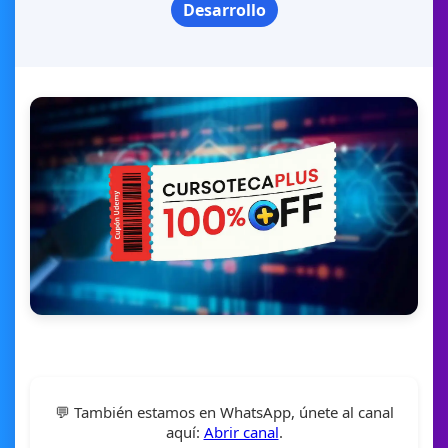
Desarrollo
💬 También estamos en WhatsApp, únete al canal
aquí:
Abrir canal
.