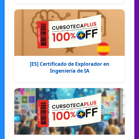
[ES] Certificado de Explorador en
Ingeniería de IA