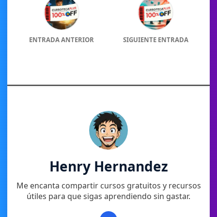
ENTRADA ANTERIOR
SIGUIENTE ENTRADA
Henry Hernandez
Me encanta compartir cursos gratuitos y recursos
útiles para que sigas aprendiendo sin gastar.