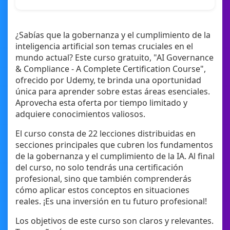
¿Sabías que la gobernanza y el cumplimiento de la
inteligencia artificial son temas cruciales en el
mundo actual? Este curso gratuito, "AI Governance
& Compliance - A Complete Certification Course",
ofrecido por Udemy, te brinda una oportunidad
única para aprender sobre estas áreas esenciales.
Aprovecha esta oferta por tiempo limitado y
adquiere conocimientos valiosos.
El curso consta de 22 lecciones distribuidas en
secciones principales que cubren los fundamentos
de la gobernanza y el cumplimiento de la IA. Al final
del curso, no solo tendrás una certificación
profesional, sino que también comprenderás
cómo aplicar estos conceptos en situaciones
reales. ¡Es una inversión en tu futuro profesional!
Los objetivos de este curso son claros y relevantes.