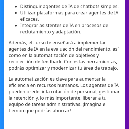
Distinguir agentes de IA de chatbots simples.
Utilizar plataformas para crear agentes de IA
eficaces.
Integrar asistentes de IA en procesos de
reclutamiento y adaptación.
Además, el curso te enseñará a implementar
agentes de IA en la evaluación del rendimiento, así
como en la automatización de objetivos y
recolección de feedback. Con estas herramientas,
podrás optimizar y modernizar tu área de trabajo.
La automatización es clave para aumentar la
eficiencia en recursos humanos. Los agentes de IA
pueden predecir la rotación de personal, gestionar
la retención y, lo más importante, liberar a tu
equipo de tareas administrativas. ¡Imagina el
tiempo que podrías ahorrar!