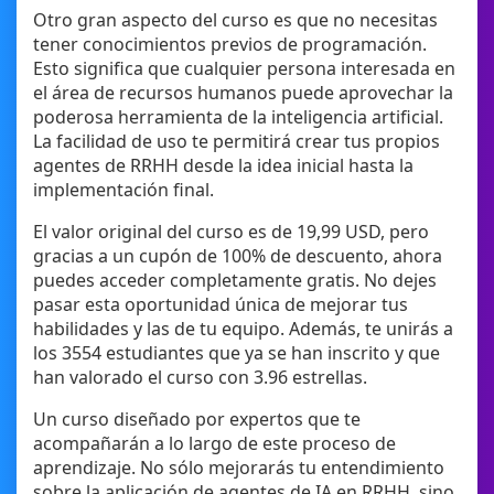
Otro gran aspecto del curso es que no necesitas
tener conocimientos previos de programación.
Esto significa que cualquier persona interesada en
el área de recursos humanos puede aprovechar la
poderosa herramienta de la inteligencia artificial.
La facilidad de uso te permitirá crear tus propios
agentes de RRHH desde la idea inicial hasta la
implementación final.
El valor original del curso es de 19,99 USD, pero
gracias a un cupón de 100% de descuento, ahora
puedes acceder completamente gratis. No dejes
pasar esta oportunidad única de mejorar tus
habilidades y las de tu equipo. Además, te unirás a
los 3554 estudiantes que ya se han inscrito y que
han valorado el curso con 3.96 estrellas.
Un curso diseñado por expertos que te
acompañarán a lo largo de este proceso de
aprendizaje. No sólo mejorarás tu entendimiento
sobre la aplicación de agentes de IA en RRHH, sino