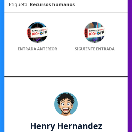
Etiqueta:
Recursos humanos
ENTRADA ANTERIOR
SIGUIENTE ENTRADA
Henry Hernandez