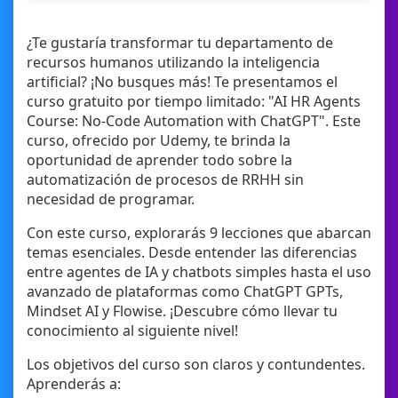
¿Te gustaría transformar tu departamento de
recursos humanos utilizando la inteligencia
artificial? ¡No busques más! Te presentamos el
curso gratuito por tiempo limitado: "AI HR Agents
Course: No-Code Automation with ChatGPT". Este
curso, ofrecido por Udemy, te brinda la
oportunidad de aprender todo sobre la
automatización de procesos de RRHH sin
necesidad de programar.
Con este curso, explorarás 9 lecciones que abarcan
temas esenciales. Desde entender las diferencias
entre agentes de IA y chatbots simples hasta el uso
avanzado de plataformas como ChatGPT GPTs,
Mindset AI y Flowise. ¡Descubre cómo llevar tu
conocimiento al siguiente nivel!
Los objetivos del curso son claros y contundentes.
Aprenderás a: