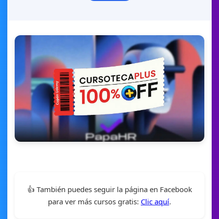
👍 También puedes seguir la página en Facebook
para ver más cursos gratis:
Clic aquí
.