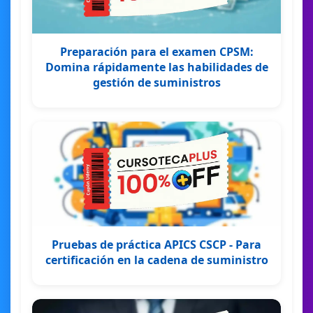
Preparación para el examen CPSM:
Domina rápidamente las habilidades de
gestión de suministros
Pruebas de práctica APICS CSCP - Para
certificación en la cadena de suministro