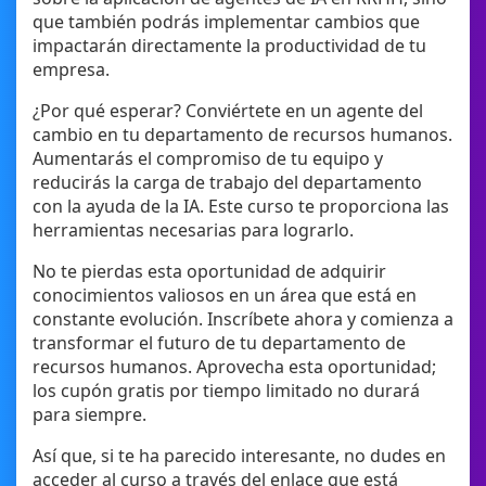
que también podrás implementar cambios que
impactarán directamente la productividad de tu
empresa.
¿Por qué esperar? Conviértete en un agente del
cambio en tu departamento de recursos humanos.
Aumentarás el compromiso de tu equipo y
reducirás la carga de trabajo del departamento
con la ayuda de la IA. Este curso te proporciona las
herramientas necesarias para lograrlo.
No te pierdas esta oportunidad de adquirir
conocimientos valiosos en un área que está en
constante evolución. Inscríbete ahora y comienza a
transformar el futuro de tu departamento de
recursos humanos. Aprovecha esta oportunidad;
los cupón gratis por tiempo limitado no durará
para siempre.
Así que, si te ha parecido interesante, no dudes en
acceder al curso a través del enlace que está