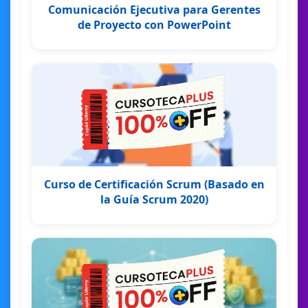
Comunicación Ejecutiva para Gerentes
de Proyecto con PowerPoint
Curso de Certificación Scrum (Basado en
la Guía Scrum 2020)