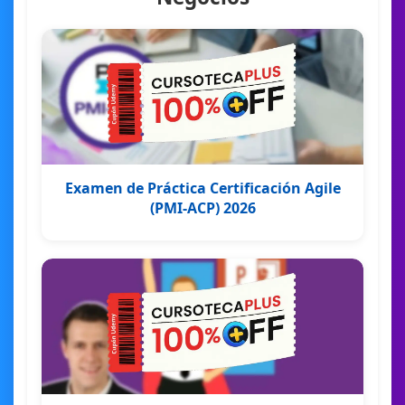
Examen de Práctica Certificación Agile
(PMI-ACP) 2026