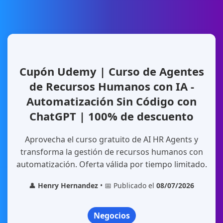
Cupón Udemy | Curso de Agentes
de Recursos Humanos con IA -
Automatización Sin Código con
ChatGPT | 100% de descuento
Aprovecha el curso gratuito de AI HR Agents y
transforma la gestión de recursos humanos con
automatización. Oferta válida por tiempo limitado.
👤
Henry Hernandez
• 📅 Publicado el
08/07/2026
Negocios