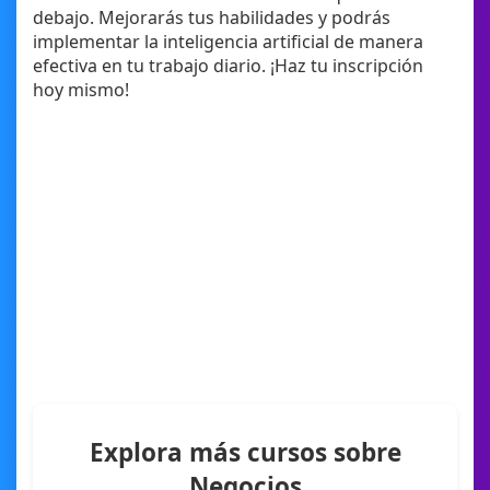
debajo. Mejorarás tus habilidades y podrás
implementar la inteligencia artificial de manera
efectiva en tu trabajo diario. ¡Haz tu inscripción
hoy mismo!
Explora más cursos sobre
Negocios