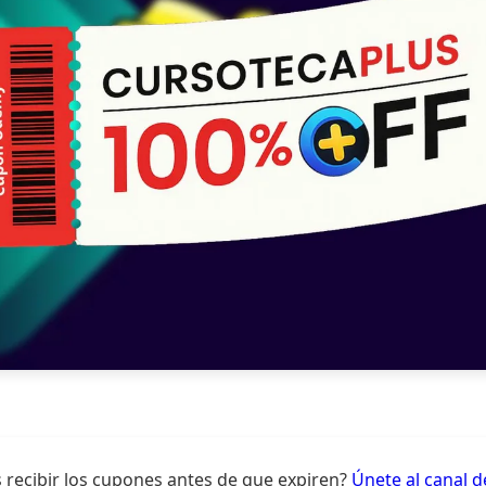
 recibir los cupones antes de que expiren?
Únete al canal 