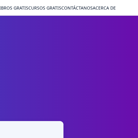
IBROS GRATIS
CURSOS GRATIS
CONTÁCTANOS
ACERCA DE