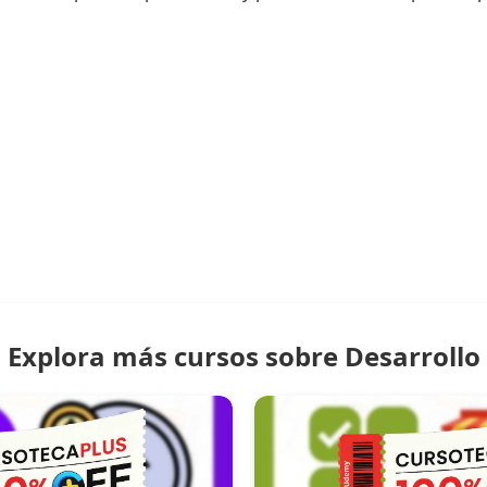
Explora más cursos sobre Desarrollo