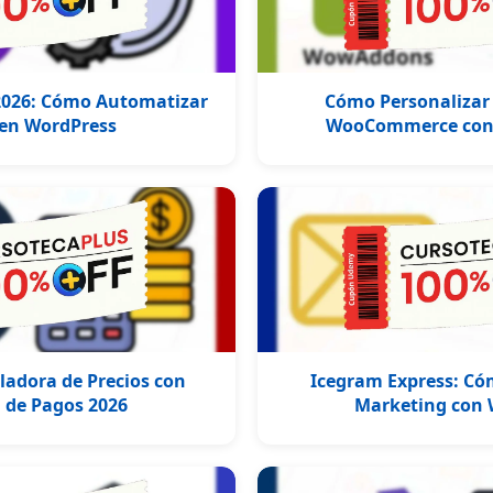
 2026: Cómo Automatizar
Cómo Personalizar
 en WordPress
WooCommerce co
ladora de Precios con
Icegram Express: Có
 de Pagos 2026
Marketing con 