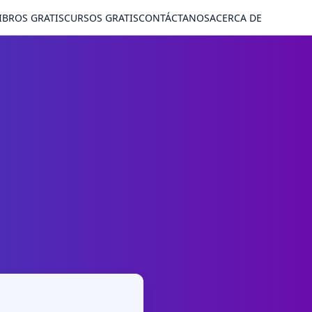
IBROS GRATIS
CURSOS GRATIS
CONTÁCTANOS
ACERCA DE