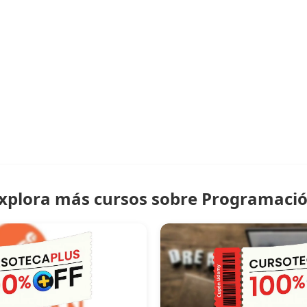
xplora más cursos sobre Programaci