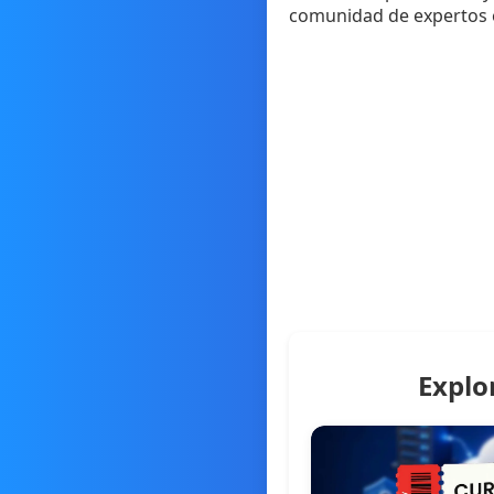
comunidad de expertos en
Explo