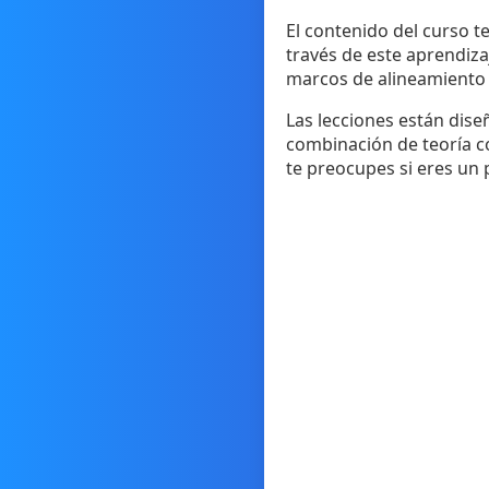
El contenido del curso te
través de este aprendiza
marcos de alineamiento y
Las lecciones están dise
combinación de teoría co
te preocupes si eres un 