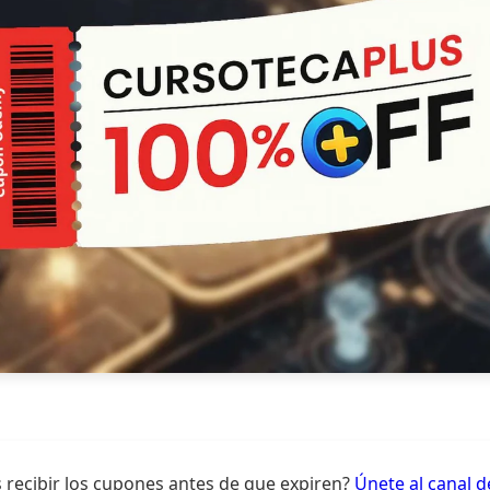
 recibir los cupones antes de que expiren?
Únete al canal 