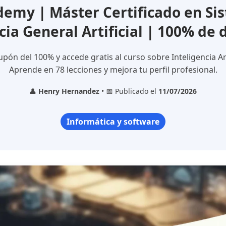
emy | Máster Certificado en Si
cia General Artificial | 100% de
pón del 100% y accede gratis al curso sobre Inteligencia Art
Aprende en 78 lecciones y mejora tu perfil profesional.
👤
Henry Hernandez
• 📅 Publicado el
11/07/2026
Informática y software