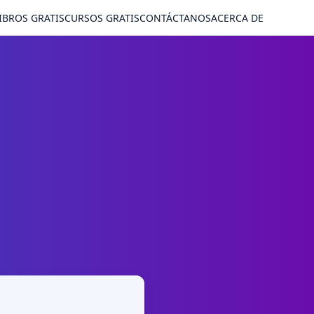
IBROS GRATIS
CURSOS GRATIS
CONTÁCTANOS
ACERCA DE