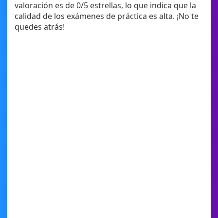
valoración es de 0/5 estrellas, lo que indica que la
calidad de los exámenes de práctica es alta. ¡No te
quedes atrás!