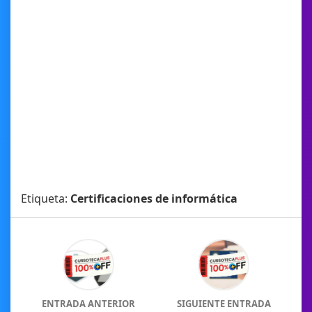
Etiqueta:
Certificaciones de informática
ENTRADA ANTERIOR
SIGUIENTE ENTRADA