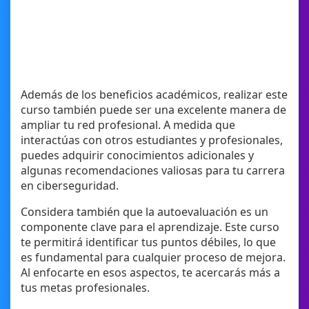
Además de los beneficios académicos, realizar este
curso también puede ser una excelente manera de
ampliar tu red profesional. A medida que
interactúas con otros estudiantes y profesionales,
puedes adquirir conocimientos adicionales y
algunas recomendaciones valiosas para tu carrera
en ciberseguridad.
Considera también que la autoevaluación es un
componente clave para el aprendizaje. Este curso
te permitirá identificar tus puntos débiles, lo que
es fundamental para cualquier proceso de mejora.
Al enfocarte en esos aspectos, te acercarás más a
tus metas profesionales.