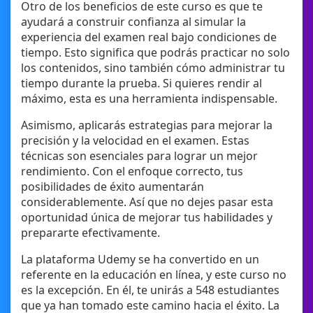
Otro de los beneficios de este curso es que te
ayudará a construir confianza al simular la
experiencia del examen real bajo condiciones de
tiempo. Esto significa que podrás practicar no solo
los contenidos, sino también cómo administrar tu
tiempo durante la prueba. Si quieres rendir al
máximo, esta es una herramienta indispensable.
Asimismo, aplicarás estrategias para mejorar la
precisión y la velocidad en el examen. Estas
técnicas son esenciales para lograr un mejor
rendimiento. Con el enfoque correcto, tus
posibilidades de éxito aumentarán
considerablemente. Así que no dejes pasar esta
oportunidad única de mejorar tus habilidades y
prepararte efectivamente.
La plataforma Udemy se ha convertido en un
referente en la educación en línea, y este curso no
es la excepción. En él, te unirás a 548 estudiantes
que ya han tomado este camino hacia el éxito. La