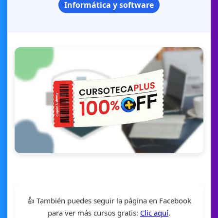
Informática y software
👍 También puedes seguir la página en Facebook
para ver más cursos gratis:
Clic aquí
.