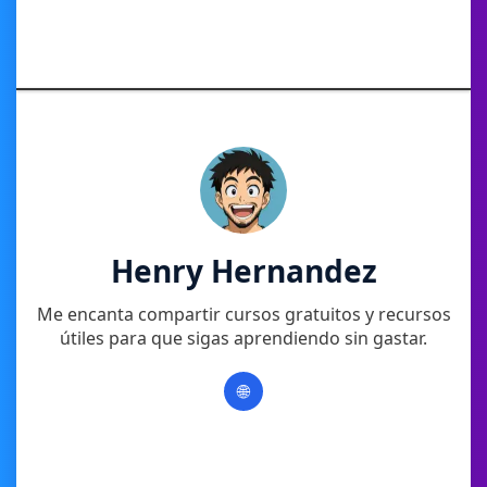
Henry Hernandez
Me encanta compartir cursos gratuitos y recursos
útiles para que sigas aprendiendo sin gastar.
🌐