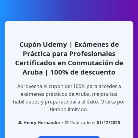
Cupón Udemy | Exámenes de
Práctica para Profesionales
Certificados en Conmutación de
Aruba | 100% de descuento
Aprovecha el cupón del 100% para acceder a
exámenes prácticos de Aruba, mejora tus
habilidades y prepárate para el éxito. Oferta por
tiempo limitado.
👤
Henry Hernandez
• 📅 Publicado el
01/12/2025