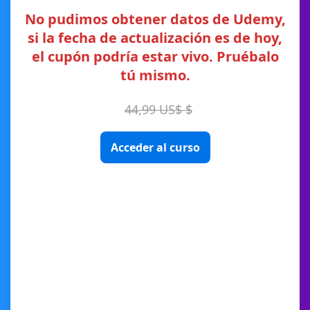
No pudimos obtener datos de Udemy,
si la fecha de actualización es de hoy,
el cupón podría estar vivo. Pruébalo
tú mismo.
44,99 US$ $
Acceder al curso