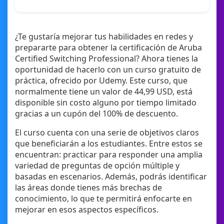
¿Te gustaría mejorar tus habilidades en redes y
prepararte para obtener la certificación de Aruba
Certified Switching Professional? Ahora tienes la
oportunidad de hacerlo con un curso gratuito de
práctica, ofrecido por Udemy. Este curso, que
normalmente tiene un valor de 44,99 USD, está
disponible sin costo alguno por tiempo limitado
gracias a un cupón del 100% de descuento.
El curso cuenta con una serie de objetivos claros
que beneficiarán a los estudiantes. Entre estos se
encuentran: practicar para responder una amplia
variedad de preguntas de opción múltiple y
basadas en escenarios. Además, podrás identificar
las áreas donde tienes más brechas de
conocimiento, lo que te permitirá enfocarte en
mejorar en esos aspectos específicos.