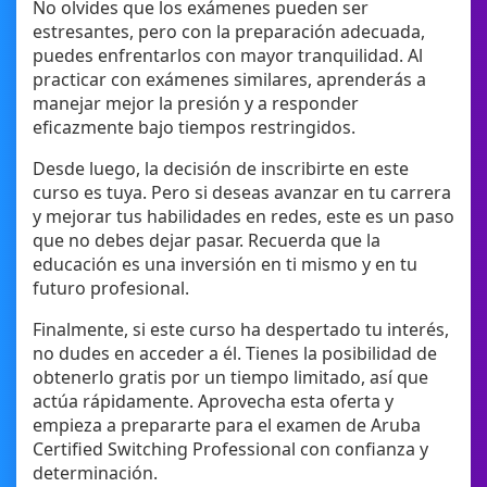
No olvides que los exámenes pueden ser
estresantes, pero con la preparación adecuada,
puedes enfrentarlos con mayor tranquilidad. Al
practicar con exámenes similares, aprenderás a
manejar mejor la presión y a responder
eficazmente bajo tiempos restringidos.
Desde luego, la decisión de inscribirte en este
curso es tuya. Pero si deseas avanzar en tu carrera
y mejorar tus habilidades en redes, este es un paso
que no debes dejar pasar. Recuerda que la
educación es una inversión en ti mismo y en tu
futuro profesional.
Finalmente, si este curso ha despertado tu interés,
no dudes en acceder a él. Tienes la posibilidad de
obtenerlo gratis por un tiempo limitado, así que
actúa rápidamente. Aprovecha esta oferta y
empieza a prepararte para el examen de Aruba
Certified Switching Professional con confianza y
determinación.