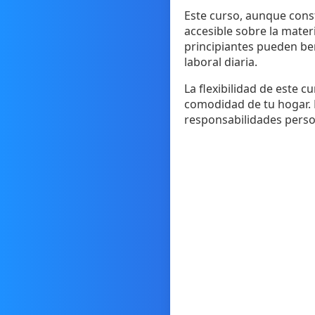
Este curso, aunque cons
accesible sobre la mater
principiantes pueden ben
laboral diaria.
La flexibilidad de este c
comodidad de tu hogar. E
responsabilidades perso