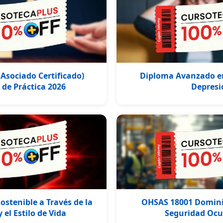
Asociado Certificado)
Diploma Avanzado en
de Práctica 2026
Depresi
ostenible a Través de la
OHSAS 18001 Dominio
 el Estilo de Vida
Seguridad Ocu