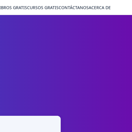
IBROS GRATIS
CURSOS GRATIS
CONTÁCTANOS
ACERCA DE