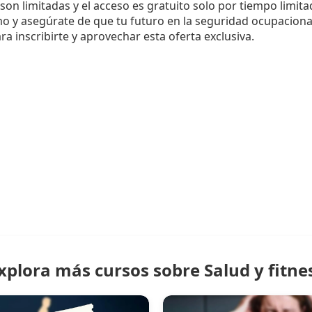
son limitadas y el acceso es gratuito solo por tiempo limita
y asegúrate de que tu futuro en la seguridad ocupacional se
ra inscribirte y aprovechar esta oferta exclusiva.
xplora más cursos sobre Salud y fitne