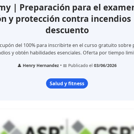
y | Preparación para el examen 
n y protección contra incendios
descuento
cupón del 100% para inscribirte en el curso gratuito sobre
dios y obtén habilidades esenciales. Oferta por tiempo lim
👤
Henry Hernandez
• 📅 Publicado el
03/06/2026
Salud y fitness