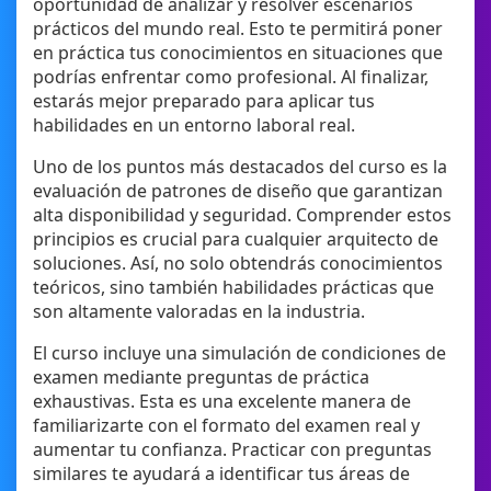
oportunidad de analizar y resolver escenarios
prácticos del mundo real. Esto te permitirá poner
en práctica tus conocimientos en situaciones que
podrías enfrentar como profesional. Al finalizar,
estarás mejor preparado para aplicar tus
habilidades en un entorno laboral real.
Uno de los puntos más destacados del curso es la
evaluación de patrones de diseño que garantizan
alta disponibilidad y seguridad. Comprender estos
principios es crucial para cualquier arquitecto de
soluciones. Así, no solo obtendrás conocimientos
teóricos, sino también habilidades prácticas que
son altamente valoradas en la industria.
El curso incluye una simulación de condiciones de
examen mediante preguntas de práctica
exhaustivas. Esta es una excelente manera de
familiarizarte con el formato del examen real y
aumentar tu confianza. Practicar con preguntas
similares te ayudará a identificar tus áreas de