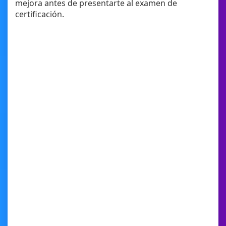
mejora antes de presentarte al examen de
certificación.