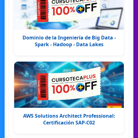
Dominio de la Ingeniería de Big Data -
Spark - Hadoop - Data Lakes
AWS Solutions Architect Professional:
Certificación SAP-C02