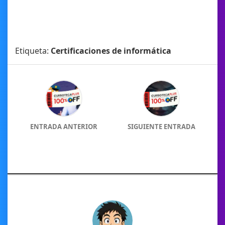
Etiqueta:
Certificaciones de informática
ENTRADA ANTERIOR
SIGUIENTE ENTRADA