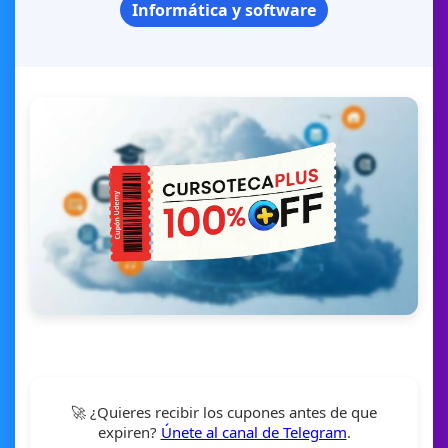
Informática y software
🚀 ¿Quieres recibir los cupones antes de que
expiren?
Únete al canal de Telegram
.