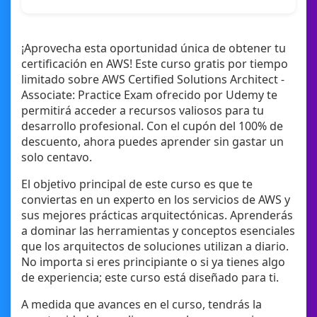
¡Aprovecha esta oportunidad única de obtener tu
certificación en AWS! Este curso gratis por tiempo
limitado sobre AWS Certified Solutions Architect -
Associate: Practice Exam ofrecido por Udemy te
permitirá acceder a recursos valiosos para tu
desarrollo profesional. Con el cupón del 100% de
descuento, ahora puedes aprender sin gastar un
solo centavo.
El objetivo principal de este curso es que te
conviertas en un experto en los servicios de AWS y
sus mejores prácticas arquitectónicas. Aprenderás
a dominar las herramientas y conceptos esenciales
que los arquitectos de soluciones utilizan a diario.
No importa si eres principiante o si ya tienes algo
de experiencia; este curso está diseñado para ti.
A medida que avances en el curso, tendrás la