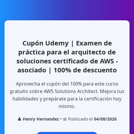
Cupón Udemy | Examen de
práctica para el arquitecto de
soluciones certificado de AWS -
asociado | 100% de descuento
Aprovecha el cupón del 100% para este curso
gratuito sobre AWS Solutions Architect. Mejora tus
habilidades y prepárate para la certificación hoy
mismo.
👤
Henry Hernandez
• 📅 Publicado el
04/08/2026