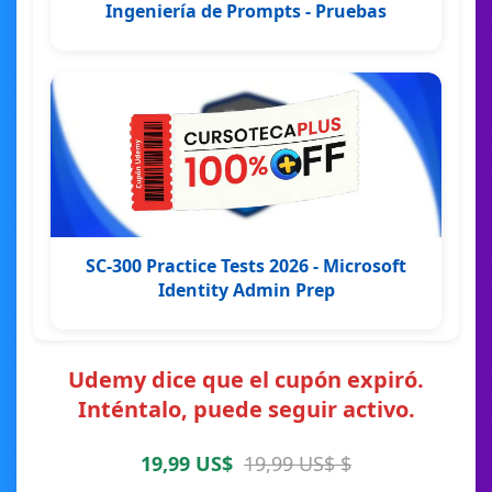
Ingeniería de Prompts - Pruebas
SC-300 Practice Tests 2026 - Microsoft
Identity Admin Prep
Udemy dice que el cupón expiró.
Inténtalo, puede seguir activo.
19,99 US$
19,99 US$ $