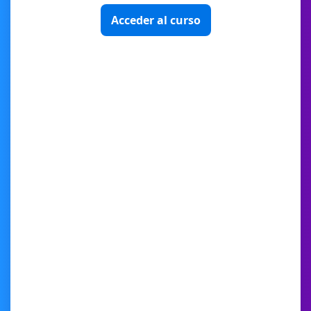
Acceder al curso