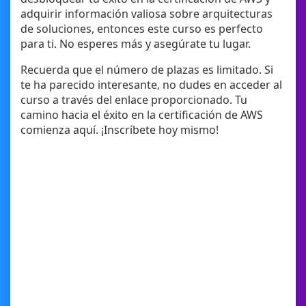
adquirir información valiosa sobre arquitecturas
de soluciones, entonces este curso es perfecto
para ti. No esperes más y asegúrate tu lugar.
Recuerda que el número de plazas es limitado. Si
te ha parecido interesante, no dudes en acceder al
curso a través del enlace proporcionado. Tu
camino hacia el éxito en la certificación de AWS
comienza aquí. ¡Inscríbete hoy mismo!