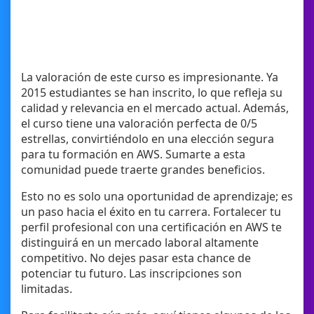
La valoración de este curso es impresionante. Ya
2015 estudiantes se han inscrito, lo que refleja su
calidad y relevancia en el mercado actual. Además,
el curso tiene una valoración perfecta de 0/5
estrellas, convirtiéndolo en una elección segura
para tu formación en AWS. Sumarte a esta
comunidad puede traerte grandes beneficios.
Esto no es solo una oportunidad de aprendizaje; es
un paso hacia el éxito en tu carrera. Fortalecer tu
perfil profesional con una certificación en AWS te
distinguirá en un mercado laboral altamente
competitivo. No dejes pasar esta chance de
potenciar tu futuro. Las inscripciones son
limitadas.