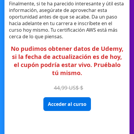
Finalmente, si te ha parecido interesante y útil esta
información, asegúrate de aprovechar esta
oportunidad antes de que se acabe. Da un paso
hacia adelante en tu carrera e inscríbete en el
curso hoy mismo. Tu certificación AWS está más
cerca de lo que piensas.
No pudimos obtener datos de Udemy,
si la fecha de actualización es de hoy,
el cupón podría estar vivo. Pruébalo
tú mismo.
44,99 US$ $
Acceder al curso