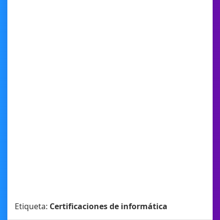
Etiqueta:
Certificaciones de informática