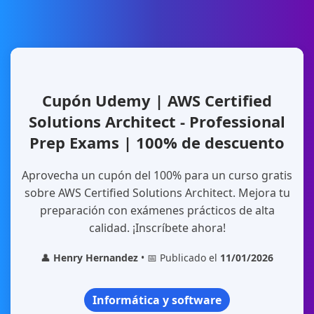
Cupón Udemy | AWS Certified
Solutions Architect - Professional
Prep Exams | 100% de descuento
Aprovecha un cupón del 100% para un curso gratis
sobre AWS Certified Solutions Architect. Mejora tu
preparación con exámenes prácticos de alta
calidad. ¡Inscríbete ahora!
👤
Henry Hernandez
• 📅 Publicado el
11/01/2026
Informática y software