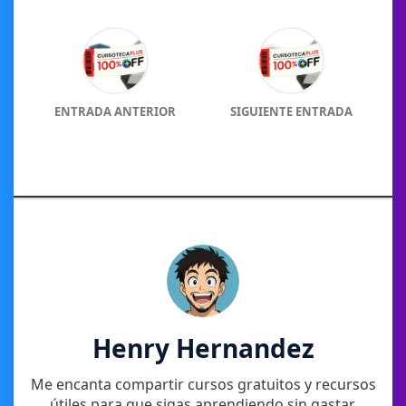
ENTRADA ANTERIOR
SIGUIENTE ENTRADA
Henry Hernandez
Me encanta compartir cursos gratuitos y recursos
útiles para que sigas aprendiendo sin gastar.