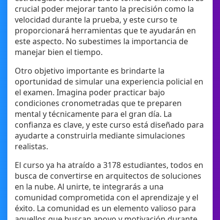
crucial poder mejorar tanto la precisión como la
velocidad durante la prueba, y este curso te
proporcionará herramientas que te ayudarán en
este aspecto. No subestimes la importancia de
manejar bien el tiempo.
Otro objetivo importante es brindarte la
oportunidad de simular una experiencia policial en
el examen. Imagina poder practicar bajo
condiciones cronometradas que te preparen
mental y técnicamente para el gran día. La
confianza es clave, y este curso está diseñado para
ayudarte a construirla mediante simulaciones
realistas.
El curso ya ha atraído a 3178 estudiantes, todos en
busca de convertirse en arquitectos de soluciones
en la nube. Al unirte, te integrarás a una
comunidad comprometida con el aprendizaje y el
éxito. La comunidad es un elemento valioso para
aquellos que buscan apoyo y motivación durante