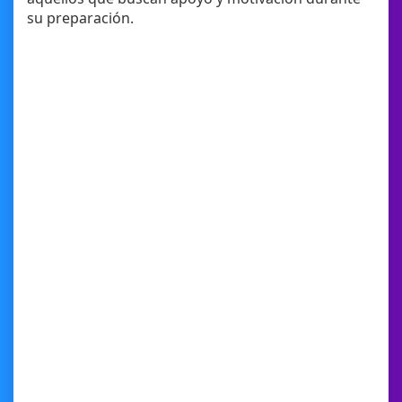
su preparación.