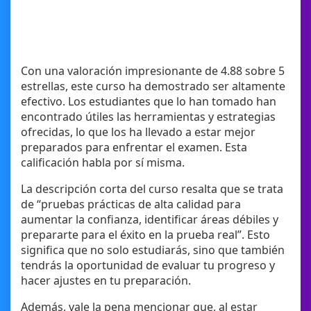
Con una valoración impresionante de 4.88 sobre 5
estrellas, este curso ha demostrado ser altamente
efectivo. Los estudiantes que lo han tomado han
encontrado útiles las herramientas y estrategias
ofrecidas, lo que los ha llevado a estar mejor
preparados para enfrentar el examen. Esta
calificación habla por sí misma.
La descripción corta del curso resalta que se trata
de “pruebas prácticas de alta calidad para
aumentar la confianza, identificar áreas débiles y
prepararte para el éxito en la prueba real”. Esto
significa que no solo estudiarás, sino que también
tendrás la oportunidad de evaluar tu progreso y
hacer ajustes en tu preparación.
Además, vale la pena mencionar que, al estar