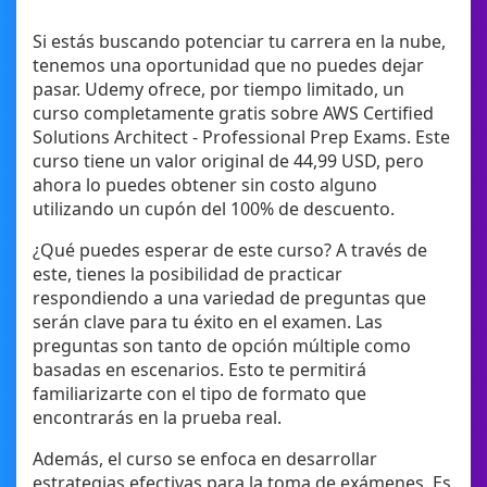
Si estás buscando potenciar tu carrera en la nube,
tenemos una oportunidad que no puedes dejar
pasar. Udemy ofrece, por tiempo limitado, un
curso completamente gratis sobre AWS Certified
Solutions Architect - Professional Prep Exams. Este
curso tiene un valor original de 44,99 USD, pero
ahora lo puedes obtener sin costo alguno
utilizando un cupón del 100% de descuento.
¿Qué puedes esperar de este curso? A través de
este, tienes la posibilidad de practicar
respondiendo a una variedad de preguntas que
serán clave para tu éxito en el examen. Las
preguntas son tanto de opción múltiple como
basadas en escenarios. Esto te permitirá
familiarizarte con el tipo de formato que
encontrarás en la prueba real.
Además, el curso se enfoca en desarrollar
estrategias efectivas para la toma de exámenes. Es