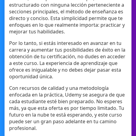
estructurado con ninguna lección perteneciente a
secciones principales, el método de enseñanza es
directo y conciso. Esta simplicidad permite que te
enfoques en lo que realmente importa: practicar y
mejorar tus habilidades.
Por lo tanto, si estás interesado en avanzar en tu
carrera y aumentar tus posibilidades de éxito en la
obtención de tu certificación, no dudes en acceder
a este curso. La experiencia de aprendizaje que
ofrece es inigualable y no debes dejar pasar esta
oportunidad única.
Con recursos de calidad y una metodología
enfocada en la práctica, Udemy se asegura de que
cada estudiante esté bien preparado. No esperes
más, ya que esta oferta es por tiempo limitado. Tu
futuro en la nube te está esperando, y este curso
puede ser un gran paso adelante en tu camino
profesional.