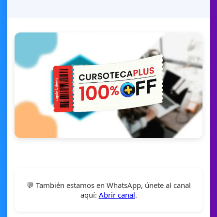
💬 También estamos en WhatsApp, únete al canal
aquí:
Abrir canal
.