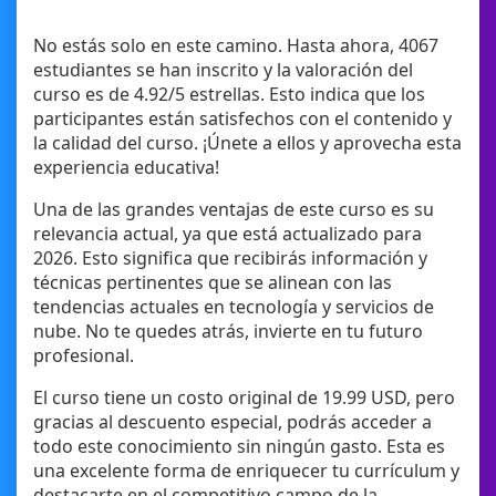
No estás solo en este camino. Hasta ahora, 4067
estudiantes se han inscrito y la valoración del
curso es de 4.92/5 estrellas. Esto indica que los
participantes están satisfechos con el contenido y
la calidad del curso. ¡Únete a ellos y aprovecha esta
experiencia educativa!
Una de las grandes ventajas de este curso es su
relevancia actual, ya que está actualizado para
2026. Esto significa que recibirás información y
técnicas pertinentes que se alinean con las
tendencias actuales en tecnología y servicios de
nube. No te quedes atrás, invierte en tu futuro
profesional.
El curso tiene un costo original de 19.99 USD, pero
gracias al descuento especial, podrás acceder a
todo este conocimiento sin ningún gasto. Esta es
una excelente forma de enriquecer tu currículum y
destacarte en el competitivo campo de la