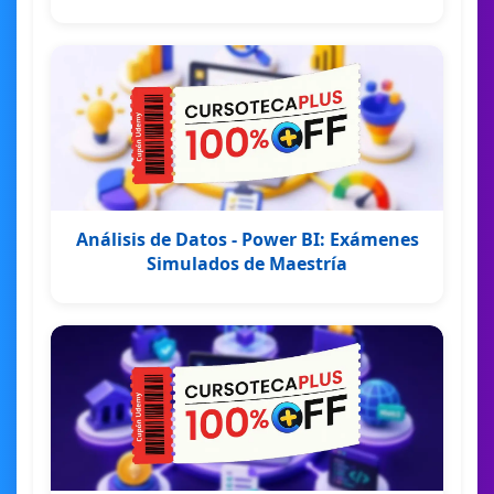
Análisis de Datos - Power BI: Exámenes
Simulados de Maestría