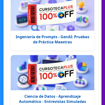
Ingeniería de Prompts - GenAI: Pruebas
de Práctica Maestras
Ciencia de Datos - Aprendizaje
Automático - Entrevistas Simuladas