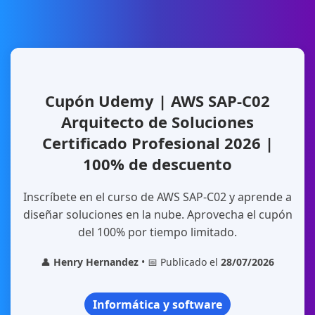
Cupón Udemy | AWS SAP-C02
Arquitecto de Soluciones
Certificado Profesional 2026 |
100% de descuento
Inscríbete en el curso de AWS SAP-C02 y aprende a
diseñar soluciones en la nube. Aprovecha el cupón
del 100% por tiempo limitado.
👤
Henry Hernandez
• 📅 Publicado el
28/07/2026
Informática y software