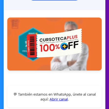
💬 También estamos en WhatsApp, únete al canal
aquí:
Abrir canal
.