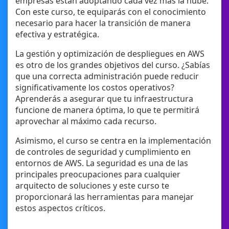
empresas están adoptando cada vez más la nube.
Con este curso, te equiparás con el conocimiento
necesario para hacer la transición de manera
efectiva y estratégica.
La gestión y optimización de despliegues en AWS
es otro de los grandes objetivos del curso. ¿Sabías
que una correcta administración puede reducir
significativamente los costos operativos?
Aprenderás a asegurar que tu infraestructura
funcione de manera óptima, lo que te permitirá
aprovechar al máximo cada recurso.
Asimismo, el curso se centra en la implementación
de controles de seguridad y cumplimiento en
entornos de AWS. La seguridad es una de las
principales preocupaciones para cualquier
arquitecto de soluciones y este curso te
proporcionará las herramientas para manejar
estos aspectos críticos.