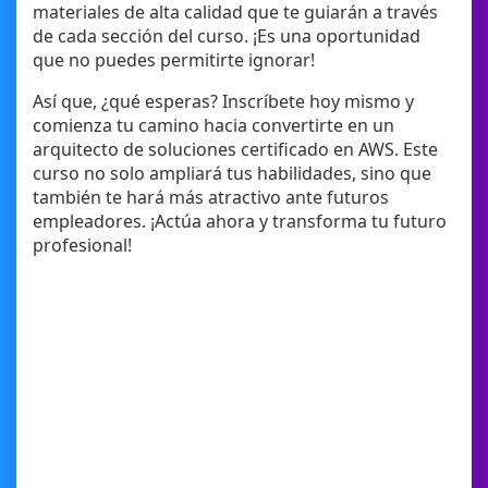
materiales de alta calidad que te guiarán a través
de cada sección del curso. ¡Es una oportunidad
que no puedes permitirte ignorar!
Así que, ¿qué esperas? Inscríbete hoy mismo y
comienza tu camino hacia convertirte en un
arquitecto de soluciones certificado en AWS. Este
curso no solo ampliará tus habilidades, sino que
también te hará más atractivo ante futuros
empleadores. ¡Actúa ahora y transforma tu futuro
profesional!