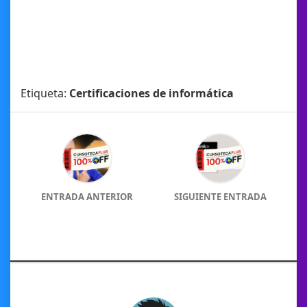
Etiqueta:
Certificaciones de informática
ENTRADA ANTERIOR
SIGUIENTE ENTRADA