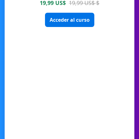
19,99 US$
19,99 US$ $
Acceder al curso