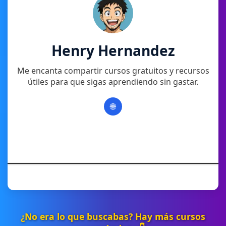
Henry Hernandez
Me encanta compartir cursos gratuitos y recursos
útiles para que sigas aprendiendo sin gastar.
🌐
¿No era lo que buscabas? Hay más cursos