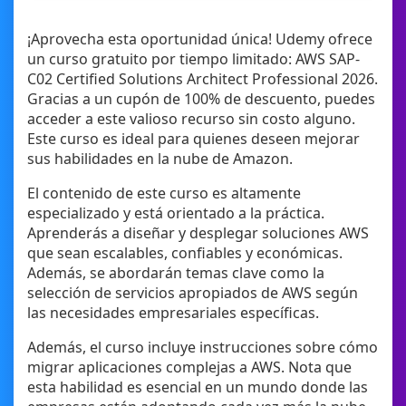
¡Aprovecha esta oportunidad única! Udemy ofrece
un curso gratuito por tiempo limitado: AWS SAP-
C02 Certified Solutions Architect Professional 2026.
Gracias a un cupón de 100% de descuento, puedes
acceder a este valioso recurso sin costo alguno.
Este curso es ideal para quienes deseen mejorar
sus habilidades en la nube de Amazon.
El contenido de este curso es altamente
especializado y está orientado a la práctica.
Aprenderás a diseñar y desplegar soluciones AWS
que sean escalables, confiables y económicas.
Además, se abordarán temas clave como la
selección de servicios apropiados de AWS según
las necesidades empresariales específicas.
Además, el curso incluye instrucciones sobre cómo
migrar aplicaciones complejas a AWS. Nota que
esta habilidad es esencial en un mundo donde las