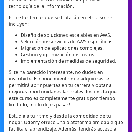
tecnología de la información.
Entre los temas que se tratarán en el curso, se
incluyen:
Diseño de soluciones escalables en AWS.
Selección de servicios de AWS específicos.
Migración de aplicaciones complejas.
Gestión y optimización de costos.
Implementación de medidas de seguridad.
Si te ha parecido interesante, no dudes en
inscribirte. El conocimiento que adquirirás te
permitirá abrir puertas en tu carrera y optar a
mejores oportunidades laborales. Recuerda que
este curso es completamente gratis por tiempo
limitado, ¡no lo dejes pasar!
Estudia a tu ritmo y desde la comodidad de tu
hogar. Udemy ofrece una plataforma amigable que
facilita el aprendizaje. Además, tendrás acceso a