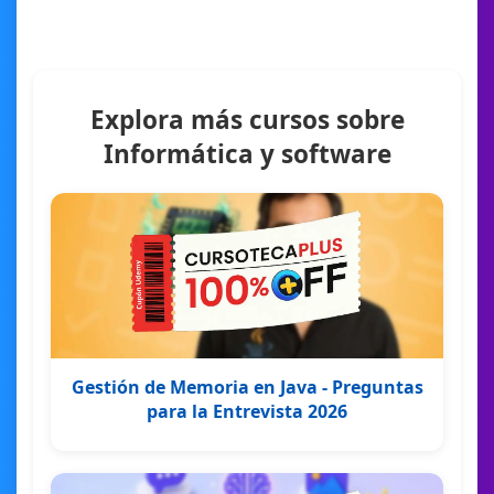
Explora más cursos sobre
Informática y software
Gestión de Memoria en Java - Preguntas
para la Entrevista 2026