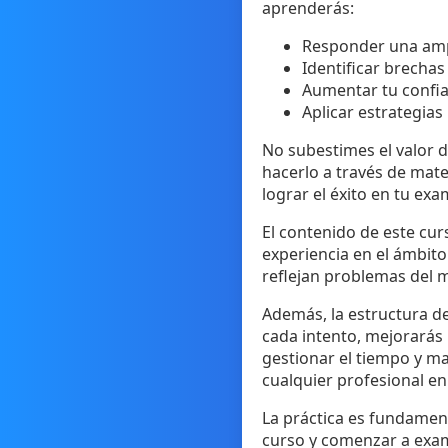
aprenderás:
Responder una ampl
Identificar brecha
Aumentar tu confia
Aplicar estrategias
No subestimes el valor 
hacerlo a través de mate
lograr el éxito en tu ex
El contenido de este cur
experiencia en el ámbito
reflejan problemas del 
Además, la estructura d
cada intento, mejorarás
gestionar el tiempo y m
cualquier profesional en
La práctica es fundament
curso y comenzar a exam