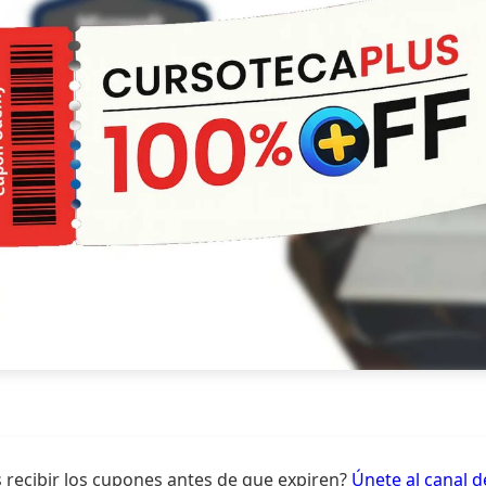
 recibir los cupones antes de que expiren?
Únete al canal 