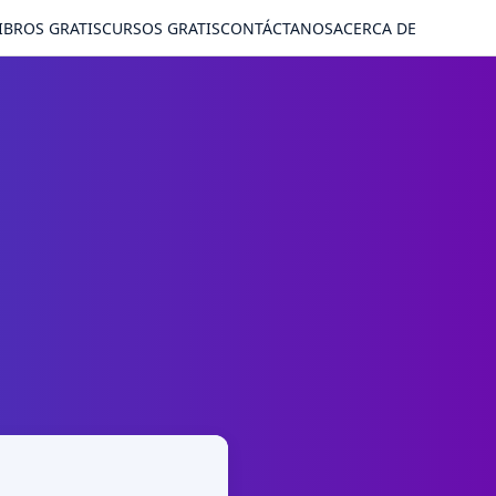
IBROS GRATIS
CURSOS GRATIS
CONTÁCTANOS
ACERCA DE