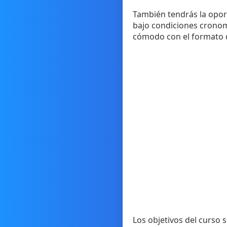
También tendrás la opor
bajo condiciones cronom
cómodo con el formato de
Los objetivos del curso 