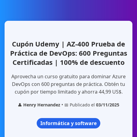
Cupón Udemy | AZ-400 Prueba de
Práctica de DevOps: 600 Preguntas
Certificadas | 100% de descuento
Aprovecha un curso gratuito para dominar Azure
DevOps con 600 preguntas de práctica. Obtén tu
cupón por tiempo limitado y ahorra 44,99 US$.
👤
Henry Hernandez
• 📅 Publicado el
03/11/2025
Informática y software