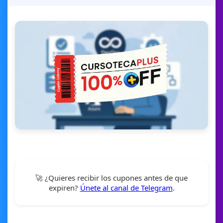
🚀 ¿Quieres recibir los cupones antes de que
expiren?
Únete al canal de Telegram
.