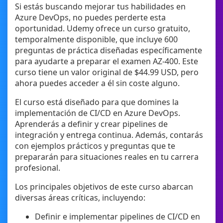
Si estás buscando mejorar tus habilidades en
Azure DevOps, no puedes perderte esta
oportunidad. Udemy ofrece un curso gratuito,
temporalmente disponible, que incluye 600
preguntas de práctica diseñadas específicamente
para ayudarte a preparar el examen AZ-400. Este
curso tiene un valor original de $44.99 USD, pero
ahora puedes acceder a él sin coste alguno.
El curso está diseñado para que domines la
implementación de CI/CD en Azure DevOps.
Aprenderás a definir y crear pipelines de
integración y entrega continua. Además, contarás
con ejemplos prácticos y preguntas que te
prepararán para situaciones reales en tu carrera
profesional.
Los principales objetivos de este curso abarcan
diversas áreas críticas, incluyendo:
Definir e implementar pipelines de CI/CD en