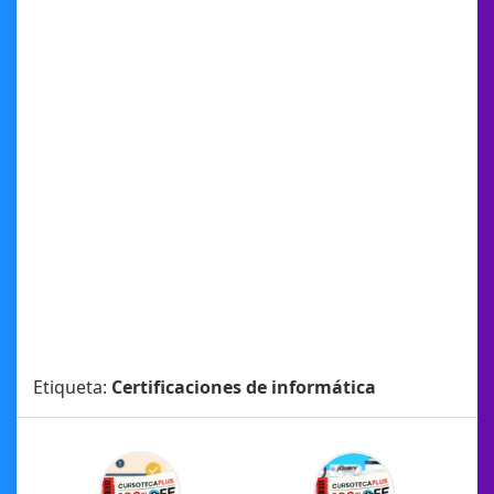
Etiqueta:
Certificaciones de informática