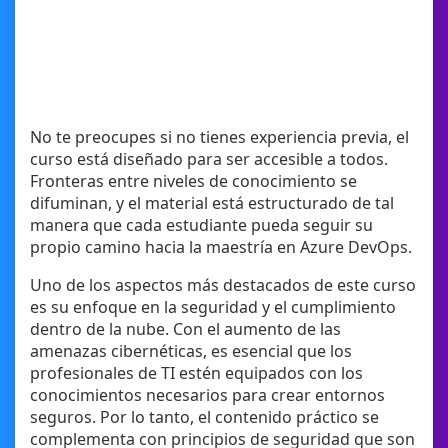
No te preocupes si no tienes experiencia previa, el
curso está diseñado para ser accesible a todos.
Fronteras entre niveles de conocimiento se
difuminan, y el material está estructurado de tal
manera que cada estudiante pueda seguir su
propio camino hacia la maestría en Azure DevOps.
Uno de los aspectos más destacados de este curso
es su enfoque en la seguridad y el cumplimiento
dentro de la nube. Con el aumento de las
amenazas cibernéticas, es esencial que los
profesionales de TI estén equipados con los
conocimientos necesarios para crear entornos
seguros. Por lo tanto, el contenido práctico se
complementa con principios de seguridad que son