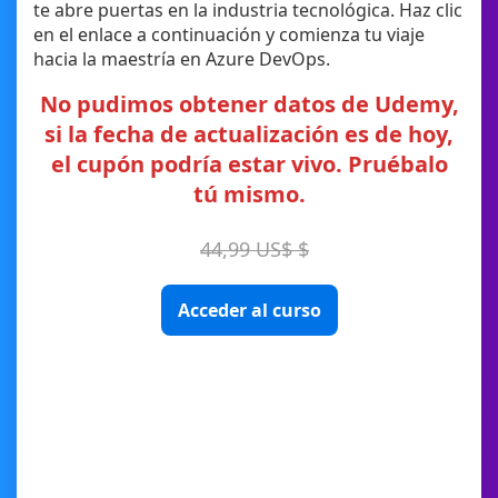
te abre puertas en la industria tecnológica. Haz clic
en el enlace a continuación y comienza tu viaje
hacia la maestría en Azure DevOps.
No pudimos obtener datos de Udemy,
si la fecha de actualización es de hoy,
el cupón podría estar vivo. Pruébalo
tú mismo.
44,99 US$ $
Acceder al curso