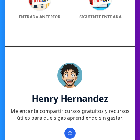
ENTRADA ANTERIOR
SIGUIENTE ENTRADA
Henry Hernandez
Me encanta compartir cursos gratuitos y recursos
útiles para que sigas aprendiendo sin gastar.
🌐