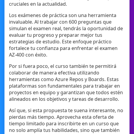
cruciales en la actualidad.
Los exámenes de práctica son una herramienta
invaluable. Al trabajar con 600 preguntas que
simulan el examen real, tendrás la oportunidad de
evaluar tu progreso y preparar mejor tus
estrategias de estudio. Este enfoque práctico
fortalece tu confianza para enfrentar el examen
AZ-400 con éxito.
Por si fuera poco, el curso también te permitirá
colaborar de manera efectiva utilizando
herramientas como Azure Repos y Boards. Estas
plataformas son fundamentales para trabajar en
proyectos en equipo y garantizan que todos estén
alineados en los objetivos y tareas de desarrollo.
Así que, si esta propuesta te suena interesante, no
pierdas más tiempo. Aprovecha esta oferta de
tiempo limitado para inscribirte en un curso que
no solo amplía tus habilidades, sino que también