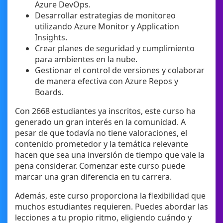
Azure DevOps.
Desarrollar estrategias de monitoreo
utilizando Azure Monitor y Application
Insights.
Crear planes de seguridad y cumplimiento
para ambientes en la nube.
Gestionar el control de versiones y colaborar
de manera efectiva con Azure Repos y
Boards.
Con 2668 estudiantes ya inscritos, este curso ha
generado un gran interés en la comunidad. A
pesar de que todavía no tiene valoraciones, el
contenido prometedor y la temática relevante
hacen que sea una inversión de tiempo que vale la
pena considerar. Comenzar este curso puede
marcar una gran diferencia en tu carrera.
Además, este curso proporciona la flexibilidad que
muchos estudiantes requieren. Puedes abordar las
lecciones a tu propio ritmo, eligiendo cuándo y