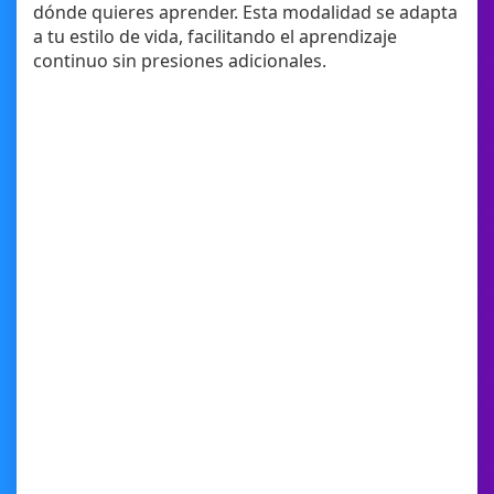
dónde quieres aprender. Esta modalidad se adapta
a tu estilo de vida, facilitando el aprendizaje
continuo sin presiones adicionales.