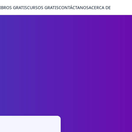
IBROS GRATIS
CURSOS GRATIS
CONTÁCTANOS
ACERCA DE