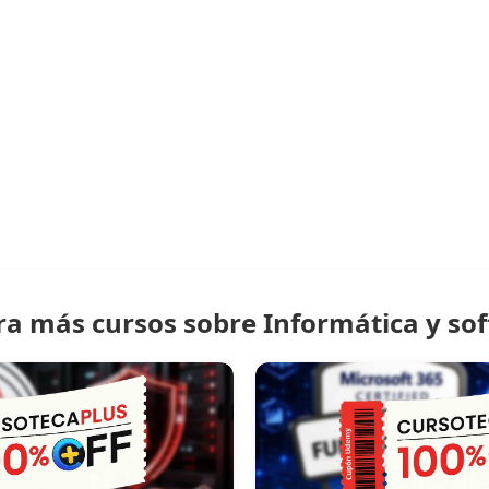
ra más cursos sobre Informática y so