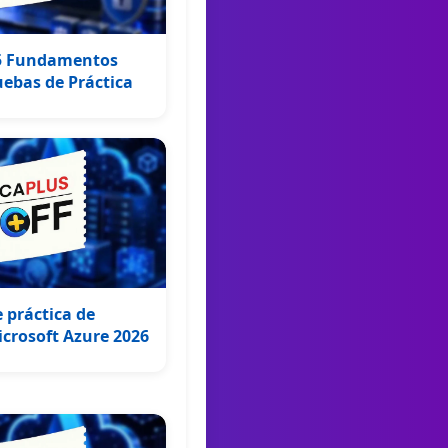
65 Fundamentos
ebas de Práctica
 práctica de
crosoft Azure 2026