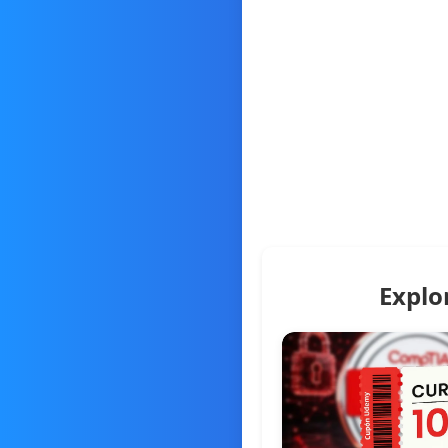
Explo