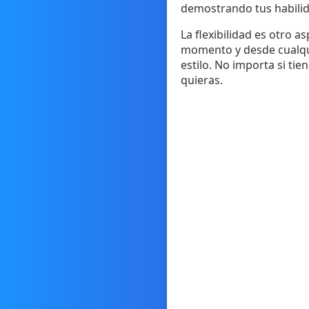
demostrando tus habilid
La flexibilidad es otro 
momento y desde cualquie
estilo. No importa si t
quieras.