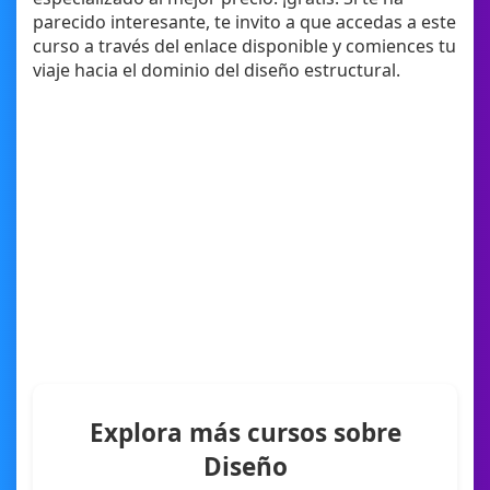
parecido interesante, te invito a que accedas a este
curso a través del enlace disponible y comiences tu
viaje hacia el dominio del diseño estructural.
Explora más cursos sobre
Diseño