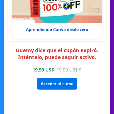
Aprendiendo Canva desde cero
Udemy dice que el cupón expiró.
Inténtalo, puede seguir activo.
19,99 US$
19,99 US$ $
Acceder al curso