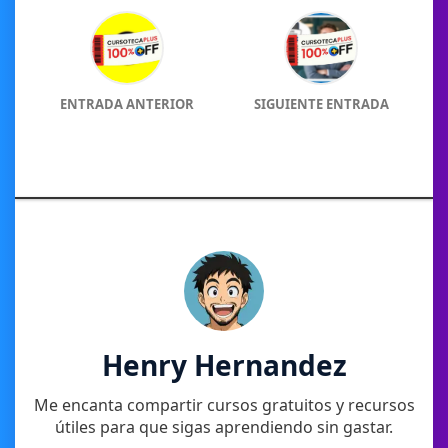
ENTRADA ANTERIOR
SIGUIENTE ENTRADA
Henry Hernandez
Me encanta compartir cursos gratuitos y recursos
útiles para que sigas aprendiendo sin gastar.