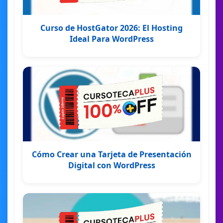
Curso de HostGator 2026: El Hosting
Ideal Para WordPress
Cómo Crear una Tarjeta de Presentación
Digital con WordPress