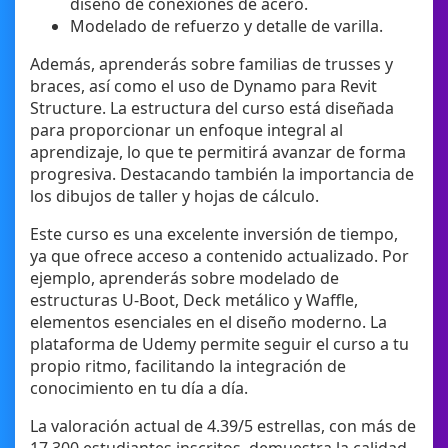
diseño de conexiones de acero.
Modelado de refuerzo y detalle de varilla.
Además, aprenderás sobre familias de trusses y
braces, así como el uso de Dynamo para Revit
Structure. La estructura del curso está diseñada
para proporcionar un enfoque integral al
aprendizaje, lo que te permitirá avanzar de forma
progresiva. Destacando también la importancia de
los dibujos de taller y hojas de cálculo.
Este curso es una excelente inversión de tiempo,
ya que ofrece acceso a contenido actualizado. Por
ejemplo, aprenderás sobre modelado de
estructuras U-Boot, Deck metálico y Waffle,
elementos esenciales en el diseño moderno. La
plataforma de Udemy permite seguir el curso a tu
propio ritmo, facilitando la integración de
conocimiento en tu día a día.
La valoración actual de 4.39/5 estrellas, con más de