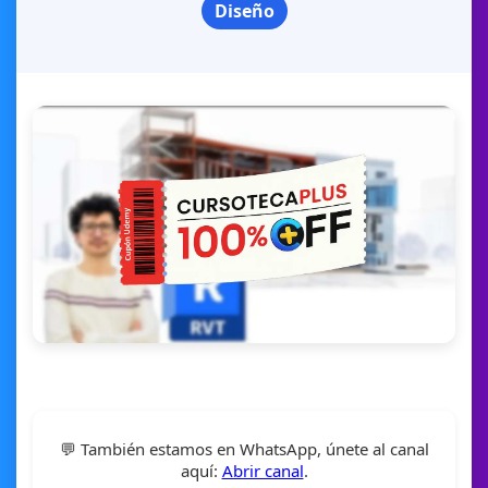
Diseño
💬 También estamos en WhatsApp, únete al canal
aquí:
Abrir canal
.