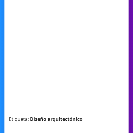
Etiqueta:
Diseño arquitectónico