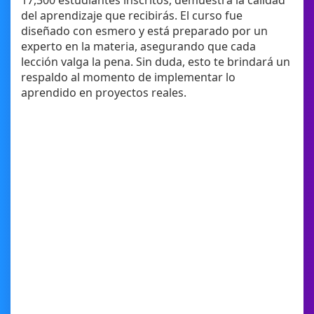
17,300 estudiantes inscritos, demuestra la calidad
del aprendizaje que recibirás. El curso fue
diseñado con esmero y está preparado por un
experto en la materia, asegurando que cada
lección valga la pena. Sin duda, esto te brindará un
respaldo al momento de implementar lo
aprendido en proyectos reales.