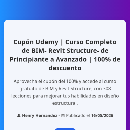
Cupón Udemy | Curso Completo
de BIM- Revit Structure- de
Principiante a Avanzado | 100% de
descuento
Aprovecha el cupón del 100% y accede al curso
gratuito de BIM y Revit Structure, con 308
lecciones para mejorar tus habilidades en diseño
estructural.
👤
Henry Hernandez
• 📅 Publicado el
16/05/2026