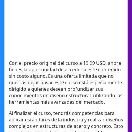
Con el precio original del curso a 19,99 USD, ahora
tienes la oportunidad de acceder a este contenido
sin costo alguno. Es una oferta limitada que no
querrás dejar pasar. Este curso está especialmente
dirigido a quienes desean profundizar sus
conocimientos en diseño estructural, utilizando las
herramientas más avanzadas del mercado.
Al finalizar el curso, tendrás competencias para
aplicar estándares de la industria y realizar diseños
complejos en estructuras de acero y concreto. Esto