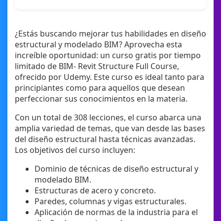
¿Estás buscando mejorar tus habilidades en diseño
estructural y modelado BIM? Aprovecha esta
increíble oportunidad: un curso gratis por tiempo
limitado de BIM- Revit Structure Full Course,
ofrecido por Udemy. Este curso es ideal tanto para
principiantes como para aquellos que desean
perfeccionar sus conocimientos en la materia.
Con un total de 308 lecciones, el curso abarca una
amplia variedad de temas, que van desde las bases
del diseño estructural hasta técnicas avanzadas.
Los objetivos del curso incluyen:
Dominio de técnicas de diseño estructural y
modelado BIM.
Estructuras de acero y concreto.
Paredes, columnas y vigas estructurales.
Aplicación de normas de la industria para el