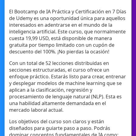
El Bootcamp de IA Práctica y Certificación en 7 Días
de Udemy es una oportunidad única para aquellos
interesados en adentrarse en el mundo de la
inteligencia artificial. Este curso, que normalmente
cuesta 19,99 USD, está disponible de manera
gratuita por tiempo limitado con un cupón de
descuento del 100%. ¡No pierdas la ocasión!
Con un total de 52 lecciones distribuidas en
secciones estructuradas, el curso ofrece un
enfoque práctico. Estarás listo para crear, entrenar
y desplegar modelos de machine learning que se
aplican a la clasificación, regresión y
procesamiento de lenguaje natural (NLP). Esta es
una habilidad altamente demandada en el
mercado laboral actual.
Los objetivos del curso son claros y están
diseñados para guiarte paso a paso. Podrás
dominar conceptos fundamentales de IA como: