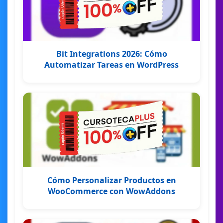
Bit Integrations 2026: Cómo
Automatizar Tareas en WordPress
Cómo Personalizar Productos en
WooCommerce con WowAddons