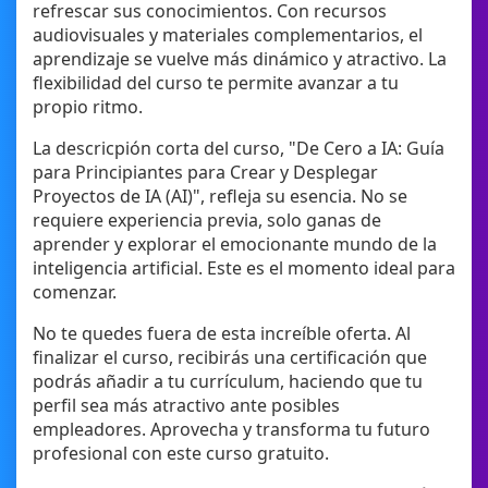
refrescar sus conocimientos. Con recursos
audiovisuales y materiales complementarios, el
aprendizaje se vuelve más dinámico y atractivo. La
flexibilidad del curso te permite avanzar a tu
propio ritmo.
La descricpión corta del curso, "De Cero a IA: Guía
para Principiantes para Crear y Desplegar
Proyectos de IA (AI)", refleja su esencia. No se
requiere experiencia previa, solo ganas de
aprender y explorar el emocionante mundo de la
inteligencia artificial. Este es el momento ideal para
comenzar.
No te quedes fuera de esta increíble oferta. Al
finalizar el curso, recibirás una certificación que
podrás añadir a tu currículum, haciendo que tu
perfil sea más atractivo ante posibles
empleadores. Aprovecha y transforma tu futuro
profesional con este curso gratuito.