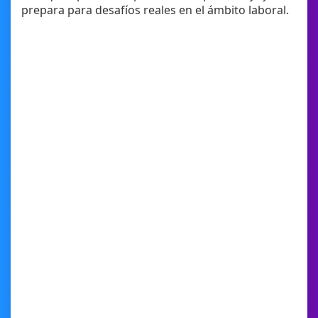
prepara para desafíos reales en el ámbito laboral.