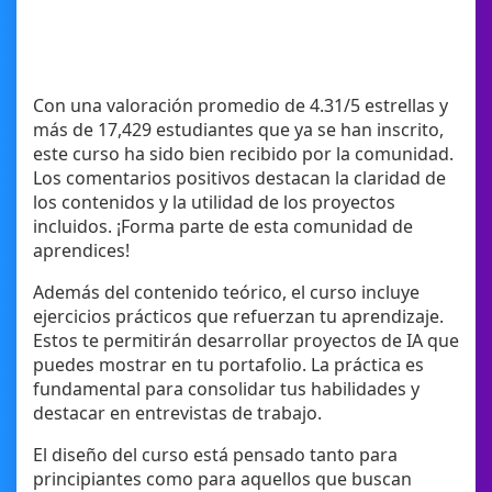
Con una valoración promedio de 4.31/5 estrellas y
más de 17,429 estudiantes que ya se han inscrito,
este curso ha sido bien recibido por la comunidad.
Los comentarios positivos destacan la claridad de
los contenidos y la utilidad de los proyectos
incluidos. ¡Forma parte de esta comunidad de
aprendices!
Además del contenido teórico, el curso incluye
ejercicios prácticos que refuerzan tu aprendizaje.
Estos te permitirán desarrollar proyectos de IA que
puedes mostrar en tu portafolio. La práctica es
fundamental para consolidar tus habilidades y
destacar en entrevistas de trabajo.
El diseño del curso está pensado tanto para
principiantes como para aquellos que buscan