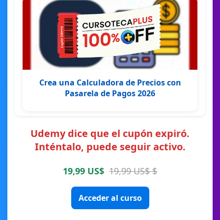
Crea una Calculadora de Precios con
Pasarela de Pagos 2026
Udemy dice que el cupón expiró.
Inténtalo, puede seguir activo.
19,99 US$
19,99 US$ $
Acceder al curso