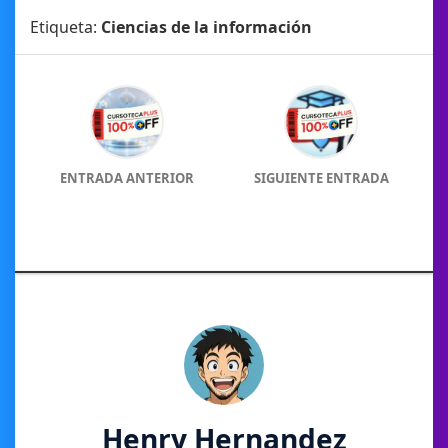
Etiqueta:
Ciencias de la información
ENTRADA ANTERIOR
SIGUIENTE ENTRADA
Henry Hernandez