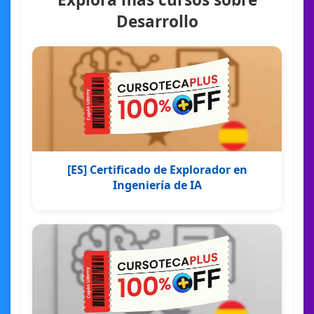
Desarrollo
[ES] Certificado de Explorador en
Ingeniería de IA