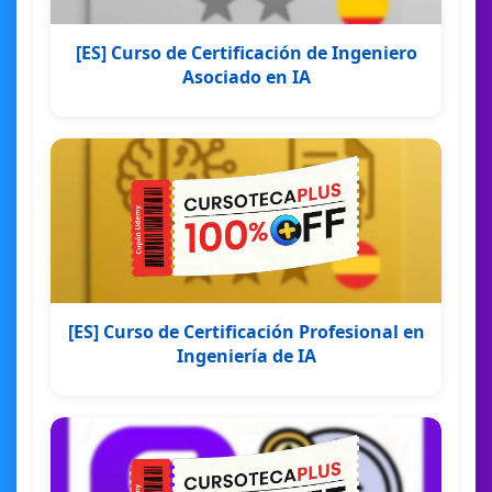
[ES] Curso de Certificación de Ingeniero
Asociado en IA
[ES] Curso de Certificación Profesional en
Ingeniería de IA