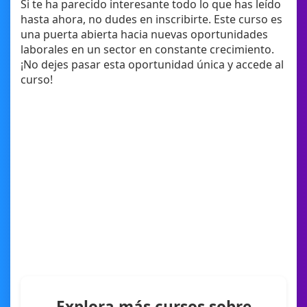
Si te ha parecido interesante todo lo que has leído
hasta ahora, no dudes en inscribirte. Este curso es
una puerta abierta hacia nuevas oportunidades
laborales en un sector en constante crecimiento.
¡No dejes pasar esta oportunidad única y accede al
curso!
Explora más cursos sobre