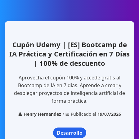
Cupón Udemy | [ES] Bootcamp de
IA Práctica y Certificación en 7 Días
| 100% de descuento
Aprovecha el cupón 100% y accede gratis al
Bootcamp de IA en 7 días. Aprende a crear y
desplegar proyectos de inteligencia artificial de
forma práctica.
👤
Henry Hernandez
• 📅 Publicado el
19/07/2026
Desarrollo