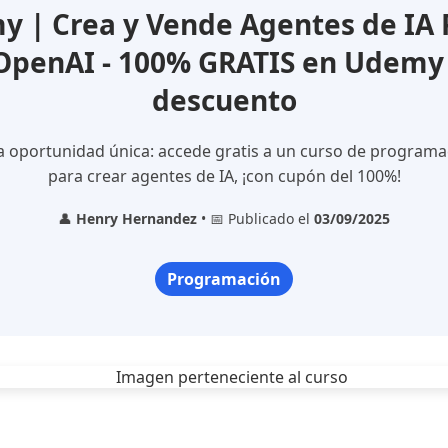
 | Crea y Vende Agentes de IA 
OpenAI - 100% GRATIS en Udemy
descuento
 oportunidad única: accede gratis a un curso de programa
para crear agentes de IA, ¡con cupón del 100%!
👤
Henry Hernandez
• 📅 Publicado el
03/09/2025
Programación