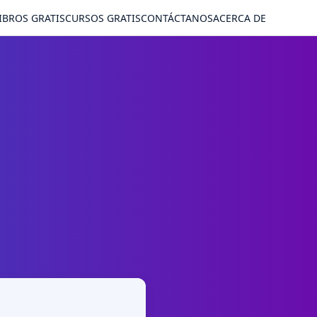
IBROS GRATIS
CURSOS GRATIS
CONTÁCTANOS
ACERCA DE