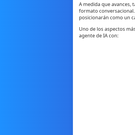
A medida que avances, t
formato conversacional. 
posicionarán como un can
Uno de los aspectos más
agente de IA con: