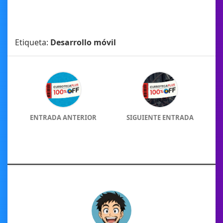
Etiqueta:
Desarrollo móvil
ENTRADA ANTERIOR
SIGUIENTE ENTRADA