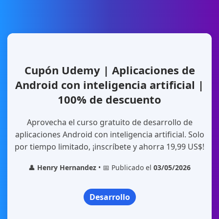
Cupón Udemy | Aplicaciones de
Android con inteligencia artificial |
100% de descuento
Aprovecha el curso gratuito de desarrollo de
aplicaciones Android con inteligencia artificial. Solo
por tiempo limitado, ¡inscríbete y ahorra 19,99 US$!
👤
Henry Hernandez
• 📅 Publicado el
03/05/2026
Desarrollo