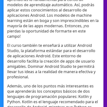
modelos de aprendizaje automático. Así, podrás
aplicar estos conocimientos al desarrollo de
aplicaciones Android. Los modelos de machine
learning están en boga y son imprescindibles en la
mayoría de las apps modernas. Entonces, ¡no
pierdas la oportunidad de formarte en este
campo!
El curso también te enseñará a utilizar Android
Studio, la plataforma estándar para el desarrollo
de aplicaciones Android. Este entorno de
desarrollo facilita la creación de apps de usuario
amigables. Dominar Android Studio te permitirá
llevar tus ideas a la realidad de manera efectiva y
profesional.
Además, uno de los puntos más interesantes es
que aprenderás los conceptos básicos de dos
lenguajes de programación populares: Kotlin y
Python. Kotlin es el lenguaje recomendado para el