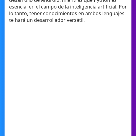
desarrollo de Android, mientras que Python es
esencial en el campo de la inteligencia artificial. Por
lo tanto, tener conocimientos en ambos lenguajes
te hará un desarrollador versátil.