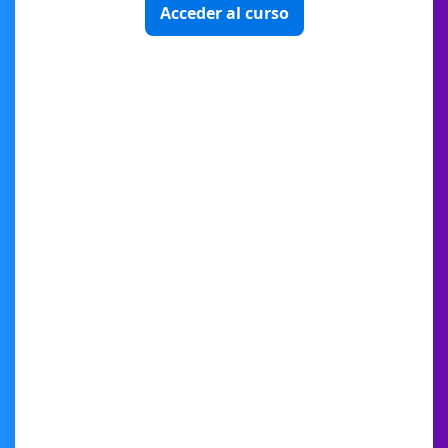
Acceder al curso