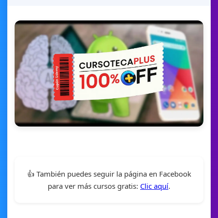
👍 También puedes seguir la página en Facebook
para ver más cursos gratis:
Clic aquí
.