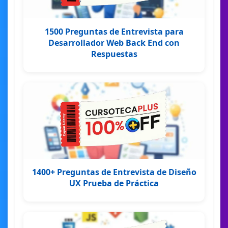
1500 Preguntas de Entrevista para
Desarrollador Web Back End con
Respuestas
1400+ Preguntas de Entrevista de Diseño
UX Prueba de Práctica