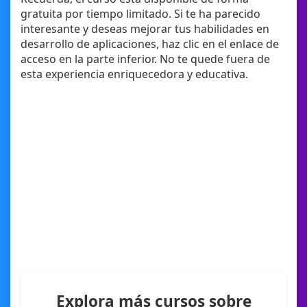
gratuita por tiempo limitado. Si te ha parecido
interesante y deseas mejorar tus habilidades en
desarrollo de aplicaciones, haz clic en el enlace de
acceso en la parte inferior. No te quede fuera de
esta experiencia enriquecedora y educativa.
Explora más cursos sobre