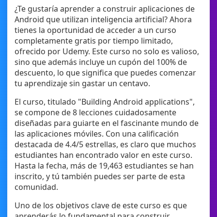
¿Te gustaría aprender a construir aplicaciones de
Android que utilizan inteligencia artificial? Ahora
tienes la oportunidad de acceder a un curso
completamente gratis por tiempo limitado,
ofrecido por Udemy. Este curso no solo es valioso,
sino que además incluye un cupón del 100% de
descuento, lo que significa que puedes comenzar
tu aprendizaje sin gastar un centavo.
El curso, titulado "Building Android applications",
se compone de 8 lecciones cuidadosamente
diseñadas para guiarte en el fascinante mundo de
las aplicaciones móviles. Con una calificación
destacada de 4.4/5 estrellas, es claro que muchos
estudiantes han encontrado valor en este curso.
Hasta la fecha, más de 19,463 estudiantes se han
inscrito, y tú también puedes ser parte de esta
comunidad.
Uno de los objetivos clave de este curso es que
aprenderás lo fundamental para construir