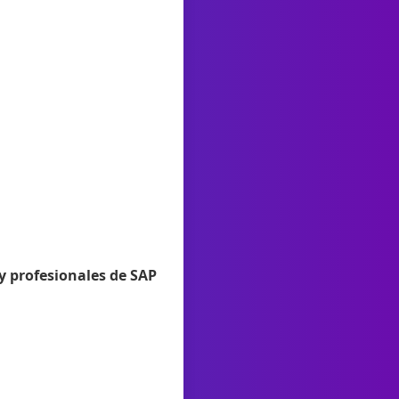
y profesionales de SAP