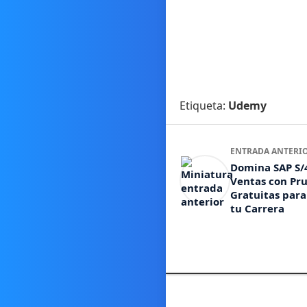
Etiqueta:
Udemy
ENTRADA ANTERI
Domina SAP S
Ventas con Pr
Gratuitas para
tu Carrera