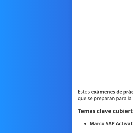
Estos
exámenes de prác
que se preparan para la 
Temas clave cubier
Marco SAP Activat