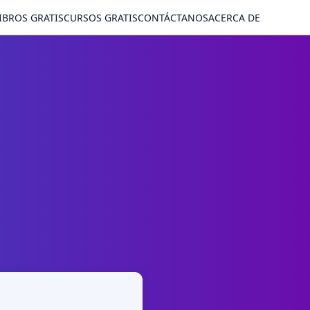
IBROS GRATIS
CURSOS GRATIS
CONTÁCTANOS
ACERCA DE