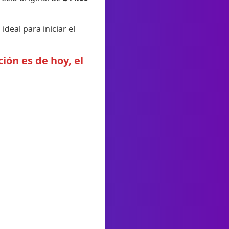
ideal para iniciar el
ión es de hoy, el