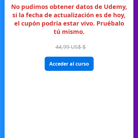
No pudimos obtener datos de Udemy,
si la fecha de actualización es de hoy,
el cupón podría estar vivo. Pruébalo
tú mismo.
44,99 US$ $
Acceder al curso