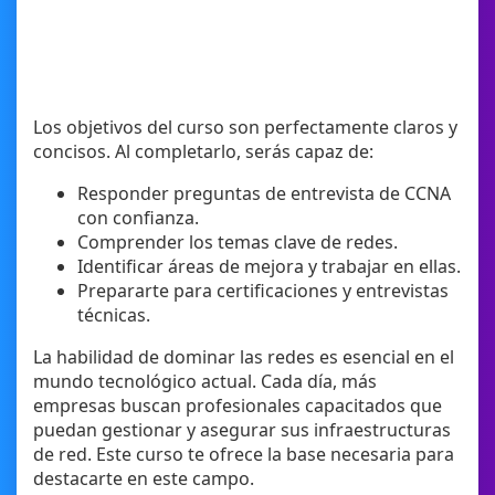
Los objetivos del curso son perfectamente claros y
concisos. Al completarlo, serás capaz de:
Responder preguntas de entrevista de CCNA
con confianza.
Comprender los temas clave de redes.
Identificar áreas de mejora y trabajar en ellas.
Prepararte para certificaciones y entrevistas
técnicas.
La habilidad de dominar las redes es esencial en el
mundo tecnológico actual. Cada día, más
empresas buscan profesionales capacitados que
puedan gestionar y asegurar sus infraestructuras
de red. Este curso te ofrece la base necesaria para
destacarte en este campo.