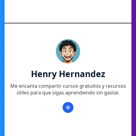
Henry Hernandez
Me encanta compartir cursos gratuitos y recursos
útiles para que sigas aprendiendo sin gastar.
🌐