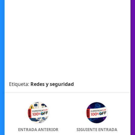
Etiqueta:
Redes y seguridad
ENTRADA ANTERIOR
SIGUIENTE ENTRADA