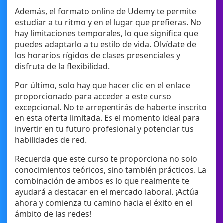
Además, el formato online de Udemy te permite
estudiar a tu ritmo y en el lugar que prefieras. No
hay limitaciones temporales, lo que significa que
puedes adaptarlo a tu estilo de vida. Olvídate de
los horarios rígidos de clases presenciales y
disfruta de la flexibilidad.
Por último, solo hay que hacer clic en el enlace
proporcionado para acceder a este curso
excepcional. No te arrepentirás de haberte inscrito
en esta oferta limitada. Es el momento ideal para
invertir en tu futuro profesional y potenciar tus
habilidades de red.
Recuerda que este curso te proporciona no solo
conocimientos teóricos, sino también prácticos. La
combinación de ambos es lo que realmente te
ayudará a destacar en el mercado laboral. ¡Actúa
ahora y comienza tu camino hacia el éxito en el
ámbito de las redes!