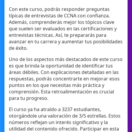
Con este curso, podrás responder preguntas
típicas de entrevistas de CCNA con confianza.
Además, comprenderás mejor los tópicos clave
que suelen ser evaluados en las certificaciones y
entrevistas técnicas. Así, te prepararás para
avanzar en tu carrera y aumentar tus posibilidades
de éxito.
Uno de los aspectos más destacados de este curso
es que brinda la oportunidad de identificar tus
áreas débiles. Con explicaciones detalladas en las
respuestas, podrás concentrarte en mejorar esos
puntos en los que necesitas más práctica y
comprensión. Esta retroalimentación es crucial
para tu progreso.
El curso ya ha atraído a 3237 estudiantes,
otorgándole una valoración de 3/5 estrellas. Estos
números reflejan un interés significativo y la
utilidad del contenido ofrecido. Participar en esta