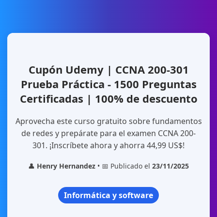
Cupón Udemy | CCNA 200-301
Prueba Práctica - 1500 Preguntas
Certificadas | 100% de descuento
Aprovecha este curso gratuito sobre fundamentos
de redes y prepárate para el examen CCNA 200-
301. ¡Inscríbete ahora y ahorra 44,99 US$!
👤
Henry Hernandez
• 📅 Publicado el
23/11/2025
Informática y software