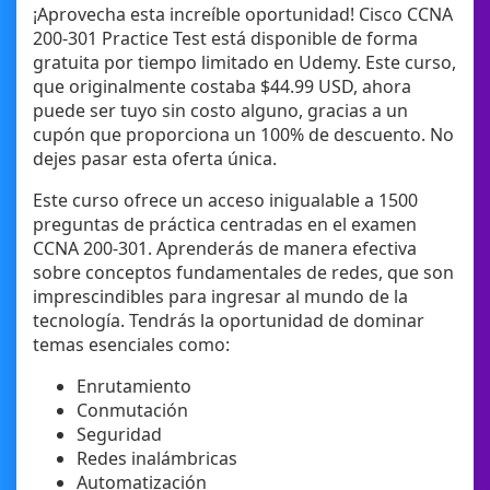
¡Aprovecha esta increíble oportunidad! Cisco CCNA
200-301 Practice Test está disponible de forma
gratuita por tiempo limitado en Udemy. Este curso,
que originalmente costaba $44.99 USD, ahora
puede ser tuyo sin costo alguno, gracias a un
cupón que proporciona un 100% de descuento. No
dejes pasar esta oferta única.
Este curso ofrece un acceso inigualable a 1500
preguntas de práctica centradas en el examen
CCNA 200-301. Aprenderás de manera efectiva
sobre conceptos fundamentales de redes, que son
imprescindibles para ingresar al mundo de la
tecnología. Tendrás la oportunidad de dominar
temas esenciales como:
Enrutamiento
Conmutación
Seguridad
Redes inalámbricas
Automatización