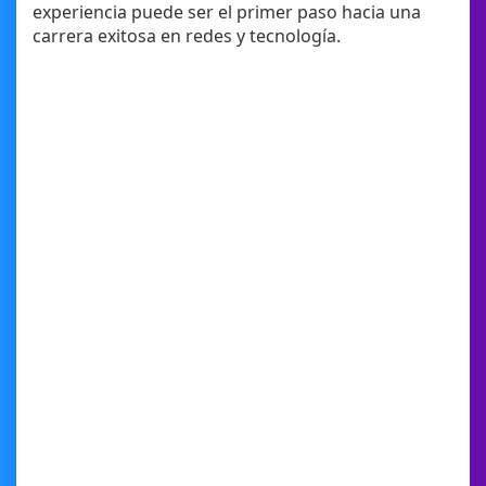
experiencia puede ser el primer paso hacia una
carrera exitosa en redes y tecnología.