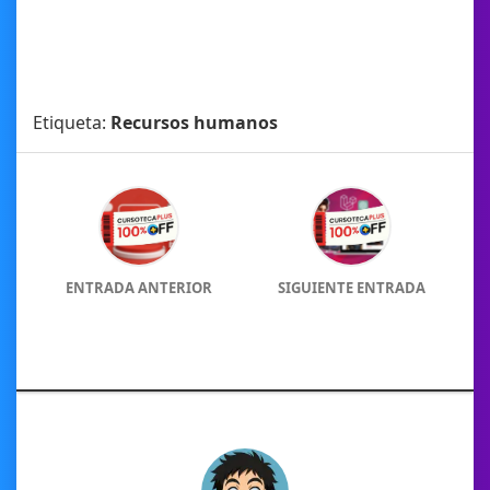
Etiqueta:
Recursos humanos
ENTRADA ANTERIOR
SIGUIENTE ENTRADA