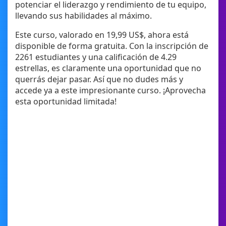
potenciar el liderazgo y rendimiento de tu equipo,
llevando sus habilidades al máximo.
Este curso, valorado en 19,99 US$, ahora está
disponible de forma gratuita. Con la inscripción de
2261 estudiantes y una calificación de 4.29
estrellas, es claramente una oportunidad que no
querrás dejar pasar. Así que no dudes más y
accede ya a este impresionante curso. ¡Aprovecha
esta oportunidad limitada!