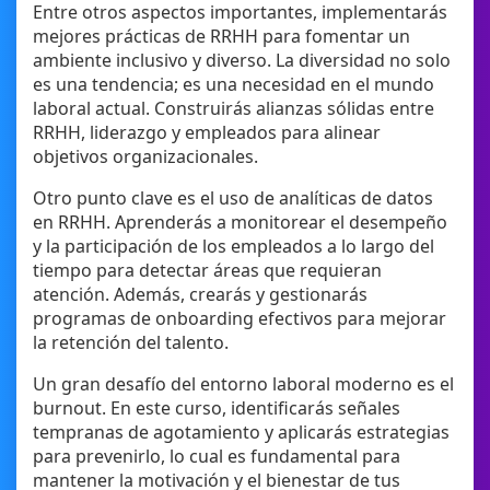
Entre otros aspectos importantes, implementarás
mejores prácticas de RRHH para fomentar un
ambiente inclusivo y diverso. La diversidad no solo
es una tendencia; es una necesidad en el mundo
laboral actual. Construirás alianzas sólidas entre
RRHH, liderazgo y empleados para alinear
objetivos organizacionales.
Otro punto clave es el uso de analíticas de datos
en RRHH. Aprenderás a monitorear el desempeño
y la participación de los empleados a lo largo del
tiempo para detectar áreas que requieran
atención. Además, crearás y gestionarás
programas de onboarding efectivos para mejorar
la retención del talento.
Un gran desafío del entorno laboral moderno es el
burnout. En este curso, identificarás señales
tempranas de agotamiento y aplicarás estrategias
para prevenirlo, lo cual es fundamental para
mantener la motivación y el bienestar de tus