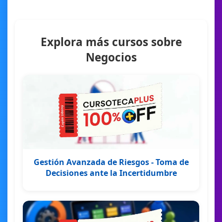
Explora más cursos sobre
Negocios
Gestión Avanzada de Riesgos - Toma de
Decisiones ante la Incertidumbre