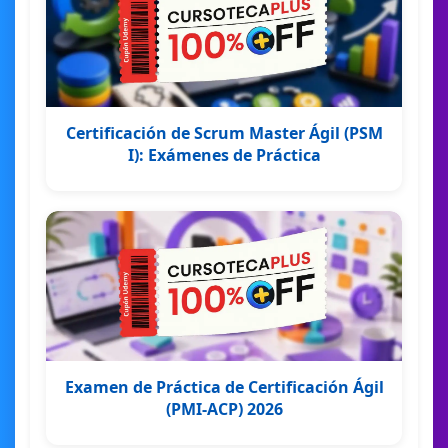
Certificación de Scrum Master Ágil (PSM
I): Exámenes de Práctica
Examen de Práctica de Certificación Ágil
(PMI-ACP) 2026