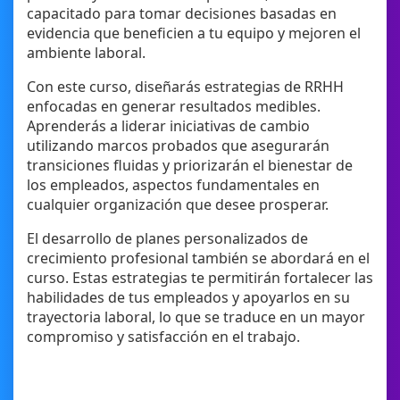
capacitado para tomar decisiones basadas en
evidencia que beneficien a tu equipo y mejoren el
ambiente laboral.
Con este curso, diseñarás estrategias de RRHH
enfocadas en generar resultados medibles.
Aprenderás a liderar iniciativas de cambio
utilizando marcos probados que asegurarán
transiciones fluidas y priorizarán el bienestar de
los empleados, aspectos fundamentales en
cualquier organización que desee prosperar.
El desarrollo de planes personalizados de
crecimiento profesional también se abordará en el
curso. Estas estrategias te permitirán fortalecer las
habilidades de tus empleados y apoyarlos en su
trayectoria laboral, lo que se traduce en un mayor
compromiso y satisfacción en el trabajo.