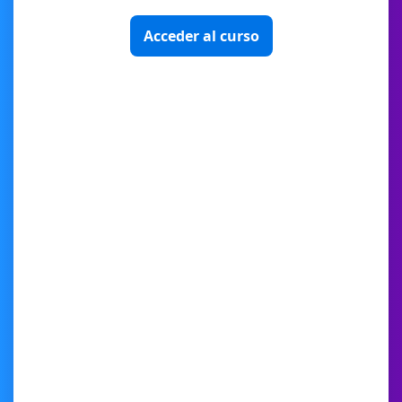
Acceder al curso