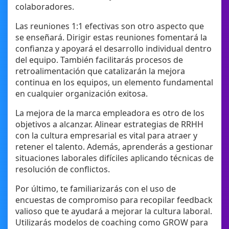
colaboradores.
Las reuniones 1:1 efectivas son otro aspecto que
se enseñará. Dirigir estas reuniones fomentará la
confianza y apoyará el desarrollo individual dentro
del equipo. También facilitarás procesos de
retroalimentación que catalizarán la mejora
continua en los equipos, un elemento fundamental
en cualquier organización exitosa.
La mejora de la marca empleadora es otro de los
objetivos a alcanzar. Alinear estrategias de RRHH
con la cultura empresarial es vital para atraer y
retener el talento. Además, aprenderás a gestionar
situaciones laborales difíciles aplicando técnicas de
resolución de conflictos.
Por último, te familiarizarás con el uso de
encuestas de compromiso para recopilar feedback
valioso que te ayudará a mejorar la cultura laboral.
Utilizarás modelos de coaching como GROW para