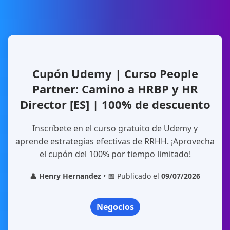
Cupón Udemy | Curso People
Partner: Camino a HRBP y HR
Director [ES] | 100% de descuento
Inscríbete en el curso gratuito de Udemy y
aprende estrategias efectivas de RRHH. ¡Aprovecha
el cupón del 100% por tiempo limitado!
👤
Henry Hernandez
• 📅 Publicado el
09/07/2026
Negocios