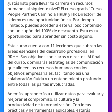
¿Estás listo para llevar tu carrera en recursos
humanos al siguiente nivel? El curso gratis "Curso
People Partner: Camino a HRBP y HR Director" de
Udemy es una oportunidad única. Por tiempo
limitado, puedes acceder a este valioso contenido
con un cupón del 100% de descuento. Esta es tu
oportunidad para aprender sin costo alguno.
Este curso cuenta con 11 lecciones que cubren las
áreas esenciales del desarrollo profesional en
RRHH. Sus objetivos son claros y directos. Al final
del curso, dominarás estrategias de comunicación
que alineen los recursos humanos con los
objetivos empresariales, facilitando así una
colaboración fluida y un entendimiento profundo
entre todas las partes involucradas.
Además, aprenderás a utilizar datos para evaluar y
mejorar el compromiso, la cultura y la
productividad de tu organización. Con ideas
prácticas y herramientas aplicables, estarás