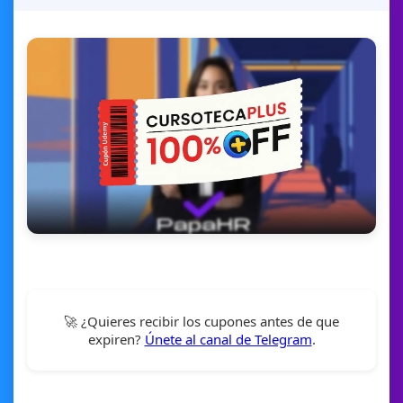
🚀 ¿Quieres recibir los cupones antes de que
expiren?
Únete al canal de Telegram
.