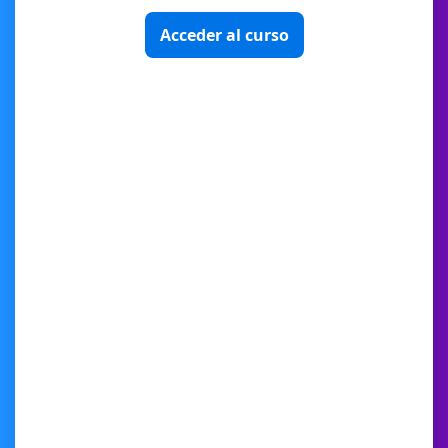
Acceder al curso