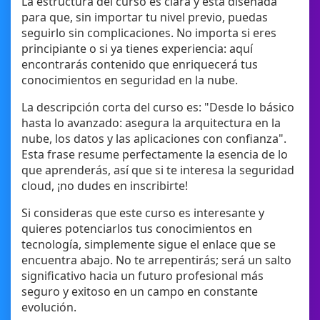
La estructura del curso es clara y está diseñada
para que, sin importar tu nivel previo, puedas
seguirlo sin complicaciones. No importa si eres
principiante o si ya tienes experiencia: aquí
encontrarás contenido que enriquecerá tus
conocimientos en seguridad en la nube.
La descripción corta del curso es: "Desde lo básico
hasta lo avanzado: asegura la arquitectura en la
nube, los datos y las aplicaciones con confianza".
Esta frase resume perfectamente la esencia de lo
que aprenderás, así que si te interesa la seguridad
cloud, ¡no dudes en inscribirte!
Si consideras que este curso es interesante y
quieres potenciarlos tus conocimientos en
tecnología, simplemente sigue el enlace que se
encuentra abajo. No te arrepentirás; será un salto
significativo hacia un futuro profesional más
seguro y exitoso en un campo en constante
evolución.