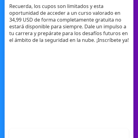
Recuerda, los cupos son limitados y esta
oportunidad de acceder a un curso valorado en
34,99 USD de forma completamente gratuita no
estará disponible para siempre. Dale un impulso a
tu carrera y prepárate para los desafíos futuros en
el ámbito de la seguridad en la nube. ¡Inscríbete ya!