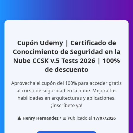
Cupón Udemy | Certificado de
Conocimiento de Seguridad en la
Nube CCSK v.5 Tests 2026 | 100%
de descuento
Aprovecha el cupón del 100% para acceder gratis
al curso de seguridad en la nube. Mejora tus
habilidades en arquitecturas y aplicaciones.
¡Inscríbete ya!
👤
Henry Hernandez
• 📅 Publicado el
17/07/2026