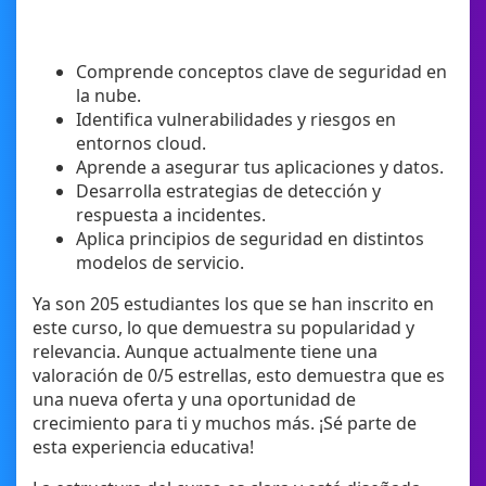
Comprende conceptos clave de seguridad en
la nube.
Identifica vulnerabilidades y riesgos en
entornos cloud.
Aprende a asegurar tus aplicaciones y datos.
Desarrolla estrategias de detección y
respuesta a incidentes.
Aplica principios de seguridad en distintos
modelos de servicio.
Ya son 205 estudiantes los que se han inscrito en
este curso, lo que demuestra su popularidad y
relevancia. Aunque actualmente tiene una
valoración de 0/5 estrellas, esto demuestra que es
una nueva oferta y una oportunidad de
crecimiento para ti y muchos más. ¡Sé parte de
esta experiencia educativa!