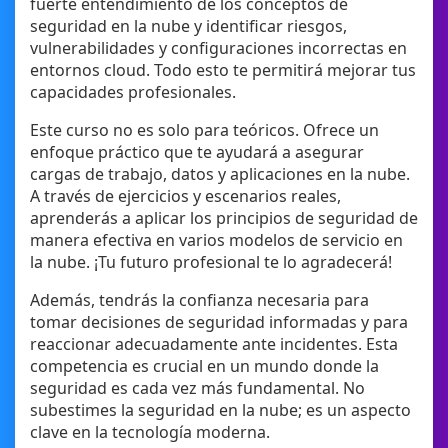
fuerte entendimiento de los conceptos de
seguridad en la nube y identificar riesgos,
vulnerabilidades y configuraciones incorrectas en
entornos cloud. Todo esto te permitirá mejorar tus
capacidades profesionales.
Este curso no es solo para teóricos. Ofrece un
enfoque práctico que te ayudará a asegurar
cargas de trabajo, datos y aplicaciones en la nube.
A través de ejercicios y escenarios reales,
aprenderás a aplicar los principios de seguridad de
manera efectiva en varios modelos de servicio en
la nube. ¡Tu futuro profesional te lo agradecerá!
Además, tendrás la confianza necesaria para
tomar decisiones de seguridad informadas y para
reaccionar adecuadamente ante incidentes. Esta
competencia es crucial en un mundo donde la
seguridad es cada vez más fundamental. No
subestimes la seguridad en la nube; es un aspecto
clave en la tecnología moderna.