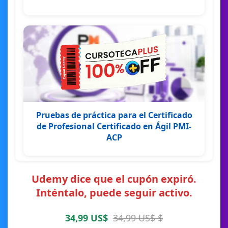
Pruebas de práctica para el Certificado
de Profesional Certificado en Ágil PMI-
ACP
Udemy dice que el cupón expiró.
Inténtalo, puede seguir activo.
34,99 US$
34,99 US$ $