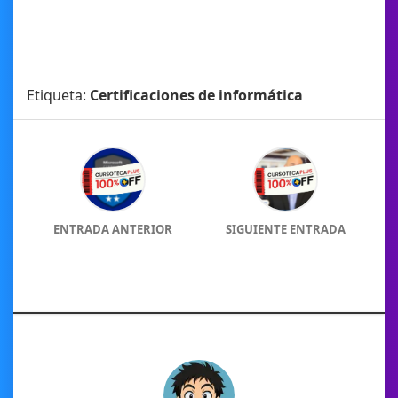
Etiqueta:
Certificaciones de informática
ENTRADA ANTERIOR
SIGUIENTE ENTRADA