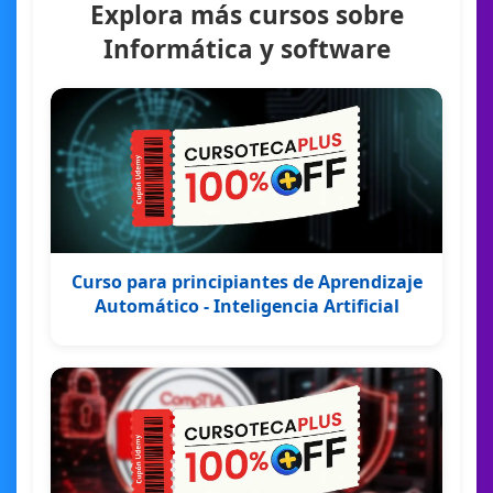
Explora más cursos sobre
Informática y software
Curso para principiantes de Aprendizaje
Automático - Inteligencia Artificial