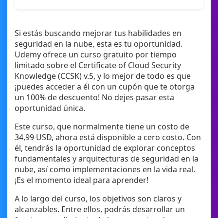
Si estás buscando mejorar tus habilidades en
seguridad en la nube, esta es tu oportunidad.
Udemy ofrece un curso gratuito por tiempo
limitado sobre el Certificate of Cloud Security
Knowledge (CCSK) v.5, y lo mejor de todo es que
¡puedes acceder a él con un cupón que te otorga
un 100% de descuento! No dejes pasar esta
oportunidad única.
Este curso, que normalmente tiene un costo de
34,99 USD, ahora está disponible a cero costo. Con
él, tendrás la oportunidad de explorar conceptos
fundamentales y arquitecturas de seguridad en la
nube, así como implementaciones en la vida real.
¡Es el momento ideal para aprender!
A lo largo del curso, los objetivos son claros y
alcanzables. Entre ellos, podrás desarrollar un