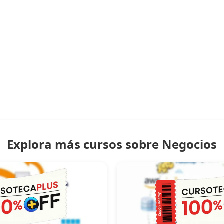
Explora más cursos sobre Negocios