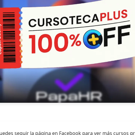
uedes seguir la página en Facebook para ver más cursos gr