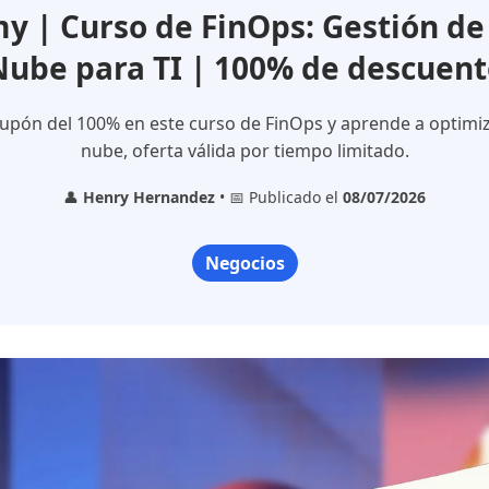
 | Curso de FinOps: Gestión de 
Nube para TI | 100% de descuent
upón del 100% en este curso de FinOps y aprende a optimiz
nube, oferta válida por tiempo limitado.
👤
Henry Hernandez
• 📅 Publicado el
08/07/2026
Negocios