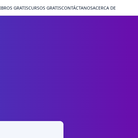
IBROS GRATIS
CURSOS GRATIS
CONTÁCTANOS
ACERCA DE