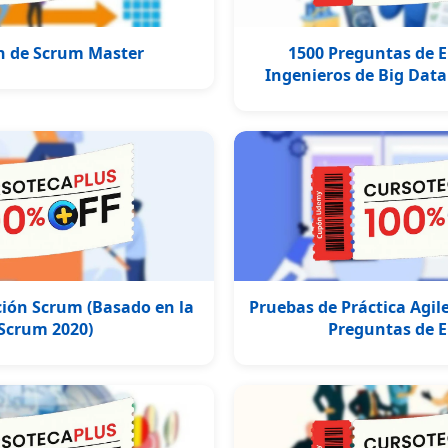
ón de Scrum Master
1500 Preguntas de E
Ingenieros de Big Data 
ción Scrum (Basado en la
Pruebas de Práctica Agil
Scrum 2020)
Preguntas de E