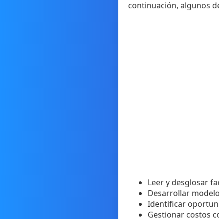
continuación, algunos de
Leer y desglosar fa
Desarrollar modelo
Identificar oportun
Gestionar costos c