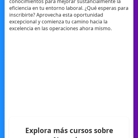
conocimientos para mejorar sustancialmente la
eficiencia en tu entorno laboral. ¿Qué esperas para
inscribirte? Aprovecha esta oportunidad
excepcional y comienza tu camino hacia la
excelencia en las operaciones ahora mismo.
Explora más cursos sobre