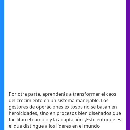
Por otra parte, aprenderás a transformar el caos
del crecimiento en un sistema manejable. Los
gestores de operaciones exitosos no se basan en
heroicidades, sino en procesos bien diseñados que
facilitan el cambio y la adaptación. ¡Este enfoque es
el que distingue a los líderes en el mundo