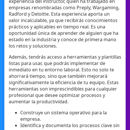
experiencia del instructor, quien ha trabajado en
empresas renombradas como Preply, Wargaming,
Radford y Deloitte. Esta experiencia aporta un
valor incalculable, ya que recibirás conocimientos
prácticos y aplicables en tiempo real. Es una
oportunidad única de aprender de alguien que ha
estado en la industria y conoce de primera mano
los retos y soluciones.
Además, tendrás acceso a herramientas y plantillas
listas para usar, que podrás implementar de
inmediato en tu entorno laboral. Esto no solo te
ahorrará tiempo, sino que también mejorará
significativamente la eficiencia de tu equipo. Estas
herramientas son imprescindibles para cualquier
profesional que desee optimizar procesos y
aumentar la productividad.
Construye un sistema operativo para la
empresa.
Identifica y documenta los procesos clave sin