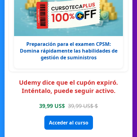
Preparación para el examen CPSM:
Domina rápidamente las habilidades de
gestión de suministros
Udemy dice que el cupón expiró.
Inténtalo, puede seguir activo.
39,99 US$
39,99 US$ $
Acceder al curso