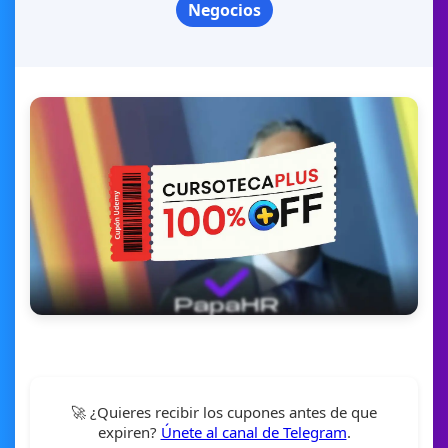
Negocios
🚀 ¿Quieres recibir los cupones antes de que
expiren?
Únete al canal de Telegram
.