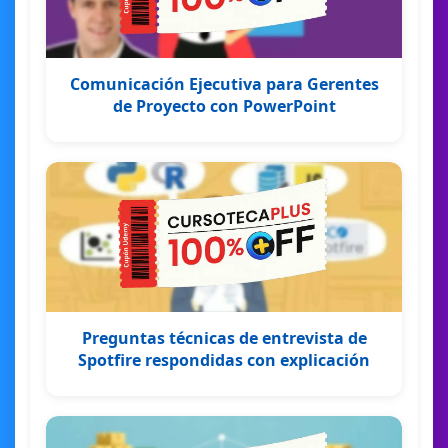
Comunicación Ejecutiva para Gerentes
de Proyecto con PowerPoint
Preguntas técnicas de entrevista de
Spotfire respondidas con explicación