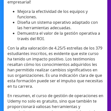
empresarial!
Mejora la efectividad de los equipos y
funciones.
Diseña un sistema operativo adaptado con
las herramientas adecuadas.
Demuestra el valor de la gestión operativa a
través del ROI.
Con la alta valoración de 4.25/5 estrellas de los 379
estudiantes inscritos, es evidente que este curso
ha tenido un impacto positivo. Los testimonios
resaltan cómo los conocimientos adquiridos les
han permitido realizar cambios significativos en
sus organizaciones. Es una indicación clara de que
esta formación puede ser el impulso que necesitas
en tu carrera.
En resumen, el curso de gestión de operaciones en
Udemy no solo es gratuito, sino que también te
proporcionará valiosas herramientas y