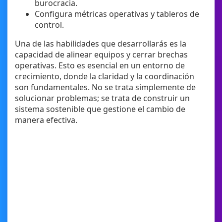
burocracia.
Configura métricas operativas y tableros de
control.
Una de las habilidades que desarrollarás es la
capacidad de alinear equipos y cerrar brechas
operativas. Esto es esencial en un entorno de
crecimiento, donde la claridad y la coordinación
son fundamentales. No se trata simplemente de
solucionar problemas; se trata de construir un
sistema sostenible que gestione el cambio de
manera efectiva.