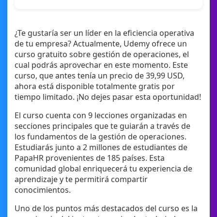
¿Te gustaría ser un líder en la eficiencia operativa
de tu empresa? Actualmente, Udemy ofrece un
curso gratuito sobre gestión de operaciones, el
cual podrás aprovechar en este momento. Este
curso, que antes tenía un precio de 39,99 USD,
ahora está disponible totalmente gratis por
tiempo limitado. ¡No dejes pasar esta oportunidad!
El curso cuenta con 9 lecciones organizadas en
secciones principales que te guiarán a través de
los fundamentos de la gestión de operaciones.
Estudiarás junto a 2 millones de estudiantes de
PapaHR provenientes de 185 países. Esta
comunidad global enriquecerá tu experiencia de
aprendizaje y te permitirá compartir
conocimientos.
Uno de los puntos más destacados del curso es la