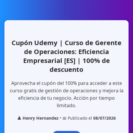
Cupón Udemy | Curso de Gerente
de Operaciones: Eficiencia
Empresarial [ES] | 100% de
descuento
Aprovecha el cupón del 100% para acceder a este
curso gratis de gestión de operaciones y mejora la
eficiencia de tu negocio. Acción por tiempo
limitado.
👤
Henry Hernandez
• 📅 Publicado el
08/07/2026