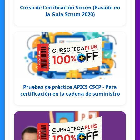
Curso de Certificación Scrum (Basado en
la Guía Scrum 2020)
Pruebas de práctica APICS CSCP - Para
certificación en la cadena de suministro