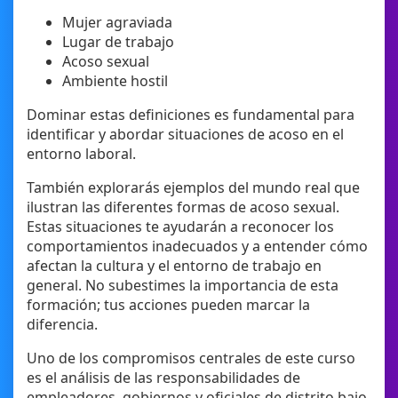
Mujer agraviada
Lugar de trabajo
Acoso sexual
Ambiente hostil
Dominar estas definiciones es fundamental para
identificar y abordar situaciones de acoso en el
entorno laboral.
También explorarás ejemplos del mundo real que
ilustran las diferentes formas de acoso sexual.
Estas situaciones te ayudarán a reconocer los
comportamientos inadecuados y a entender cómo
afectan la cultura y el entorno de trabajo en
general. No subestimes la importancia de esta
formación; tus acciones pueden marcar la
diferencia.
Uno de los compromisos centrales de este curso
es el análisis de las responsabilidades de
empleadores, gobiernos y oficiales de distrito bajo