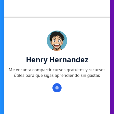
Henry Hernandez
Me encanta compartir cursos gratuitos y recursos
útiles para que sigas aprendiendo sin gastar.
🌐