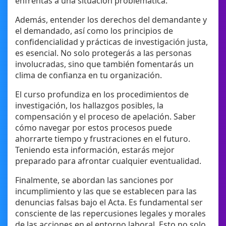
enfrentas a una situación problemática.
Además, entender los derechos del demandante y
el demandado, así como los principios de
confidencialidad y prácticas de investigación justa,
es esencial. No solo protegerás a las personas
involucradas, sino que también fomentarás un
clima de confianza en tu organización.
El curso profundiza en los procedimientos de
investigación, los hallazgos posibles, la
compensación y el proceso de apelación. Saber
cómo navegar por estos procesos puede
ahorrarte tiempo y frustraciones en el futuro.
Teniendo esta información, estarás mejor
preparado para afrontar cualquier eventualidad.
Finalmente, se abordan las sanciones por
incumplimiento y las que se establecen para las
denuncias falsas bajo el Acta. Es fundamental ser
consciente de las repercusiones legales y morales
de las acciones en el entorno laboral. Esto no solo