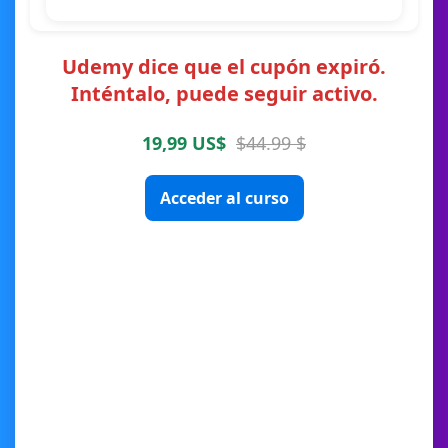
Udemy dice que el cupón expiró.
Inténtalo, puede seguir activo.
19,99 US$
$44.99 $
Acceder al curso