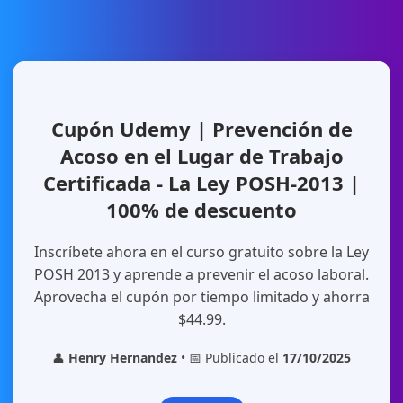
Cupón Udemy | Prevención de
Acoso en el Lugar de Trabajo
Certificada - La Ley POSH-2013 |
100% de descuento
Inscríbete ahora en el curso gratuito sobre la Ley
POSH 2013 y aprende a prevenir el acoso laboral.
Aprovecha el cupón por tiempo limitado y ahorra
$44.99.
👤
Henry Hernandez
• 📅 Publicado el
17/10/2025