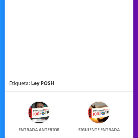
Etiqueta:
Ley POSH
ENTRADA ANTERIOR
SIGUIENTE ENTRADA