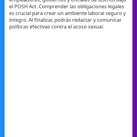
el POSH Act. Comprender las obligaciones legales
es crucial para crear un ambiente laboral seguro y
íntegro. Al finalizar, podrás redactar y comunicar
políticas efectivas contra el acoso sexual.