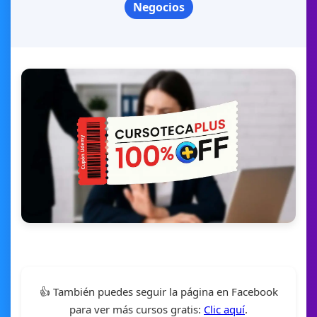
Negocios
👍 También puedes seguir la página en Facebook
para ver más cursos gratis:
Clic aquí
.