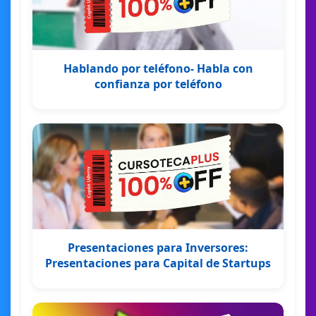
Hablando por teléfono- Habla con
confianza por teléfono
Presentaciones para Inversores:
Presentaciones para Capital de Startups