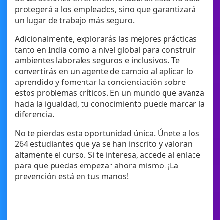
protegerá a los empleados, sino que garantizará
un lugar de trabajo más seguro.
Adicionalmente, explorarás las mejores prácticas
tanto en India como a nivel global para construir
ambientes laborales seguros e inclusivos. Te
convertirás en un agente de cambio al aplicar lo
aprendido y fomentar la concienciación sobre
estos problemas críticos. En un mundo que avanza
hacia la igualdad, tu conocimiento puede marcar la
diferencia.
No te pierdas esta oportunidad única. Únete a los
264 estudiantes que ya se han inscrito y valoran
altamente el curso. Si te interesa, accede al enlace
para que puedas empezar ahora mismo. ¡La
prevención está en tus manos!