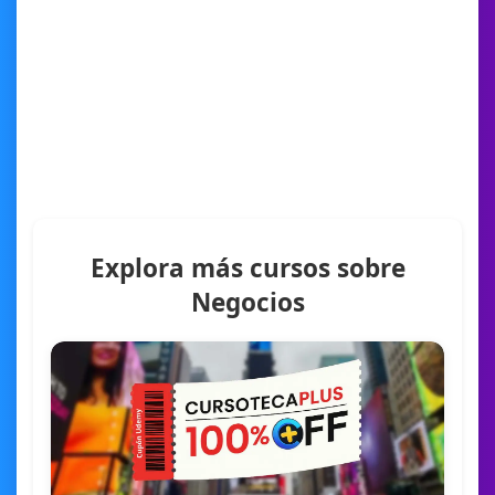
Explora más cursos sobre
Negocios