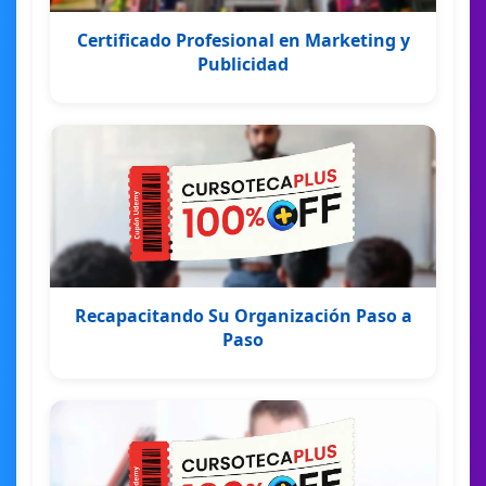
Certificado Profesional en Marketing y
Publicidad
Recapacitando Su Organización Paso a
Paso