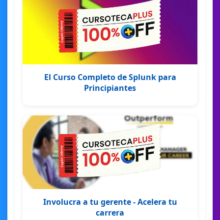
El Curso Completo de Splunk para
Principiantes
Involucra a tu gerente - Acelera tu
carrera