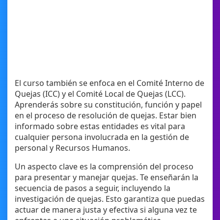
El curso también se enfoca en el Comité Interno de
Quejas (ICC) y el Comité Local de Quejas (LCC).
Aprenderás sobre su constitución, función y papel
en el proceso de resolución de quejas. Estar bien
informado sobre estas entidades es vital para
cualquier persona involucrada en la gestión de
personal y Recursos Humanos.
Un aspecto clave es la comprensión del proceso
para presentar y manejar quejas. Te enseñarán la
secuencia de pasos a seguir, incluyendo la
investigación de quejas. Esto garantiza que puedas
actuar de manera justa y efectiva si alguna vez te