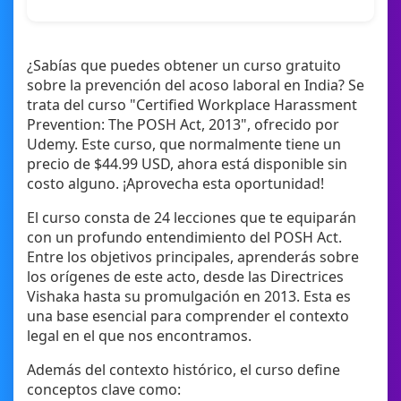
¿Sabías que puedes obtener un curso gratuito
sobre la prevención del acoso laboral en India? Se
trata del curso "Certified Workplace Harassment
Prevention: The POSH Act, 2013", ofrecido por
Udemy. Este curso, que normalmente tiene un
precio de $44.99 USD, ahora está disponible sin
costo alguno. ¡Aprovecha esta oportunidad!
El curso consta de 24 lecciones que te equiparán
con un profundo entendimiento del POSH Act.
Entre los objetivos principales, aprenderás sobre
los orígenes de este acto, desde las Directrices
Vishaka hasta su promulgación en 2013. Esta es
una base esencial para comprender el contexto
legal en el que nos encontramos.
Además del contexto histórico, el curso define
conceptos clave como: