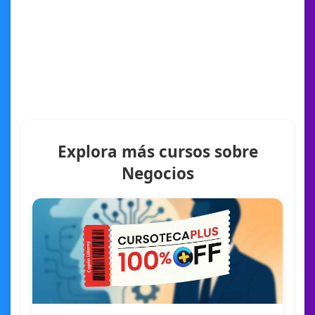
Explora más cursos sobre
Negocios