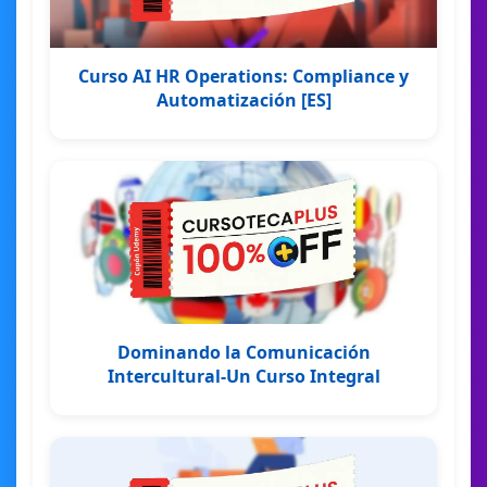
Curso AI HR Operations: Compliance y
Automatización [ES]
Dominando la Comunicación
Intercultural-Un Curso Integral