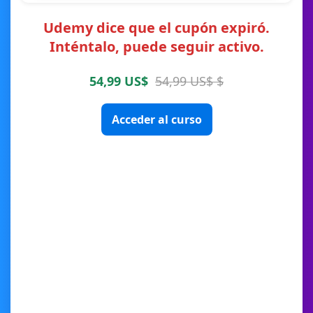
Udemy dice que el cupón expiró.
Inténtalo, puede seguir activo.
54,99 US$
54,99 US$ $
Acceder al curso