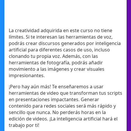
La creatividad adquirida en este curso no tiene
límites. Si te interesan las herramientas de voz,
podrás crear discursos generados por inteligencia
artificial para diferentes casos de uso, incluso
clonando tu propia voz. Además, con las
herramientas de fotografía, podrás añadir
movimiento a las imágenes y crear visuales
impresionantes.
¡Pero hay aún más! Te enseñaremos a usar
herramientas de video que transforman tus scripts
en presentaciones impactantes. Generar
contenido para redes sociales será más rápido y
sencillo que nunca. No perderás horas en la
edición de videos. ¡La inteligencia artificial hará el
trabajo por ti!