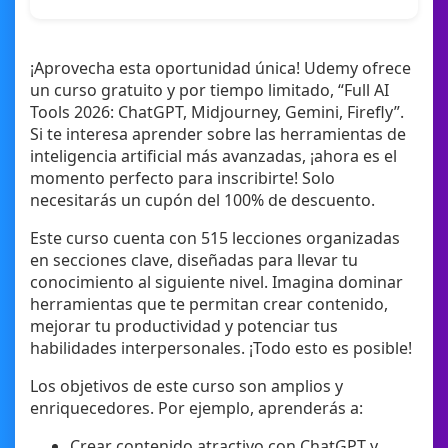
¡Aprovecha esta oportunidad única! Udemy ofrece
un curso gratuito y por tiempo limitado, “Full AI
Tools 2026: ChatGPT, Midjourney, Gemini, Firefly”.
Si te interesa aprender sobre las herramientas de
inteligencia artificial más avanzadas, ¡ahora es el
momento perfecto para inscribirte! Solo
necesitarás un cupón del 100% de descuento.
Este curso cuenta con 515 lecciones organizadas
en secciones clave, diseñadas para llevar tu
conocimiento al siguiente nivel. Imagina dominar
herramientas que te permitan crear contenido,
mejorar tu productividad y potenciar tus
habilidades interpersonales. ¡Todo esto es posible!
Los objetivos de este curso son amplios y
enriquecedores. Por ejemplo, aprenderás a:
Crear contenido atractivo con ChatGPT y