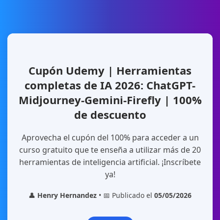
Cupón Udemy | Herramientas
completas de IA 2026: ChatGPT-
Midjourney-Gemini-Firefly | 100%
de descuento
Aprovecha el cupón del 100% para acceder a un
curso gratuito que te enseña a utilizar más de 20
herramientas de inteligencia artificial. ¡Inscríbete
ya!
👤
Henry Hernandez
• 📅 Publicado el
05/05/2026