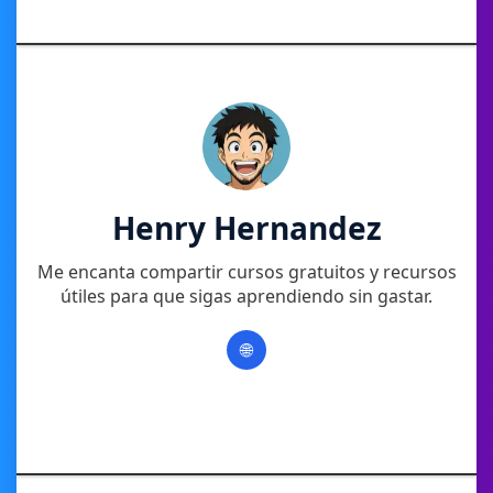
Henry Hernandez
Me encanta compartir cursos gratuitos y recursos
útiles para que sigas aprendiendo sin gastar.
🌐