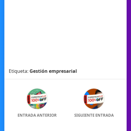
Etiqueta:
Gestión empresarial
ENTRADA ANTERIOR
SIGUIENTE ENTRADA