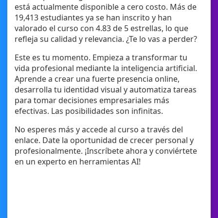
está actualmente disponible a cero costo. Más de
19,413 estudiantes ya se han inscrito y han
valorado el curso con 4.83 de 5 estrellas, lo que
refleja su calidad y relevancia. ¿Te lo vas a perder?
Este es tu momento. Empieza a transformar tu
vida profesional mediante la inteligencia artificial.
Aprende a crear una fuerte presencia online,
desarrolla tu identidad visual y automatiza tareas
para tomar decisiones empresariales más
efectivas. Las posibilidades son infinitas.
No esperes más y accede al curso a través del
enlace. Date la oportunidad de crecer personal y
profesionalmente. ¡Inscríbete ahora y conviértete
en un experto en herramientas AI!