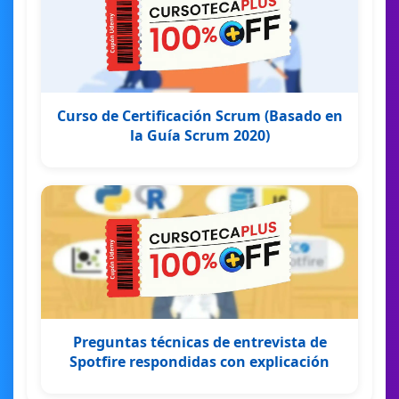
Curso de Certificación Scrum (Basado en
la Guía Scrum 2020)
Preguntas técnicas de entrevista de
Spotfire respondidas con explicación