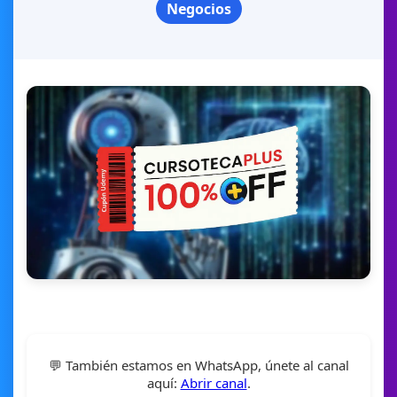
Negocios
💬 También estamos en WhatsApp, únete al canal
aquí:
Abrir canal
.