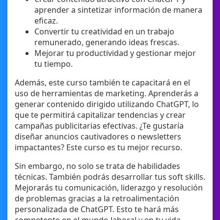
aprender a sintetizar información de manera
eficaz.
Convertir tu creatividad en un trabajo
remunerado, generando ideas frescas.
Mejorar tu productividad y gestionar mejor
tu tiempo.
Además, este curso también te capacitará en el
uso de herramientas de marketing. Aprenderás a
generar contenido dirigido utilizando ChatGPT, lo
que te permitirá capitalizar tendencias y crear
campañas publicitarias efectivas. ¿Te gustaría
diseñar anuncios cautivadores o newsletters
impactantes? Este curso es tu mejor recurso.
Sin embargo, no solo se trata de habilidades
técnicas. También podrás desarrollar tus soft skills.
Mejorarás tu comunicación, liderazgo y resolución
de problemas gracias a la retroalimentación
personalizada de ChatGPT. Esto te hará más