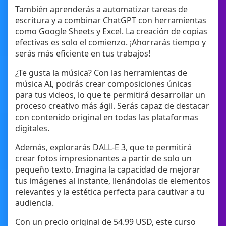
También aprenderás a automatizar tareas de
escritura y a combinar ChatGPT con herramientas
como Google Sheets y Excel. La creación de copias
efectivas es solo el comienzo. ¡Ahorrarás tiempo y
serás más eficiente en tus trabajos!
¿Te gusta la música? Con las herramientas de
música AI, podrás crear composiciones únicas
para tus videos, lo que te permitirá desarrollar un
proceso creativo más ágil. Serás capaz de destacar
con contenido original en todas las plataformas
digitales.
Además, explorarás DALL-E 3, que te permitirá
crear fotos impresionantes a partir de solo un
pequeño texto. Imagina la capacidad de mejorar
tus imágenes al instante, llenándolas de elementos
relevantes y la estética perfecta para cautivar a tu
audiencia.
Con un precio original de 54.99 USD, este curso