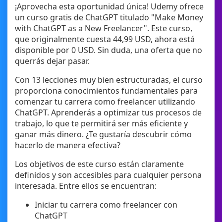
¡Aprovecha esta oportunidad única! Udemy ofrece
un curso gratis de ChatGPT titulado "Make Money
with ChatGPT as a New Freelancer". Este curso,
que originalmente cuesta 44,99 USD, ahora está
disponible por 0 USD. Sin duda, una oferta que no
querrás dejar pasar.
Con 13 lecciones muy bien estructuradas, el curso
proporciona conocimientos fundamentales para
comenzar tu carrera como freelancer utilizando
ChatGPT. Aprenderás a optimizar tus procesos de
trabajo, lo que te permitirá ser más eficiente y
ganar más dinero. ¿Te gustaría descubrir cómo
hacerlo de manera efectiva?
Los objetivos de este curso están claramente
definidos y son accesibles para cualquier persona
interesada. Entre ellos se encuentran:
Iniciar tu carrera como freelancer con
ChatGPT