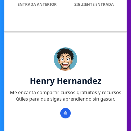
ENTRADA ANTERIOR
SIGUIENTE ENTRADA
Henry Hernandez
Me encanta compartir cursos gratuitos y recursos
útiles para que sigas aprendiendo sin gastar.
🌐