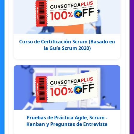
Curso de Certificación Scrum (Basado en
la Guía Scrum 2020)
Pruebas de Práctica Agile, Scrum -
Kanban y Preguntas de Entrevista