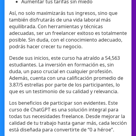
Aumentar tus tarifas sin miedo
Así, no solo maximizarás tus ingresos, sino que
también disfrutarás de una vida laboral más
equilibrada. Con herramientas y técnicas
adecuadas, ser un freelancer exitoso es totalmente
posible. Sin duda, con el conocimiento adecuado,
podrás hacer crecer tu negocio.
Desde sus inicios, este curso ha atraído a 54,563
estudiantes. La inversión en formación es, sin
duda, un paso crucial en cualquier profesión.
Además, cuenta con una calificación promedio de
3.87/5 estrellas por parte de los participantes, lo
que es un testimonio de su calidad y relevancia.
Los beneficios de participar son evidentes. Este
curso de ChatGPT es una solución integral para
todas tus necesidades freelance. Desde mejorar la
calidad de tu trabajo hasta ganar más, cada lección
está diseñada para convertirte de “0 a héroe”.