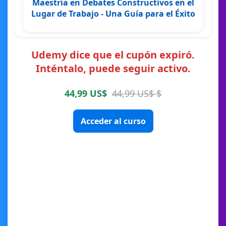
Maestría en Debates Constructivos en el
Lugar de Trabajo - Una Guía para el Éxito
Udemy dice que el cupón expiró.
Inténtalo, puede seguir activo.
44,99 US$
44,99 US$ $
Acceder al curso