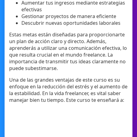
Aumentar tus ingresos mediante estrategias
efectivas
Gestionar proyectos de manera eficiente
Descubrir nuevas oportunidades laborales
Estas metas están diseñadas para proporcionarte
un plan de acción claro y directo. Además,
aprenderás a utilizar una comunicación efectiva, lo
que resulta crucial en el mundo freelance. La
importancia de transmitir tus ideas claramente no
puede subestimarse.
Una de las grandes ventajas de este curso es su
enfoque en la reducción del estrés y el aumento de
la estabilidad. En la vida freelancer, es vital saber
manejar bien tu tiempo. Este curso te enseñará a: