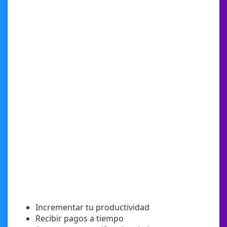
Incrementar tu productividad
Recibir pagos a tiempo