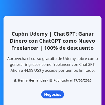
Cupón Udemy | ChatGPT: Ganar
Dinero con ChatGPT como Nuevo
Freelancer | 100% de descuento
Aprovecha el curso gratuito de Udemy sobre cómo
generar ingresos como freelancer con ChatGPT.
Ahorra 44,99 US$ y accede por tiempo limitado.
👤
Henry Hernandez
• 📅 Publicado el
17/06/2026
Negocios