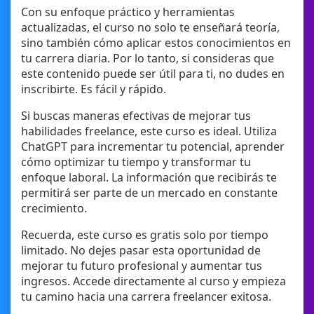
Con su enfoque práctico y herramientas
actualizadas, el curso no solo te enseñará teoría,
sino también cómo aplicar estos conocimientos en
tu carrera diaria. Por lo tanto, si consideras que
este contenido puede ser útil para ti, no dudes en
inscribirte. Es fácil y rápido.
Si buscas maneras efectivas de mejorar tus
habilidades freelance, este curso es ideal. Utiliza
ChatGPT para incrementar tu potencial, aprender
cómo optimizar tu tiempo y transformar tu
enfoque laboral. La información que recibirás te
permitirá ser parte de un mercado en constante
crecimiento.
Recuerda, este curso es gratis solo por tiempo
limitado. No dejes pasar esta oportunidad de
mejorar tu futuro profesional y aumentar tus
ingresos. Accede directamente al curso y empieza
tu camino hacia una carrera freelancer exitosa.