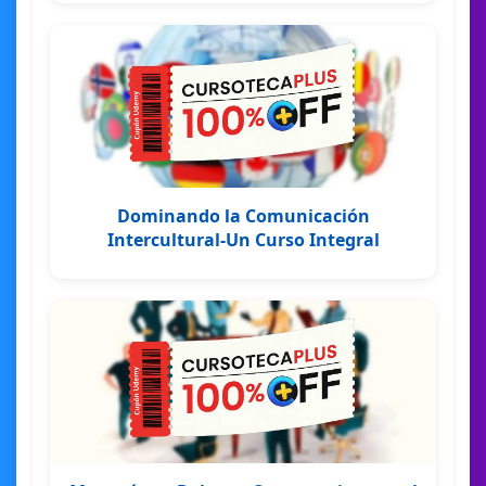
Dominando la Comunicación
Intercultural-Un Curso Integral