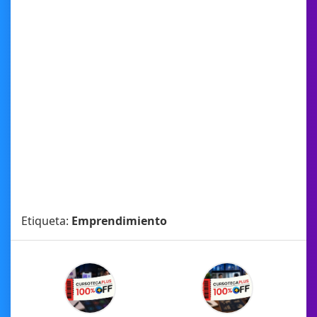
Etiqueta:
Emprendimiento