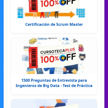
Certificación de Scrum Master
1500 Preguntas de Entrevista para
Ingenieros de Big Data - Test de Práctica