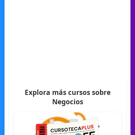
Explora más cursos sobre
Negocios