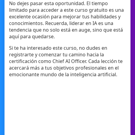
No dejes pasar esta oportunidad. El tiempo
limitado para acceder a este curso gratuito es una
excelente ocasión para mejorar tus habilidades y
conocimientos. Recuerda, liderar en IA es una
tendencia que no solo está en auge, sino que está
aquí para quedarse.
Si te ha interesado este curso, no dudes en
registrarte y comenzar tu camino hacia la
certificación como Chief AI Officer. Cada lección te
acercará más a tus objetivos profesionales en el
emocionante mundo de la inteligencia artificial.