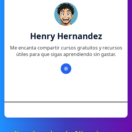
Henry Hernandez
Me encanta compartir cursos gratuitos y recursos
útiles para que sigas aprendiendo sin gastar.
🌐