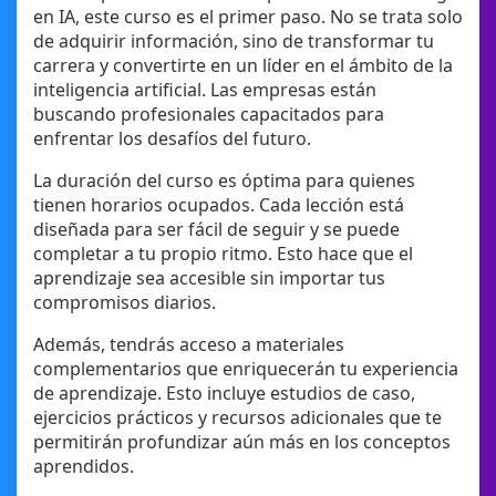
en IA, este curso es el primer paso. No se trata solo
de adquirir información, sino de transformar tu
carrera y convertirte en un líder en el ámbito de la
inteligencia artificial. Las empresas están
buscando profesionales capacitados para
enfrentar los desafíos del futuro.
La duración del curso es óptima para quienes
tienen horarios ocupados. Cada lección está
diseñada para ser fácil de seguir y se puede
completar a tu propio ritmo. Esto hace que el
aprendizaje sea accesible sin importar tus
compromisos diarios.
Además, tendrás acceso a materiales
complementarios que enriquecerán tu experiencia
de aprendizaje. Esto incluye estudios de caso,
ejercicios prácticos y recursos adicionales que te
permitirán profundizar aún más en los conceptos
aprendidos.