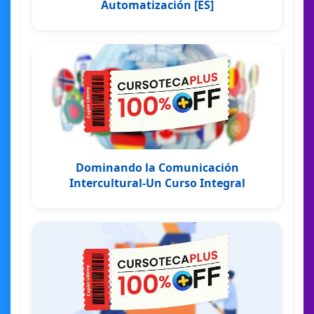
Automatización [ES]
Dominando la Comunicación
Intercultural-Un Curso Integral