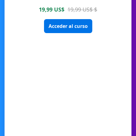
19,99 US$
19,99 US$ $
Acceder al curso