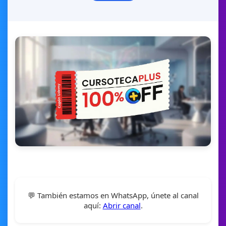
💬 También estamos en WhatsApp, únete al canal
aquí:
Abrir canal
.