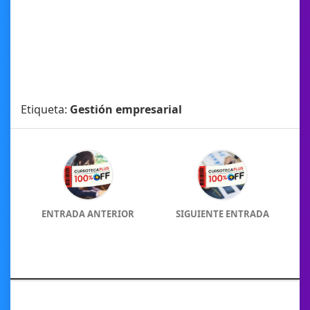
Etiqueta:
Gestión empresarial
ENTRADA ANTERIOR
SIGUIENTE ENTRADA