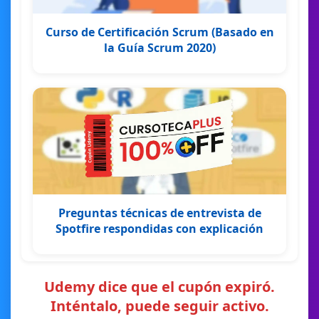
Curso de Certificación Scrum (Basado en
la Guía Scrum 2020)
Preguntas técnicas de entrevista de
Spotfire respondidas con explicación
Udemy dice que el cupón expiró.
Inténtalo, puede seguir activo.