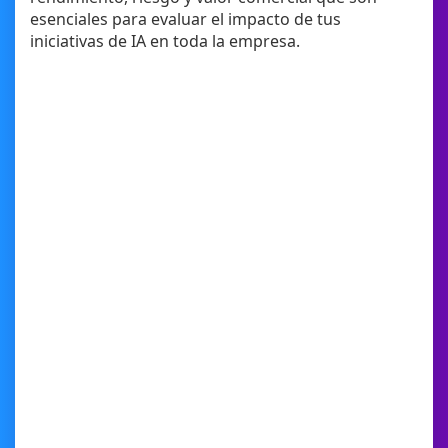
esenciales para evaluar el impacto de tus
iniciativas de IA en toda la empresa.