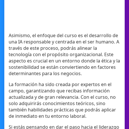
Asimismo, el enfoque del curso es el desarrollo de
una IA responsable y centrada en el ser humano. A
través de este proceso, podrás alinear la
tecnología con el propósito organizacional. Este
aspecto es crucial en un entorno donde la ética y la
sostenibilidad se están conviertiendo en factores
determinantes para los negocios.
La formación ha sido creada por expertos en el
campo, garantizando que recibas información
actualizada y de gran relevancia. Con el curso, no
solo adquirirás conocimientos teóricos, sino
también habilidades prácticas que podrás aplicar
de inmediato en tu entorno laboral.
Si estás pensando en dar el paso hacia el liderazgo