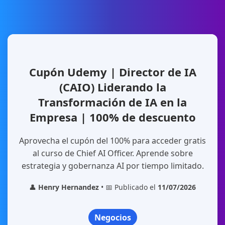
Cupón Udemy | Director de IA
(CAIO) Liderando la
Transformación de IA en la
Empresa | 100% de descuento
Aprovecha el cupón del 100% para acceder gratis
al curso de Chief AI Officer. Aprende sobre
estrategia y gobernanza AI por tiempo limitado.
👤
Henry Hernandez
• 📅 Publicado el
11/07/2026
Negocios