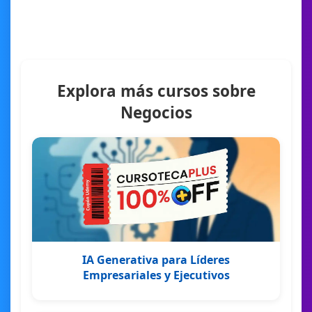
Explora más cursos sobre
Negocios
IA Generativa para Líderes
Empresariales y Ejecutivos