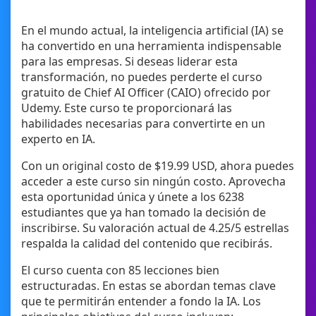
En el mundo actual, la inteligencia artificial (IA) se
ha convertido en una herramienta indispensable
para las empresas. Si deseas liderar esta
transformación, no puedes perderte el curso
gratuito de Chief AI Officer (CAIO) ofrecido por
Udemy. Este curso te proporcionará las
habilidades necesarias para convertirte en un
experto en IA.
Con un original costo de $19.99 USD, ahora puedes
acceder a este curso sin ningún costo. Aprovecha
esta oportunidad única y únete a los 6238
estudiantes que ya han tomado la decisión de
inscribirse. Su valoración actual de 4.25/5 estrellas
respalda la calidad del contenido que recibirás.
El curso cuenta con 85 lecciones bien
estructuradas. En estas se abordan temas clave
que te permitirán entender a fondo la IA. Los