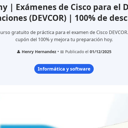
 | Exámenes de Cisco para el D
aciones (DEVCOR) | 100% de des
urso gratuito de práctica para el examen de Cisco DEVCOR
cupón del 100% y mejora tu preparación hoy.
👤
Henry Hernandez
• 📅 Publicado el
01/12/2025
Informática y software