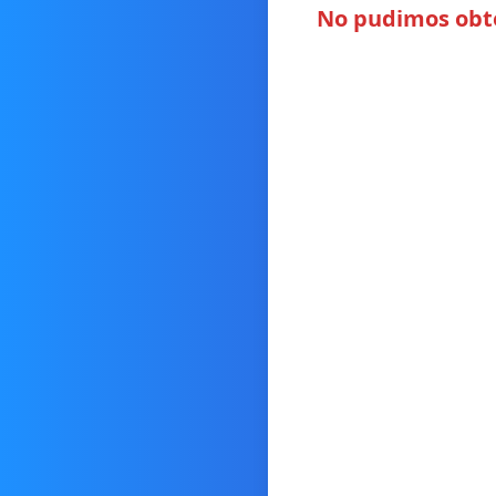
No pudimos obten