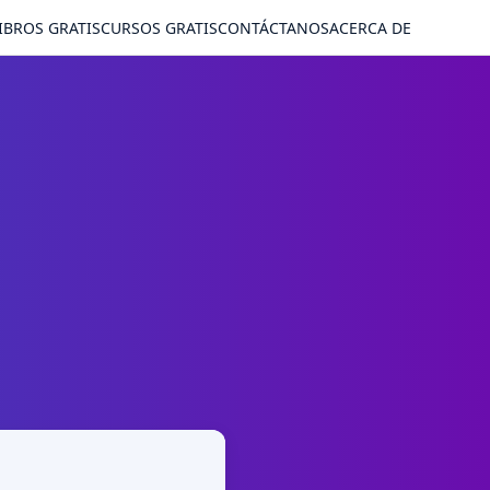
IBROS GRATIS
CURSOS GRATIS
CONTÁCTANOS
ACERCA DE