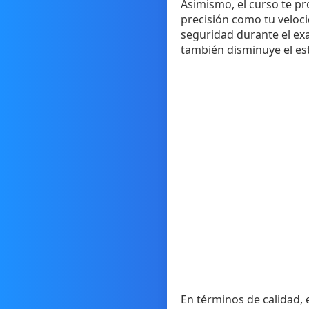
Asimismo, el curso te p
precisión como tu veloci
seguridad durante el ex
también disminuye el es
En términos de calidad, e