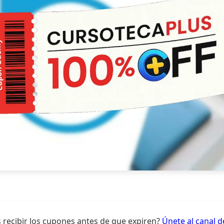
 recibir los cupones antes de que expiren?
Únete al canal 