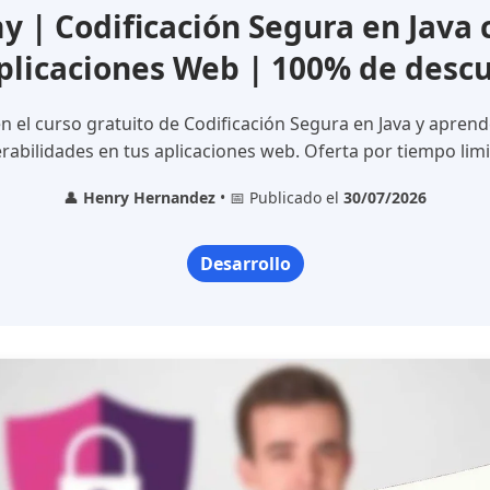
 | Codificación Segura en Java 
plicaciones Web | 100% de desc
en el curso gratuito de Codificación Segura en Java y aprend
rabilidades en tus aplicaciones web. Oferta por tiempo lim
👤
Henry Hernandez
• 📅 Publicado el
30/07/2026
Desarrollo