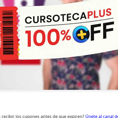
 recibir los cupones antes de que expiren?
Únete al canal 