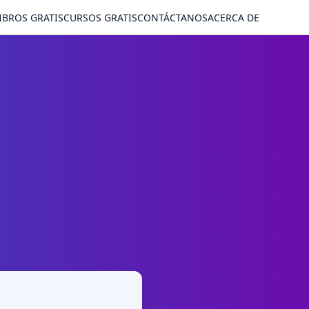
IBROS GRATIS
CURSOS GRATIS
CONTÁCTANOS
ACERCA DE