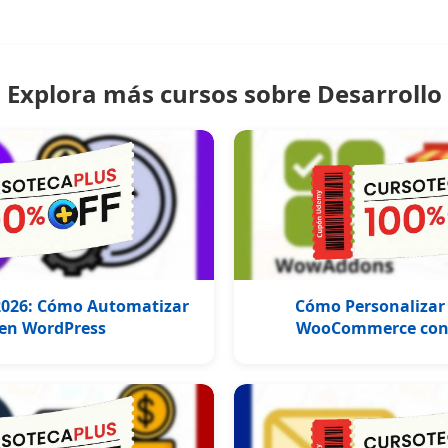
Explora más cursos sobre Desarrollo
 2026: Cómo Automatizar
Cómo Personalizar
 en WordPress
WooCommerce co