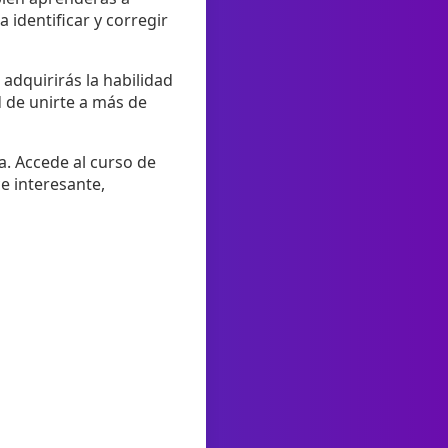
 identificar y corregir
 adquirirás la habilidad
d de unirte a más de
a. Accede al curso de
e interesante,