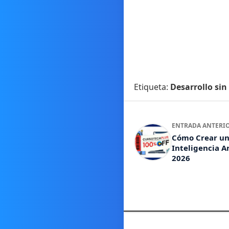
Etiqueta:
Desarrollo sin
ENTRADA ANTERI
Cómo Crear un
Inteligencia Ar
2026