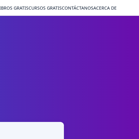
IBROS GRATIS
CURSOS GRATIS
CONTÁCTANOS
ACERCA DE