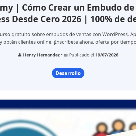
my | Cómo Crear un Embudo de 
ss Desde Cero 2026 | 100% de d
curso gratuito sobre embudos de ventas con WordPress. Ap
 y obtén clientes online. ¡Inscríbete ahora, oferta por tiempo
👤
Henry Hernandez
• 📅 Publicado el
19/07/2026
Desarrollo