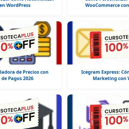
 en WordPress
WooCommerce co
ladora de Precios con
Icegram Express: Có
 de Pagos 2026
Marketing con 