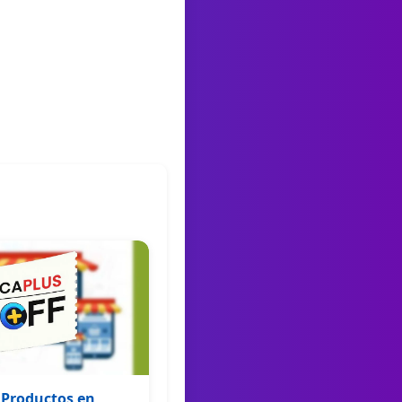
 Productos en