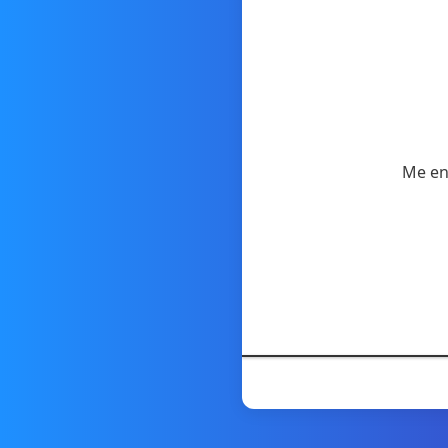
Me enc