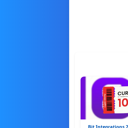
Bit Integrations