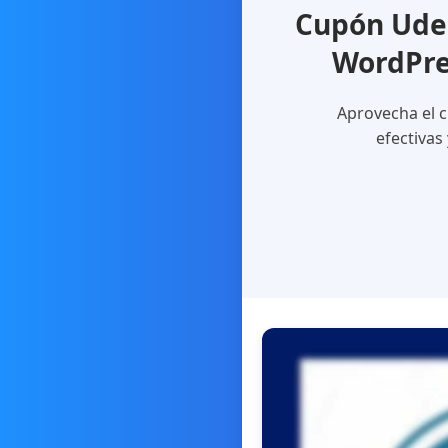
Cupón Ude
WordPre
Aprovecha el 
efectivas