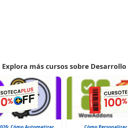
Explora más cursos sobre Desarrollo
 2026: Cómo Automatizar
Cómo Personalizar