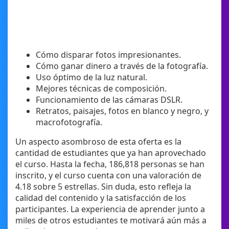
Cómo disparar fotos impresionantes.
Cómo ganar dinero a través de la fotografía.
Uso óptimo de la luz natural.
Mejores técnicas de composición.
Funcionamiento de las cámaras DSLR.
Retratos, paisajes, fotos en blanco y negro, y
macrofotografía.
Un aspecto asombroso de esta oferta es la
cantidad de estudiantes que ya han aprovechado
el curso. Hasta la fecha, 186,818 personas se han
inscrito, y el curso cuenta con una valoración de
4.18 sobre 5 estrellas. Sin duda, esto refleja la
calidad del contenido y la satisfacción de los
participantes. La experiencia de aprender junto a
miles de otros estudiantes te motivará aún más a