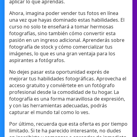
aplicar lo que aprendas.
Ahora, imagina poder vender tus fotos en línea
una vez que hayas dominado estas habilidades. El
curso no solo te enseñará a tomar hermosas
fotografías, sino también cómo convertir esta
pasión en un ingreso adicional. Aprenderás sobre
fotografía de stock y cómo comercializar tus
imágenes, lo que es una gran ventaja para los
aspirantes a fotógrafos.
No dejes pasar esta oportunidad exprés de
mejorar tus habilidades fotográficas. Aprovecha el
acceso gratuito y conviértete en un fotógrafo
profesional desde la comodidad de tu hogar. La
fotografía es una forma maravillosa de expresión,
y con las herramientas adecuadas, podrás
capturar el mundo tal como lo ves.
Por último, recuerda que esta oferta es por tiempo
limitado. Si te ha parecido interesante, no dudes