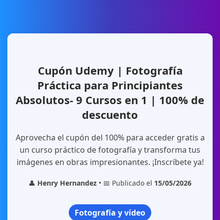
Cupón Udemy | Fotografía
Práctica para Principiantes
Absolutos- 9 Cursos en 1 | 100% de
descuento
Aprovecha el cupón del 100% para acceder gratis a
un curso práctico de fotografía y transforma tus
imágenes en obras impresionantes. ¡Inscríbete ya!
👤
Henry Hernandez
• 📅 Publicado el
15/05/2026
Fotografía y vídeo