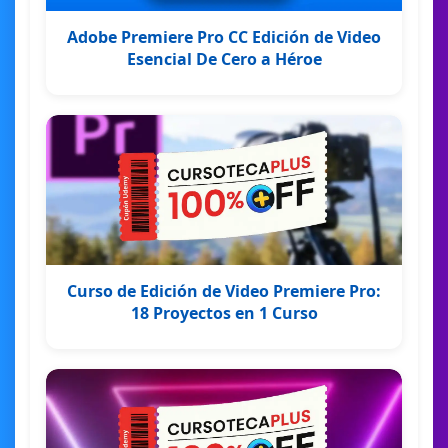
Adobe Premiere Pro CC Edición de Video
Esencial De Cero a Héroe
Curso de Edición de Video Premiere Pro:
18 Proyectos en 1 Curso