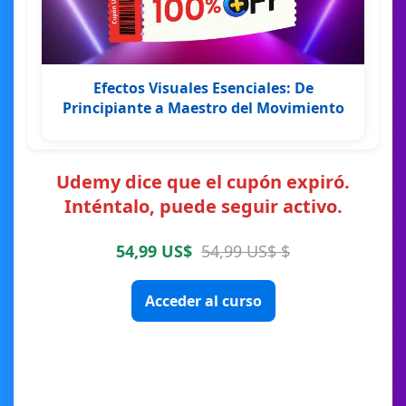
Efectos Visuales Esenciales: De
Principiante a Maestro del Movimiento
Udemy dice que el cupón expiró.
Inténtalo, puede seguir activo.
54,99 US$
54,99 US$ $
Acceder al curso