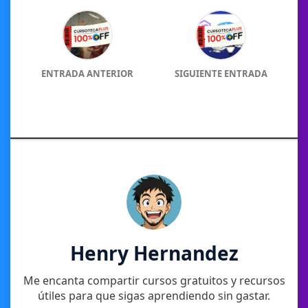
ENTRADA ANTERIOR
SIGUIENTE ENTRADA
Henry Hernandez
Me encanta compartir cursos gratuitos y recursos
útiles para que sigas aprendiendo sin gastar.