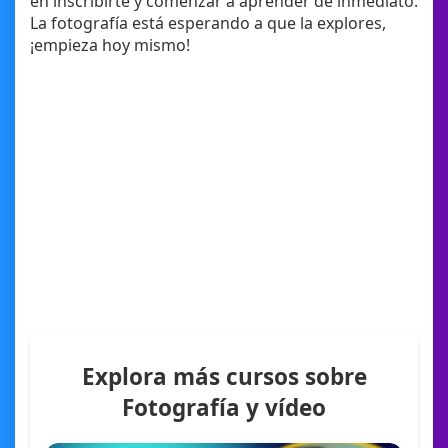
en inscribirte y comenzar a aprender de inmediato.
La fotografía está esperando a que la explores,
¡empieza hoy mismo!
Explora más cursos sobre
Fotografía y vídeo