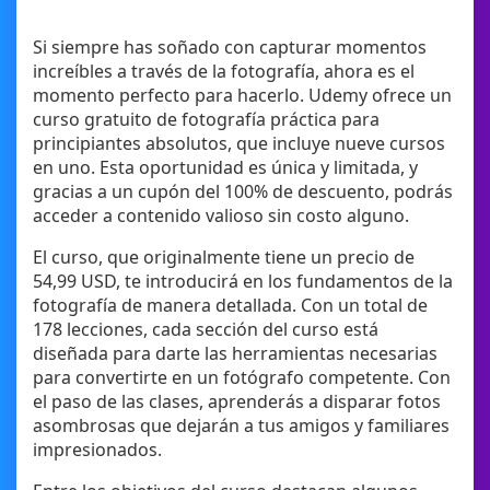
Si siempre has soñado con capturar momentos
increíbles a través de la fotografía, ahora es el
momento perfecto para hacerlo. Udemy ofrece un
curso gratuito de fotografía práctica para
principiantes absolutos, que incluye nueve cursos
en uno. Esta oportunidad es única y limitada, y
gracias a un cupón del 100% de descuento, podrás
acceder a contenido valioso sin costo alguno.
El curso, que originalmente tiene un precio de
54,99 USD, te introducirá en los fundamentos de la
fotografía de manera detallada. Con un total de
178 lecciones, cada sección del curso está
diseñada para darte las herramientas necesarias
para convertirte en un fotógrafo competente. Con
el paso de las clases, aprenderás a disparar fotos
asombrosas que dejarán a tus amigos y familiares
impresionados.