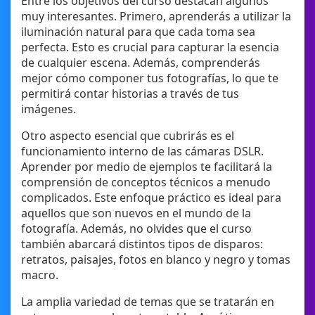
Entre los objetivos del curso destacan algunos
muy interesantes. Primero, aprenderás a utilizar la
iluminación natural para que cada toma sea
perfecta. Esto es crucial para capturar la esencia
de cualquier escena. Además, comprenderás
mejor cómo componer tus fotografías, lo que te
permitirá contar historias a través de tus
imágenes.
Otro aspecto esencial que cubrirás es el
funcionamiento interno de las cámaras DSLR.
Aprender por medio de ejemplos te facilitará la
comprensión de conceptos técnicos a menudo
complicados. Este enfoque práctico es ideal para
aquellos que son nuevos en el mundo de la
fotografía. Además, no olvides que el curso
también abarcará distintos tipos de disparos:
retratos, paisajes, fotos en blanco y negro y tomas
macro.
La amplia variedad de temas que se tratarán en