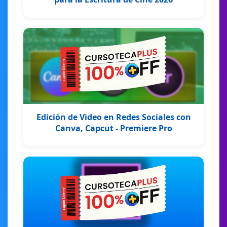
Edición de Video en Redes Sociales con
Canva, Capcut - Premiere Pro