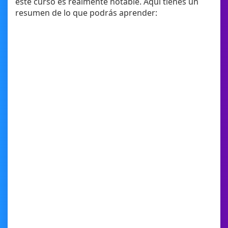
este curso es realmente notable. Aquí tienes un
resumen de lo que podrás aprender: