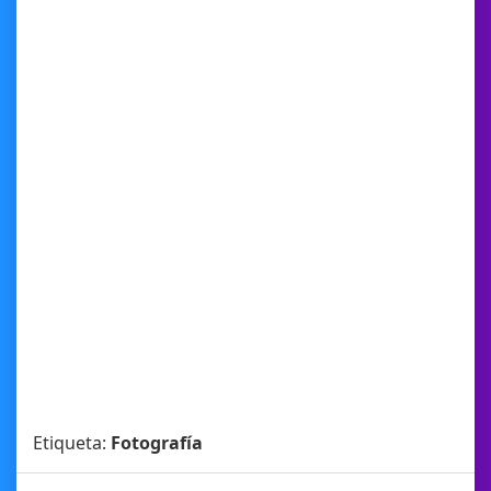
Etiqueta:
Fotografía