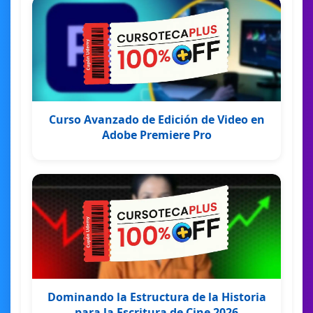
Curso Avanzado de Edición de Video en
Adobe Premiere Pro
Dominando la Estructura de la Historia
para la Escritura de Cine 2026