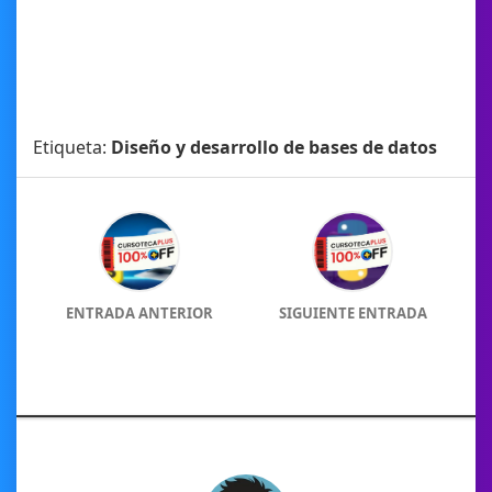
Etiqueta:
Diseño y desarrollo de bases de datos
ENTRADA ANTERIOR
SIGUIENTE ENTRADA