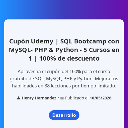
Cupón Udemy | SQL Bootcamp con
MySQL- PHP & Python - 5 Cursos en
1 | 100% de descuento
Aprovecha el cupón del 100% para el curso
gratuito de SQL, MySQL, PHP y Python. Mejora tus
habilidades en 38 lecciones por tiempo limitado.
👤
Henry Hernandez
• 📅 Publicado el
10/05/2026
Desarrollo