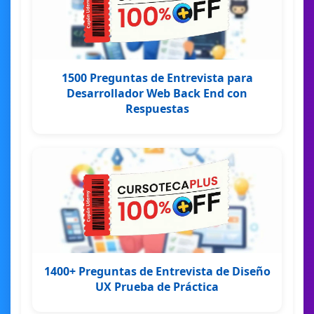
1500 Preguntas de Entrevista para
Desarrollador Web Back End con
Respuestas
1400+ Preguntas de Entrevista de Diseño
UX Prueba de Práctica