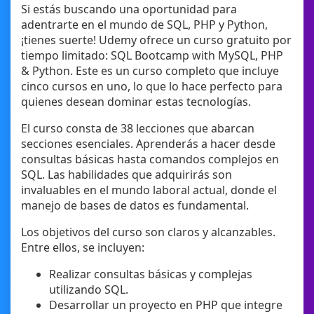
Si estás buscando una oportunidad para
adentrarte en el mundo de SQL, PHP y Python,
¡tienes suerte! Udemy ofrece un curso gratuito por
tiempo limitado: SQL Bootcamp with MySQL, PHP
& Python. Este es un curso completo que incluye
cinco cursos en uno, lo que lo hace perfecto para
quienes desean dominar estas tecnologías.
El curso consta de 38 lecciones que abarcan
secciones esenciales. Aprenderás a hacer desde
consultas básicas hasta comandos complejos en
SQL. Las habilidades que adquirirás son
invaluables en el mundo laboral actual, donde el
manejo de bases de datos es fundamental.
Los objetivos del curso son claros y alcanzables.
Entre ellos, se incluyen:
Realizar consultas básicas y complejas
utilizando SQL.
Desarrollar un proyecto en PHP que integre