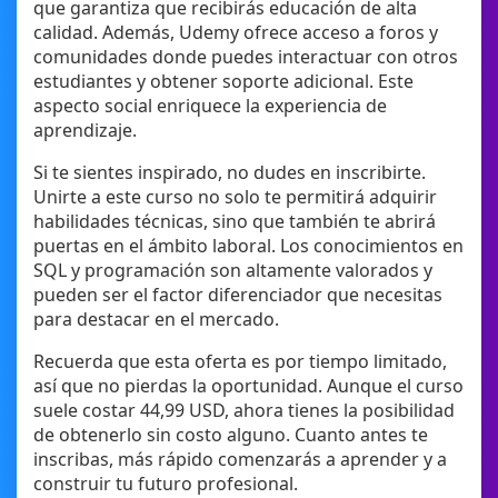
que garantiza que recibirás educación de alta
calidad. Además, Udemy ofrece acceso a foros y
comunidades donde puedes interactuar con otros
estudiantes y obtener soporte adicional. Este
aspecto social enriquece la experiencia de
aprendizaje.
Si te sientes inspirado, no dudes en inscribirte.
Unirte a este curso no solo te permitirá adquirir
habilidades técnicas, sino que también te abrirá
puertas en el ámbito laboral. Los conocimientos en
SQL y programación son altamente valorados y
pueden ser el factor diferenciador que necesitas
para destacar en el mercado.
Recuerda que esta oferta es por tiempo limitado,
así que no pierdas la oportunidad. Aunque el curso
suele costar 44,99 USD, ahora tienes la posibilidad
de obtenerlo sin costo alguno. Cuanto antes te
inscribas, más rápido comenzarás a aprender y a
construir tu futuro profesional.