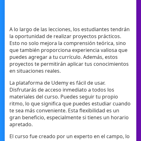
A lo largo de las lecciones, los estudiantes tendrán
la oportunidad de realizar proyectos prácticos.
Esto no solo mejora la comprensión teórica, sino
que también proporciona experiencia valiosa que
puedes agregar a tu currículo. Además, estos
proyectos te permitirán aplicar tus conocimientos
en situaciones reales.
La plataforma de Udemy es fácil de usar.
Disfrutarás de acceso inmediato a todos los
materiales del curso. Puedes seguir tu propio
ritmo, lo que significa que puedes estudiar cuando
te sea más conveniente. Esta flexibilidad es un
gran beneficio, especialmente si tienes un horario
apretado.
El curso fue creado por un experto en el campo, lo