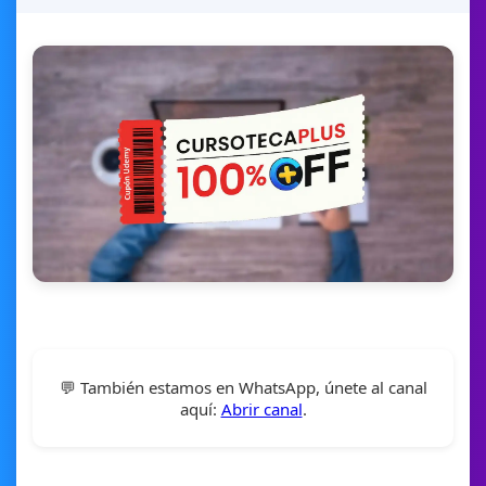
💬 También estamos en WhatsApp, únete al canal
aquí:
Abrir canal
.