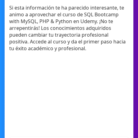
Si esta información te ha parecido interesante, te
animo a aprovechar el curso de SQL Bootcamp
with MySQL, PHP & Python en Udemy. ¡No te
arrepentirás! Los conocimientos adquiridos
pueden cambiar tu trayectoria profesional
positiva. Accede al curso y da el primer paso hacia
tu éxito académico y profesional.