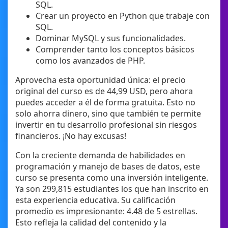
SQL.
Crear un proyecto en Python que trabaje con
SQL.
Dominar MySQL y sus funcionalidades.
Comprender tanto los conceptos básicos
como los avanzados de PHP.
Aprovecha esta oportunidad única: el precio
original del curso es de 44,99 USD, pero ahora
puedes acceder a él de forma gratuita. Esto no
solo ahorra dinero, sino que también te permite
invertir en tu desarrollo profesional sin riesgos
financieros. ¡No hay excusas!
Con la creciente demanda de habilidades en
programación y manejo de bases de datos, este
curso se presenta como una inversión inteligente.
Ya son 299,815 estudiantes los que han inscrito en
esta experiencia educativa. Su calificación
promedio es impresionante: 4.48 de 5 estrellas.
Esto refleja la calidad del contenido y la