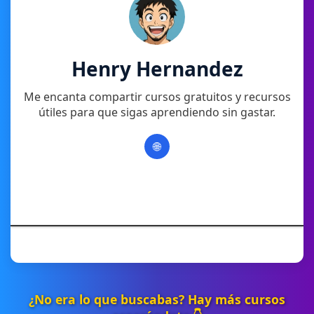
Henry Hernandez
Me encanta compartir cursos gratuitos y recursos
útiles para que sigas aprendiendo sin gastar.
🌐
¿No era lo que buscabas? Hay más cursos