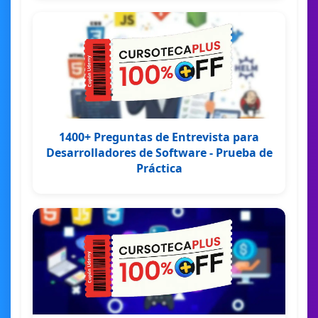
1400+ Preguntas de Entrevista para
Desarrolladores de Software - Prueba de
Práctica