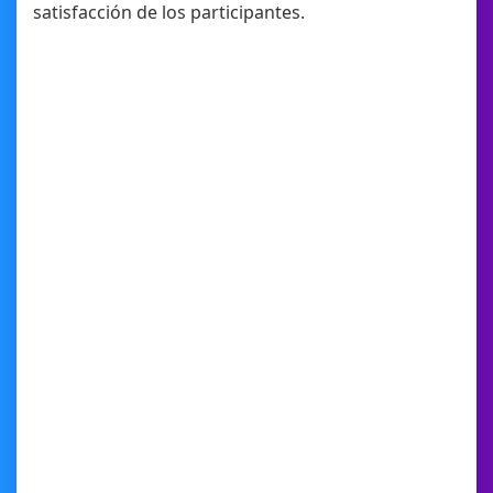
satisfacción de los participantes.