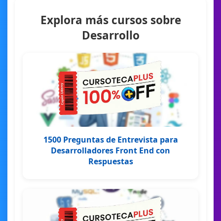
Explora más cursos sobre
Desarrollo
1500 Preguntas de Entrevista para
Desarrolladores Front End con
Respuestas