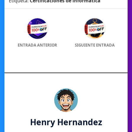
Etiqueta:
Certificaciones de informática
ENTRADA ANTERIOR
SIGUIENTE ENTRADA
Henry Hernandez