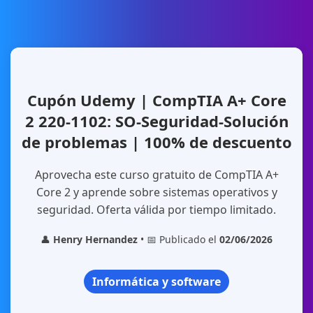
Cupón Udemy | CompTIA A+ Core
2 220-1102: SO-Seguridad-Solución
de problemas | 100% de descuento
Aprovecha este curso gratuito de CompTIA A+
Core 2 y aprende sobre sistemas operativos y
seguridad. Oferta válida por tiempo limitado.
👤
Henry Hernandez
• 📅 Publicado el
02/06/2026
Informática y software