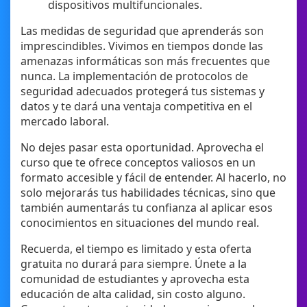
dispositivos multifuncionales.
Las medidas de seguridad que aprenderás son
imprescindibles. Vivimos en tiempos donde las
amenazas informáticas son más frecuentes que
nunca. La implementación de protocolos de
seguridad adecuados protegerá tus sistemas y
datos y te dará una ventaja competitiva en el
mercado laboral.
No dejes pasar esta oportunidad. Aprovecha el
curso que te ofrece conceptos valiosos en un
formato accesible y fácil de entender. Al hacerlo, no
solo mejorarás tus habilidades técnicas, sino que
también aumentarás tu confianza al aplicar esos
conocimientos en situaciones del mundo real.
Recuerda, el tiempo es limitado y esta oferta
gratuita no durará para siempre. Únete a la
comunidad de estudiantes y aprovecha esta
educación de alta calidad, sin costo alguno.