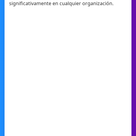
significativamente en cualquier organización.