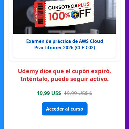
Examen de práctica de AWS Cloud
Practitioner 2026 (CLF-C02)
Udemy dice que el cupón expiró.
Inténtalo, puede seguir activo.
19,99 US$
19,99 US$ $
Acceder al curso