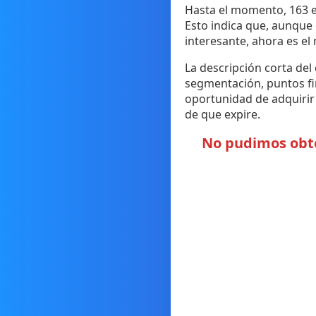
Hasta el momento, 163 es
Esto indica que, aunque
interesante, ahora es el
La descripción corta del
segmentación, puntos fin
oportunidad de adquirir 
de que expire.
No pudimos obten