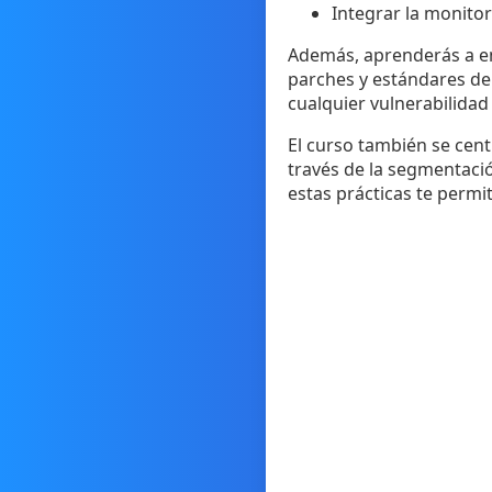
Integrar la monito
Además, aprenderás a en
parches y estándares de
cualquier vulnerabilidad
El curso también se cent
través de la segmentació
estas prácticas te permi