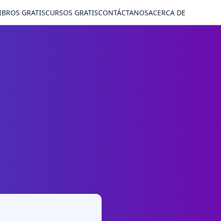
IBROS GRATIS
CURSOS GRATIS
CONTÁCTANOS
ACERCA DE