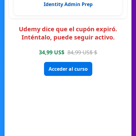
Identity Admin Prep
Udemy dice que el cupón expiró.
Inténtalo, puede seguir activo.
34,99 US$
84,99 US$ $
Acceder al curso