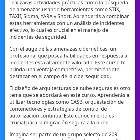
realizarás actividades prácticas como la búsqueda
de amenazas usando herramientas como STIX,
TAXII, Sigma, YARA y Snort. Aprenderás a combinar
estas herramientas con un análisis de incidentes
efectivo, lo cual es crucial en el manejo de
incidentes de seguridad.
Con el auge de las amenazas cibernéticas, un
profesional que posea habilidades en respuesta a
incidentes está altamente valorado. Este curso te
brinda una ventaja competitiva, permitiéndote
destacar en el campo de la ciberseguridad.
El diseño de arquitecturas de nube seguras es otro
tema que se abordará en este curso. Aprenderás a
utilizar tecnologías como CASB, orquestación de
contenedores y estrategias de control de
autorización continua. Este conocimiento es
crucial para la migración segura a la nube.
Imagina ser parte de un grupo selecto de 209