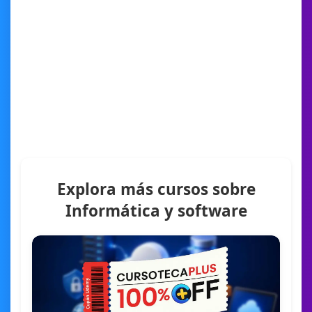
Explora más cursos sobre
Informática y software