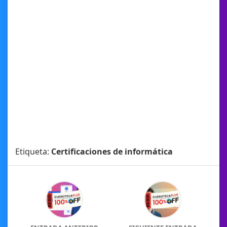
Etiqueta:
Certificaciones de informática