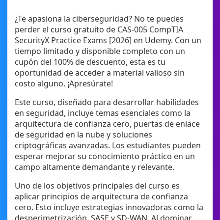
¿Te apasiona la ciberseguridad? No te puedes
perder el curso gratuito de CAS-005 CompTIA
SecurityX Practice Exams [2026] en Udemy. Con un
tiempo limitado y disponible completo con un
cupón del 100% de descuento, esta es tu
oportunidad de acceder a material valioso sin
costo alguno. ¡Apresúrate!
Este curso, diseñado para desarrollar habilidades
en seguridad, incluye temas esenciales como la
arquitectura de confianza cero, puertas de enlace
de seguridad en la nube y soluciones
criptográficas avanzadas. Los estudiantes pueden
esperar mejorar su conocimiento práctico en un
campo altamente demandante y relevante.
Uno de los objetivos principales del curso es
aplicar principios de arquitectura de confianza
cero. Esto incluye estrategias innovadoras como la
desperimetrización, SASE y SD-WAN. Al dominar