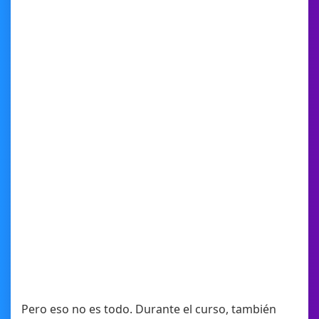
Pero eso no es todo. Durante el curso, también