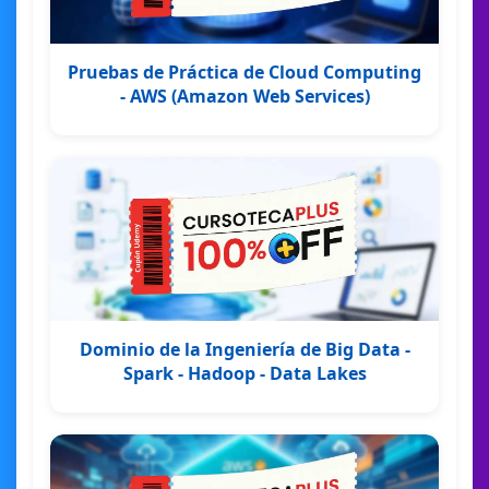
Pruebas de Práctica de Cloud Computing
- AWS (Amazon Web Services)
Dominio de la Ingeniería de Big Data -
Spark - Hadoop - Data Lakes