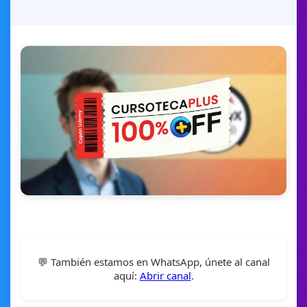
💬 También estamos en WhatsApp, únete al canal
aquí:
Abrir canal
.