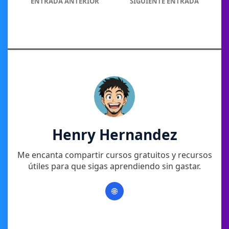
ENTRADA ANTERIOR
SIGUIENTE ENTRADA
Henry Hernandez
Me encanta compartir cursos gratuitos y recursos
útiles para que sigas aprendiendo sin gastar.
🌐