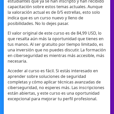
estudiantes que ya se han inscripto y han recibido
capacitación sobre estos temas actuales. Aunque
la valoración actual es de 0/5 estrellas, esto solo
indica que es un curso nuevo y lleno de
posibilidades. No lo dejes pasar.
El valor original de este curso es de 84,99 USD, lo
que resalta aún más la oportunidad que tienes en
tus manos. Al ser gratuito por tiempo limitado, es
una inversión que no puedes discutir. La formación
en ciberseguridad es mientras más accesible, más
necesaria.
Acceder al curso es fácil. Si estás interesado en
aprender sobre soluciones de seguridad
completas y cómo aplicar técnicas avanzadas de
ciberseguridad, no esperes más. Las inscripciones
están abiertas, y este curso es una oportunidad
excepcional para mejorar tu perfil profesional.