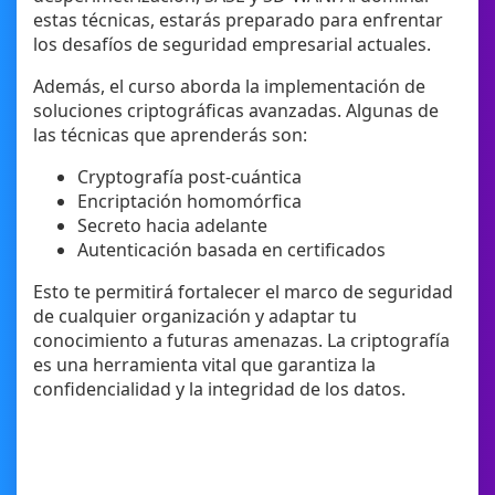
estas técnicas, estarás preparado para enfrentar
los desafíos de seguridad empresarial actuales.
Además, el curso aborda la implementación de
soluciones criptográficas avanzadas. Algunas de
las técnicas que aprenderás son:
Cryptografía post-cuántica
Encriptación homomórfica
Secreto hacia adelante
Autenticación basada en certificados
Esto te permitirá fortalecer el marco de seguridad
de cualquier organización y adaptar tu
conocimiento a futuras amenazas. La criptografía
es una herramienta vital que garantiza la
confidencialidad y la integridad de los datos.