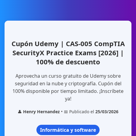
Cupón Udemy | CAS-005 CompTIA
SecurityX Practice Exams [2026] |
100% de descuento
Aprovecha un curso gratuito de Udemy sobre
seguridad en la nube y criptografía. Cupón del
100% disponible por tiempo limitado. ¡Inscríbete
ya!
👤
Henry Hernandez
• 📅 Publicado el
25/03/2026
Informática y software