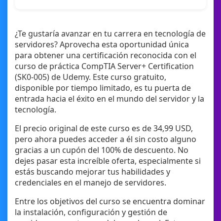
¿Te gustaría avanzar en tu carrera en tecnología de
servidores? Aprovecha esta oportunidad única
para obtener una certificación reconocida con el
curso de práctica CompTIA Server+ Certification
(SK0-005) de Udemy. Este curso gratuito,
disponible por tiempo limitado, es tu puerta de
entrada hacia el éxito en el mundo del servidor y la
tecnología.
El precio original de este curso es de 34,99 USD,
pero ahora puedes acceder a él sin costo alguno
gracias a un cupón del 100% de descuento. No
dejes pasar esta increíble oferta, especialmente si
estás buscando mejorar tus habilidades y
credenciales en el manejo de servidores.
Entre los objetivos del curso se encuentra dominar
la instalación, configuración y gestión de