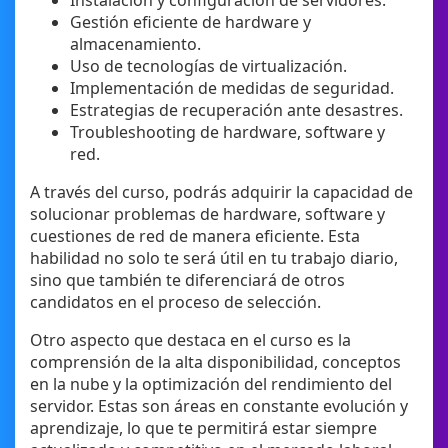
Instalación y configuración de servidores.
Gestión eficiente de hardware y
almacenamiento.
Uso de tecnologías de virtualización.
Implementación de medidas de seguridad.
Estrategias de recuperación ante desastres.
Troubleshooting de hardware, software y
red.
A través del curso, podrás adquirir la capacidad de
solucionar problemas de hardware, software y
cuestiones de red de manera eficiente. Esta
habilidad no solo te será útil en tu trabajo diario,
sino que también te diferenciará de otros
candidatos en el proceso de selección.
Otro aspecto que destaca en el curso es la
comprensión de la alta disponibilidad, conceptos
en la nube y la optimización del rendimiento del
servidor. Estas son áreas en constante evolución y
aprendizaje, lo que te permitirá estar siempre