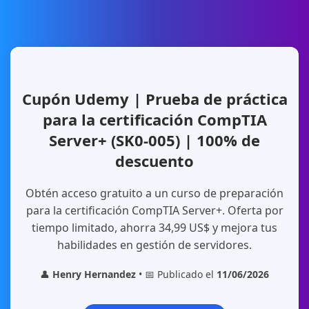
Cupón Udemy | Prueba de práctica
para la certificación CompTIA
Server+ (SK0-005) | 100% de
descuento
Obtén acceso gratuito a un curso de preparación
para la certificación CompTIA Server+. Oferta por
tiempo limitado, ahorra 34,99 US$ y mejora tus
habilidades en gestión de servidores.
👤
Henry Hernandez
• 📅 Publicado el
11/06/2026