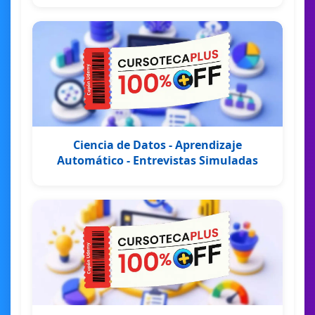
Ciencia de Datos - Aprendizaje
Automático - Entrevistas Simuladas