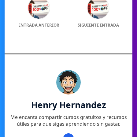
ENTRADA ANTERIOR
SIGUIENTE ENTRADA
Henry Hernandez
Me encanta compartir cursos gratuitos y recursos
útiles para que sigas aprendiendo sin gastar.