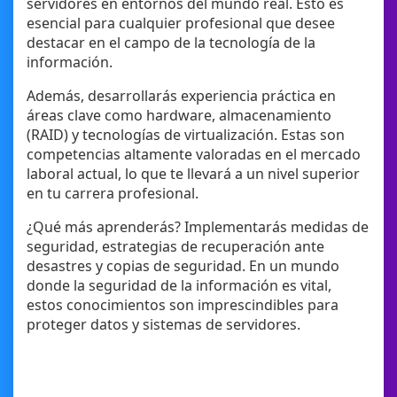
servidores en entornos del mundo real. Esto es
esencial para cualquier profesional que desee
destacar en el campo de la tecnología de la
información.
Además, desarrollarás experiencia práctica en
áreas clave como hardware, almacenamiento
(RAID) y tecnologías de virtualización. Estas son
competencias altamente valoradas en el mercado
laboral actual, lo que te llevará a un nivel superior
en tu carrera profesional.
¿Qué más aprenderás? Implementarás medidas de
seguridad, estrategias de recuperación ante
desastres y copias de seguridad. En un mundo
donde la seguridad de la información es vital,
estos conocimientos son imprescindibles para
proteger datos y sistemas de servidores.