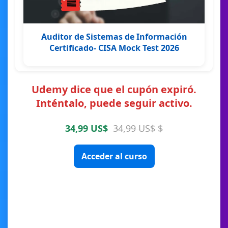
Auditor de Sistemas de Información
Certificado- CISA Mock Test 2026
Udemy dice que el cupón expiró.
Inténtalo, puede seguir activo.
34,99 US$
34,99 US$ $
Acceder al curso