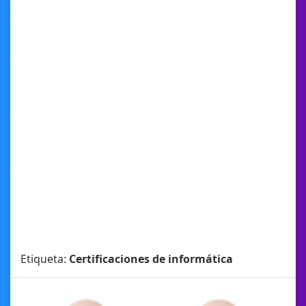
Etiqueta:
Certificaciones de informática