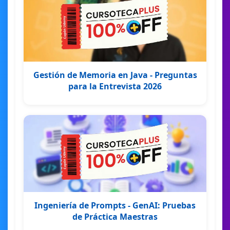
Gestión de Memoria en Java - Preguntas
para la Entrevista 2026
Ingeniería de Prompts - GenAI: Pruebas
de Práctica Maestras