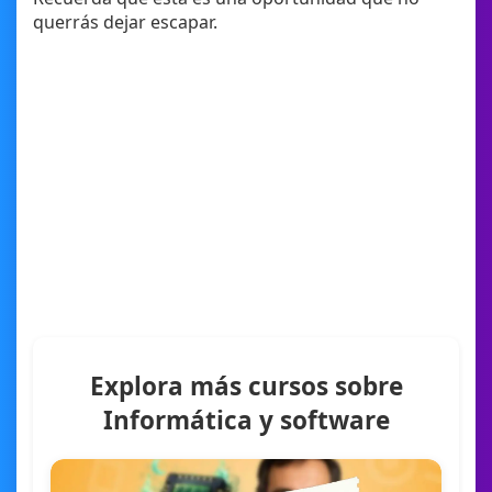
querrás dejar escapar.
Explora más cursos sobre
Informática y software