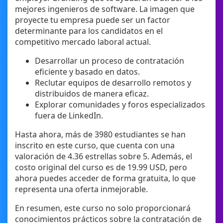
mejores ingenieros de software. La imagen que
proyecte tu empresa puede ser un factor
determinante para los candidatos en el
competitivo mercado laboral actual.
Desarrollar un proceso de contratación
eficiente y basado en datos.
Reclutar equipos de desarrollo remotos y
distribuidos de manera eficaz.
Explorar comunidades y foros especializados
fuera de LinkedIn.
Hasta ahora, más de 3980 estudiantes se han
inscrito en este curso, que cuenta con una
valoración de 4.36 estrellas sobre 5. Además, el
costo original del curso es de 19.99 USD, pero
ahora puedes acceder de forma gratuita, lo que
representa una oferta inmejorable.
En resumen, este curso no solo proporcionará
conocimientos prácticos sobre la contratación de