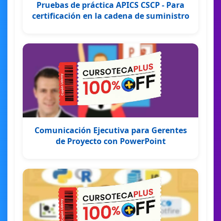
Pruebas de práctica APICS CSCP - Para
certificación en la cadena de suministro
Comunicación Ejecutiva para Gerentes
de Proyecto con PowerPoint