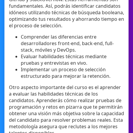
fundamentales. Así, podrás identificar candidatos
idóneos utilizando técnicas de búsqueda booleana,
optimizando tus resultados y ahorrando tiempo en
el proceso de selección.
Comprender las diferencias entre
desarrolladores front-end, back-end, full-
stack, móviles y DevOps.
Evaluar habilidades técnicas mediante
pruebas y entrevistas en vivo.
Implementar un proceso de selección
estructurado para mejorar la retención.
Otro aspecto importante del curso es el aprender
a evaluar las habilidades técnicas de los
candidatos. Aprenderás cómo realizar pruebas de
programación y retos en pizarra que te permitirán
obtener una visión más objetiva sobre la capacidad
del candidato para resolver problemas reales. Esta
metodología asegura que reclutes a los mejores