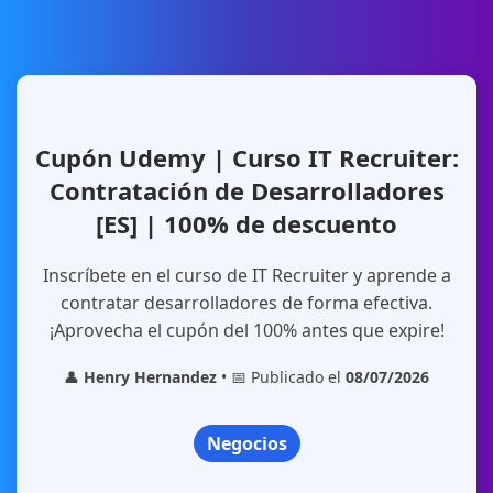
Cupón Udemy | Curso IT Recruiter:
Contratación de Desarrolladores
[ES] | 100% de descuento
Inscríbete en el curso de IT Recruiter y aprende a
contratar desarrolladores de forma efectiva.
¡Aprovecha el cupón del 100% antes que expire!
👤
Henry Hernandez
• 📅 Publicado el
08/07/2026
Negocios