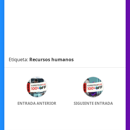
Etiqueta:
Recursos humanos
ENTRADA ANTERIOR
SIGUIENTE ENTRADA