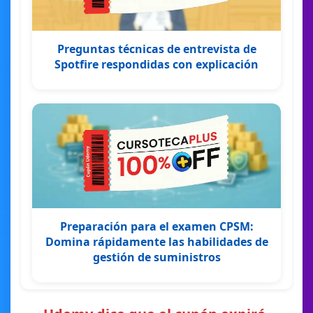
Preguntas técnicas de entrevista de
Spotfire respondidas con explicación
Preparación para el examen CPSM:
Domina rápidamente las habilidades de
gestión de suministros