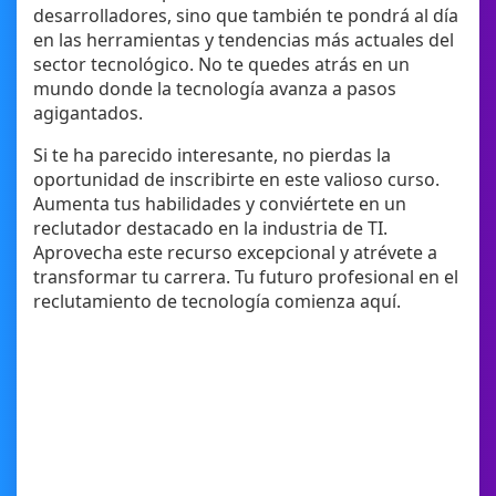
desarrolladores, sino que también te pondrá al día
en las herramientas y tendencias más actuales del
sector tecnológico. No te quedes atrás en un
mundo donde la tecnología avanza a pasos
agigantados.
Si te ha parecido interesante, no pierdas la
oportunidad de inscribirte en este valioso curso.
Aumenta tus habilidades y conviértete en un
reclutador destacado en la industria de TI.
Aprovecha este recurso excepcional y atrévete a
transformar tu carrera. Tu futuro profesional en el
reclutamiento de tecnología comienza aquí.