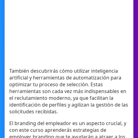
También descubrirás cómo utilizar inteligencia
artificial y herramientas de automatización para
optimizar tu proceso de selección. Estas
herramientas son cada vez más indispensables en
el reclutamiento moderno, ya que facilitan la
identificación de perfiles y agilizan la gestión de las
solicitudes recibidas.
El branding del empleador es un aspecto crucial, y
con este curso aprenderás estrategias de
employer branding que te ayudarán a atraer a los