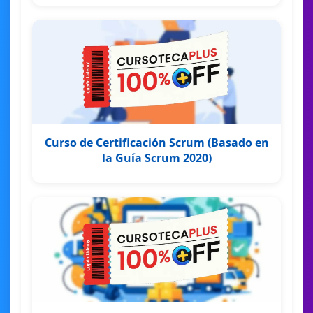
Curso de Certificación Scrum (Basado en
la Guía Scrum 2020)