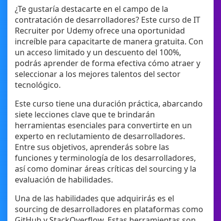
¿Te gustaría destacarte en el campo de la
contratación de desarrolladores? Este curso de IT
Recruiter por Udemy ofrece una oportunidad
increíble para capacitarte de manera gratuita. Con
un acceso limitado y un descuento del 100%,
podrás aprender de forma efectiva cómo atraer y
seleccionar a los mejores talentos del sector
tecnológico.
Este curso tiene una duración práctica, abarcando
siete lecciones clave que te brindarán
herramientas esenciales para convertirte en un
experto en reclutamiento de desarrolladores.
Entre sus objetivos, aprenderás sobre las
funciones y terminología de los desarrolladores,
así como dominar áreas críticas del sourcing y la
evaluación de habilidades.
Una de las habilidades que adquirirás es el
sourcing de desarrolladores en plataformas como
GitHub y StackOverflow. Estas herramientas son