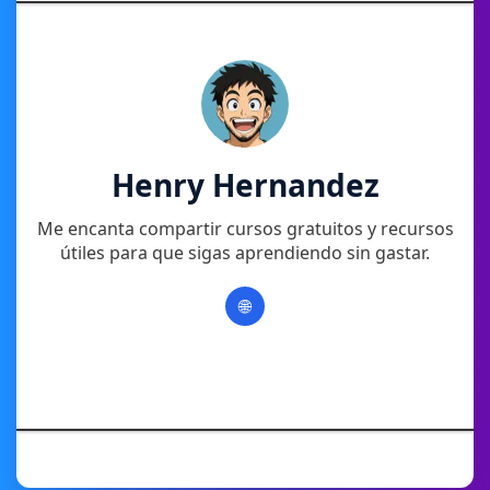
Henry Hernandez
Me encanta compartir cursos gratuitos y recursos
útiles para que sigas aprendiendo sin gastar.
🌐