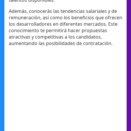
talentos disponibles.
Además, conocerás las tendencias salariales y de
remuneración, así como los beneficios que ofrecen
los desarrolladores en diferentes mercados. Este
conocimiento te permitirá hacer propuestas
atractivas y competitivas a los candidatos,
aumentando las posibilidades de contratación.